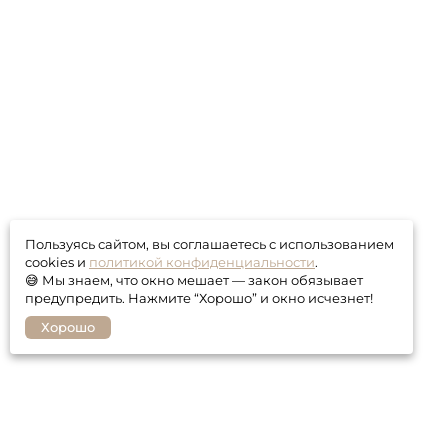
Пользуясь сайтом, вы соглашаетесь с использованием
cookies и
политикой конфиденциальности
.
😅 Мы знаем, что окно мешает — закон обязывает
предупредить. Нажмите “Хорошо” и окно исчезнет!
Хорошо