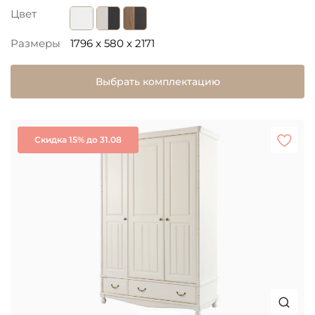
Цвет
Размеры
1796 x 580 x 2171
Выбрать комплектацию
Скидка 15% до 31.08