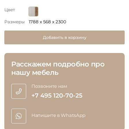
Цвет
Размеры
1788 x 568 x 2300
Добавить в корзину
Расскажем подробно про
нашу мебель
Позвоните нам
+7 495 120-70-25
Напишите в WhatsApp