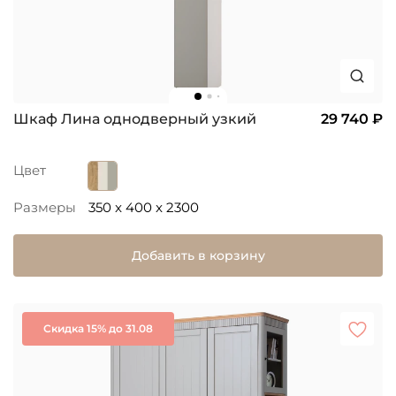
Шкаф Лина однодверный узкий
29 740 ₽
Цвет
Размеры
350 x 400 x 2300
Добавить в корзину
Скидка 15% до 31.08