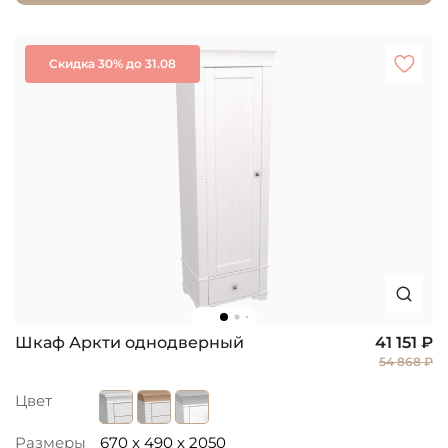
Скидка 30% до 31.08
Шкаф Аркти однодверный
41 151 ₽
54 868 ₽
Цвет
Размеры
670 x 490 x 2050