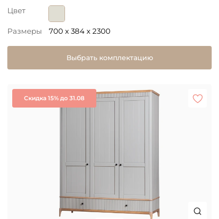
Цвет
Размеры
700 x 384 x 2300
Выбрать комплектацию
Скидка 15% до 31.08