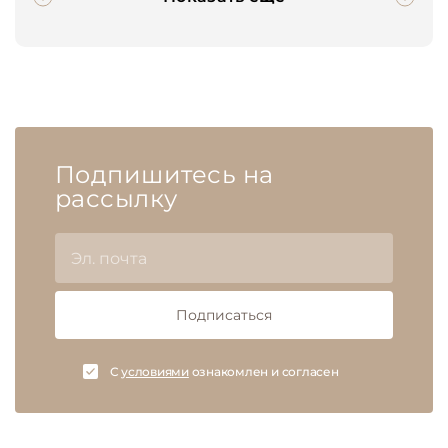
Подпишитесь на
рассылку
Подписаться
C
условиями
ознакомлен и согласен