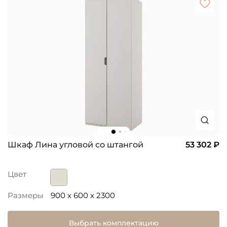
Шкаф Лина угловой со штангой
53 302 ₽
Цвет
Размеры
900 x 600 x 2300
Выбрать комплектацию