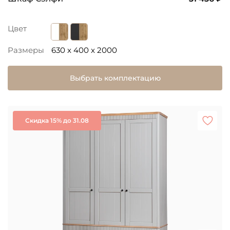
Цвет
Размеры
630 x 400 x 2000
Выбрать комплектацию
Скидка 15% до 31.08