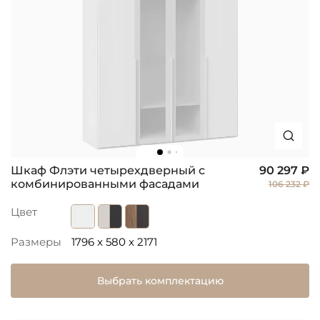
Шкаф Флэти четырехдверный с
90 297 ₽
комбинированными фасадами
106 232 ₽
Цвет
Размеры
1796 x 580 x 2171
Выбрать комплектацию