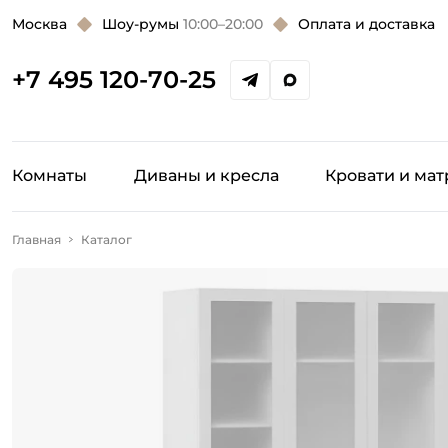
Москва
Шоу-румы
10:00–20:00
Оплата и доставка
+7 495 120-70-25
Комнаты
Диваны и кресла
Кровати и ма
Главная
Каталог