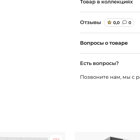
Товар в коллекциях
Отзывы
0,0
0
Вопросы о товаре
Есть вопросы?
Позвоните нам, мы с р