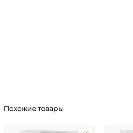
Похожие товары