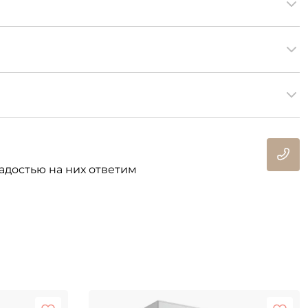
адостью на них ответим