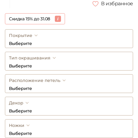
В избранное
Скидка 15% до 31.08
Покрытие
Выберите
Тип окрашивания
Выберите
Расположение петель
Выберите
Декор
Выберите
Ножки
Выберите