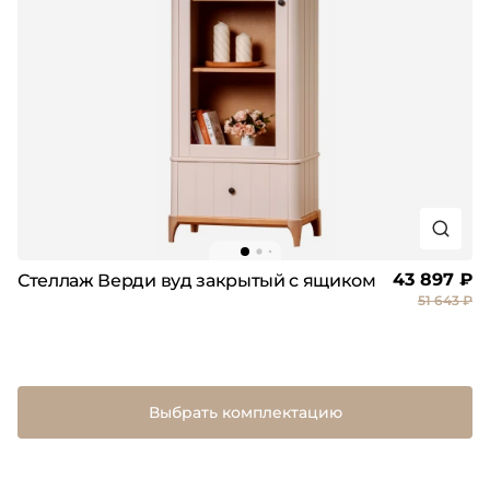
43 897 ₽
Стеллаж Верди вуд закрытый с ящиком
51 643 ₽
Выбрать комплектацию