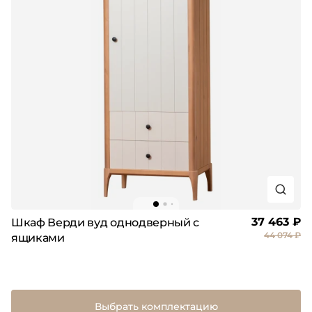
37 463 ₽
Шкаф Верди вуд однодверный с
44 074 ₽
ящиками
Выбрать комплектацию