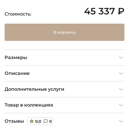
45 337 ₽
Стоимость:
В корзину
Размеры
Описание
Дополнительные услуги
Товар в коллекциях
Отзывы
0,0
0