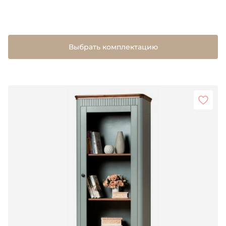
Выбрать комплектацию