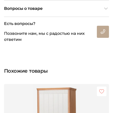
Вопросы о товаре
Есть вопросы?
Позвоните нам, мы с радостью на них
ответим
Похожие товары