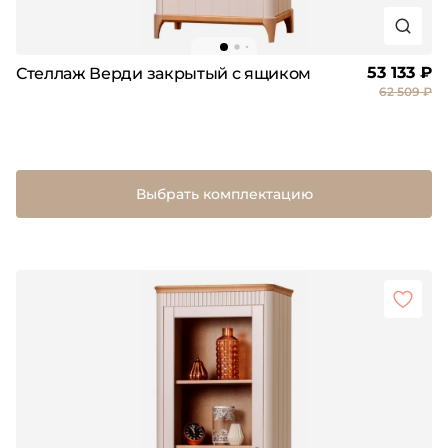
53 133 ₽
Стеллаж Верди закрытый с ящиком
62 509 ₽
Выбрать комплектацию