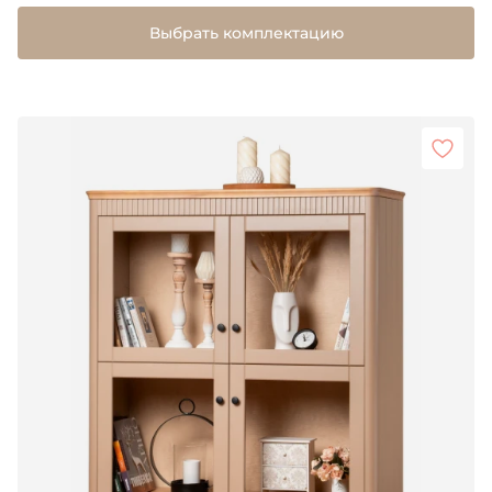
Выбрать комплектацию