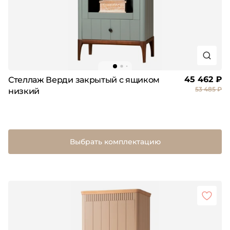
45 462 ₽
Стеллаж Верди закрытый с ящиком
53 485 ₽
низкий
Выбрать комплектацию