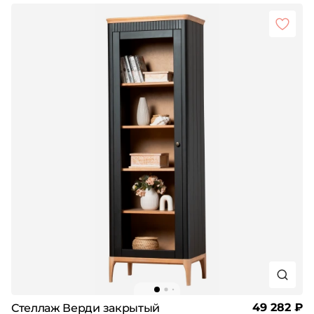
49 282 ₽
Стеллаж Верди закрытый