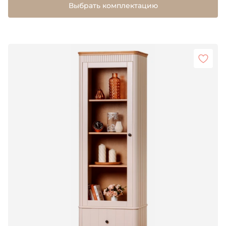
Выбрать комплектацию