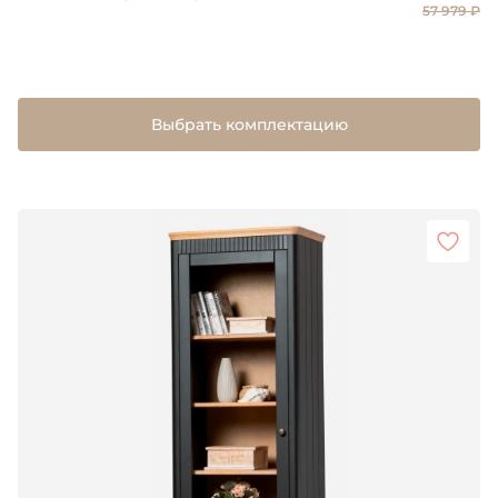
57 979 ₽
Выбрать комплектацию