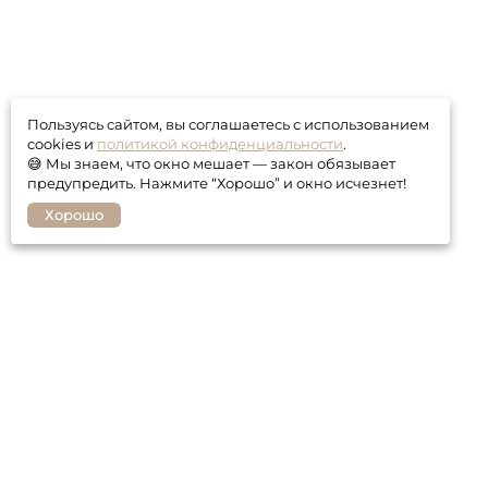
Пользуясь сайтом, вы соглашаетесь с использованием
cookies и
политикой конфиденциальности
.
😅 Мы знаем, что окно мешает — закон обязывает
предупредить. Нажмите “Хорошо” и окно исчезнет!
Хорошо