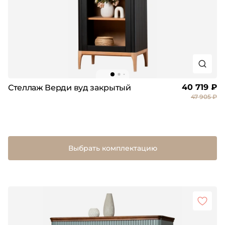
40 719 ₽
Стеллаж Верди вуд закрытый
47 905 ₽
Выбрать комплектацию