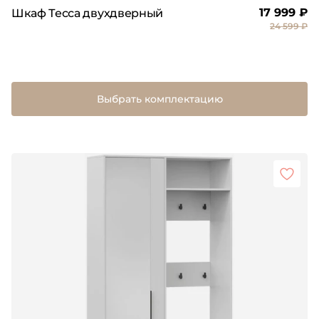
17 999 ₽
Шкаф Тесса двухдверный
24 599 ₽
Выбрать комплектацию