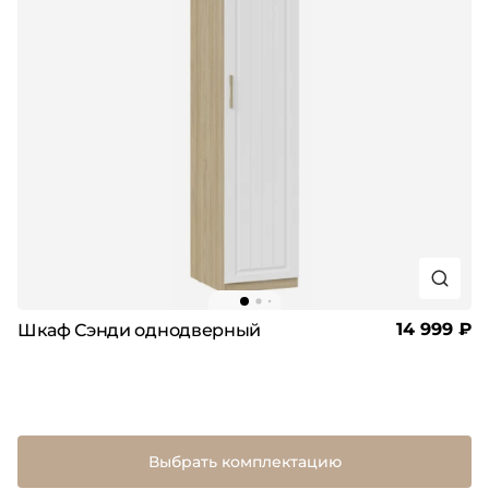
14 999 ₽
Шкаф Сэнди однодверный
Выбрать комплектацию