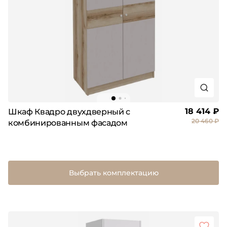
18 414 ₽
Шкаф Квадро двухдверный с
20 460 ₽
комбинированным фасадом
Выбрать комплектацию