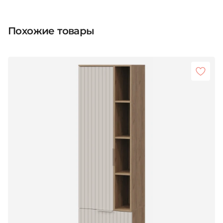
Похожие товары