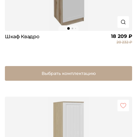
18 209 ₽
Шкаф Квадро
20 232 ₽
Выбрать комплектацию