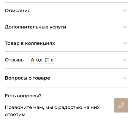
Описание
Дополнительные услуги
Товар в коллекциях
Отзывы
0,0
0
Вопросы о товаре
Есть вопросы?
Позвоните нам, мы с радостью на них
ответим