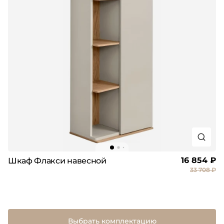
16 854 ₽
Шкаф Флакси навесной
33 708 ₽
Выбрать комплектацию