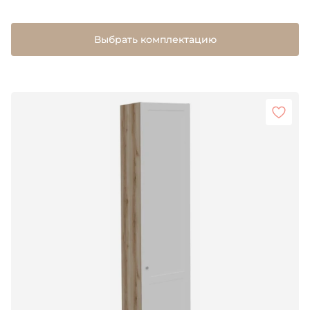
Выбрать комплектацию