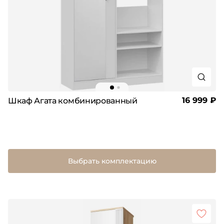
16 999 ₽
Шкаф Агата комбинированный
Выбрать комплектацию