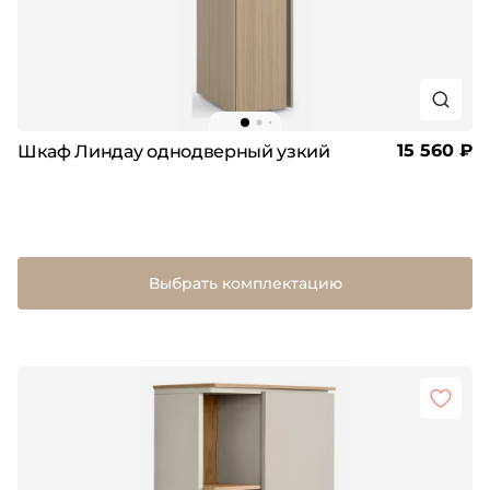
15 560 ₽
Шкаф Линдау однодверный узкий
Выбрать комплектацию