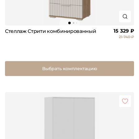
15 329 ₽
Стеллаж Стрити комбинированный
21 740 ₽
Выбрать комплектацию