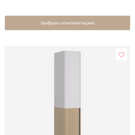
Выбрать комплектацию