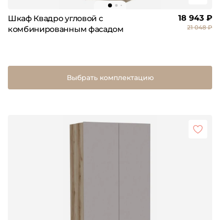
18 943 ₽
Шкаф Квадро угловой с
21 048 ₽
комбинированным фасадом
Выбрать комплектацию