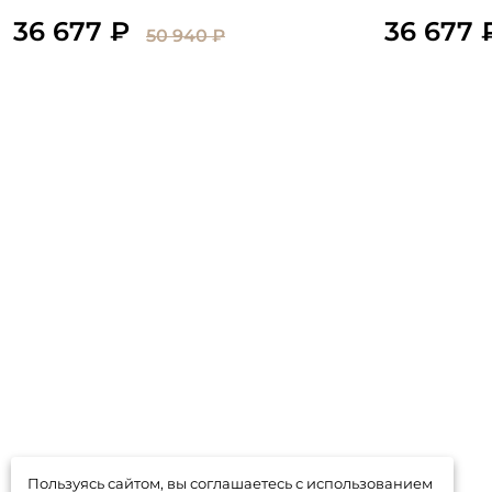
дверцами
дверцами
36 677 ₽
36 677 
50 940 ₽
Пользуясь сайтом, вы соглашаетесь с использованием