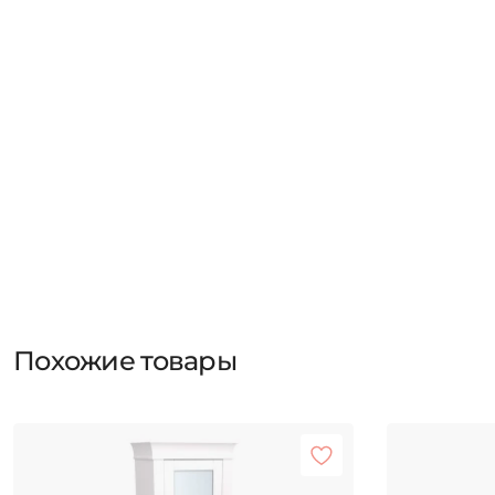
Похожие товары