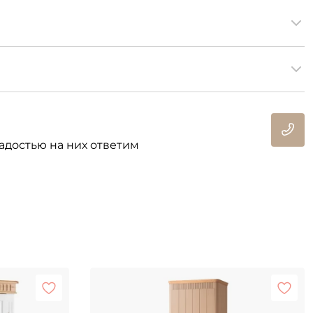
адостью на них ответим