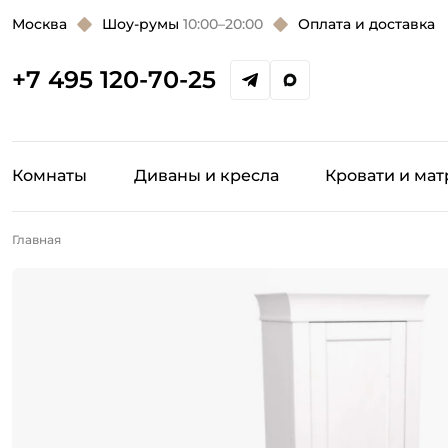
Москва
Шоу-румы
10:00–20:00
Оплата и доставка
+7 495 120-70-25
Комнаты
Диваны и кресла
Кровати и ма
Главная