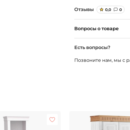
Отзывы
0,0
0
Вопросы о товаре
Есть вопросы?
Позвоните нам, мы с р