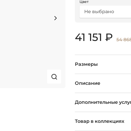
Цвет
Не выбрано
41 151 ₽
54 86
Размеры
Описание
Дополнительные услу
Товар в коллекциях