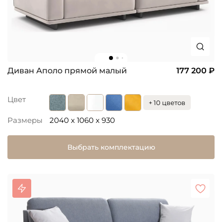
Диван Аполо прямой малый
177 200 ₽
Цвет
+ 10 цветов
Размеры
2040 x 1060 x 930
Выбрать комплектацию