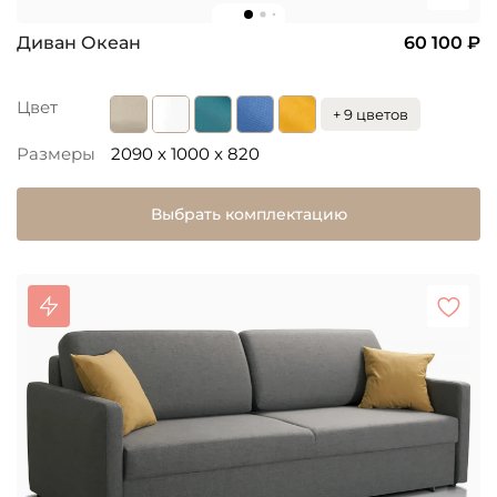
Диван Океан
60 100 ₽
Цвет
+ 9 цветов
Размеры
2090 x 1000 x 820
Выбрать комплектацию