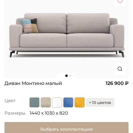
Диван Монтино малый
126 900 ₽
Цвет
+ 10 цветов
Размеры
1440 x 1030 x 820
Выбрать комплектацию