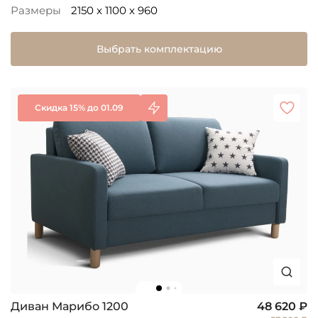
Размеры
2150 x 1100 x 960
Выбрать комплектацию
Скидка 15% до 01.09
Диван Марибо 1200
48 620 ₽