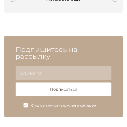
Подпишитесь на
рассылку
Подписаться
C
условиями
ознакомлен и согласен