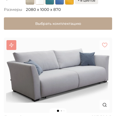
+ 8 цветов
Размеры
2080 x 1000 x 870
Выбрать комплектацию