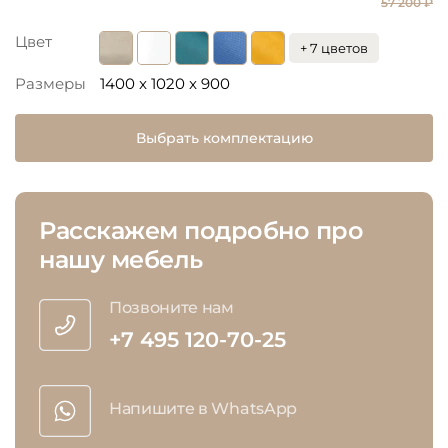
57 200 ₽
Цвет
+ 7 цветов
Размеры
1400 x 1020 x 900
Выбрать комплектацию
Расскажем подробно про
нашу мебель
Позвоните нам
+7 495 120-70-25
Напишите в WhatsApp