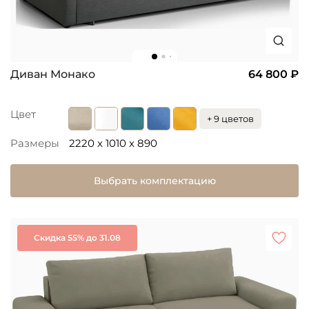
Диван Монако
64 800 ₽
Цвет
+ 9 цветов
Размеры
2220 x 1010 x 890
Выбрать комплектацию
Скидка 55% до 31.08