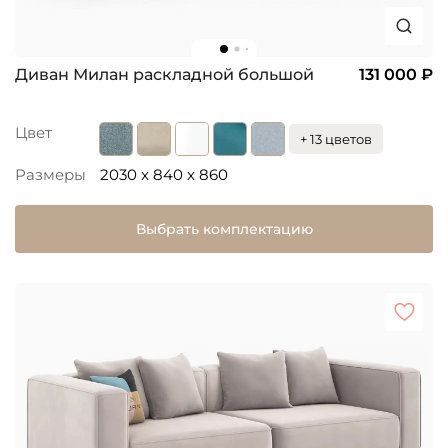
Диван Милан раскладной большой
131 000 ₽
Цвет
+ 13 цветов
Размеры
2030 x 840 x 860
Выбрать комплектацию