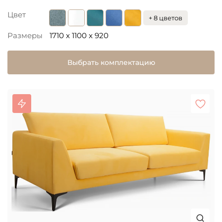
Цвет
+ 8 цветов
Размеры
1710 x 1100 x 920
Выбрать комплектацию