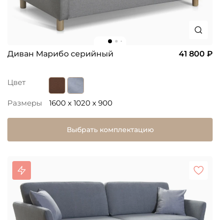
Диван Марибо серийный
41 800 ₽
Цвет
Размеры
1600 x 1020 x 900
Выбрать комплектацию