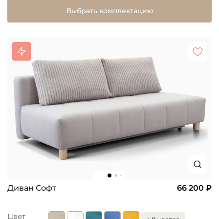
Выбрать комплектацию
Диван Софт
66 200 ₽
Цвет