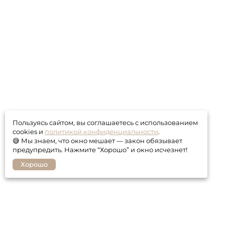
Пользуясь сайтом, вы соглашаетесь с использованием
cookies и
политикой конфиденциальности
.
😅 Мы знаем, что окно мешает — закон обязывает
предупредить. Нажмите “Хорошо” и окно исчезнет!
Хорошо