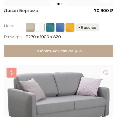
Диван Бергамо
70 900 ₽
Цвет
+ 9 цветов
Размеры
2270 x 1000 x 820
Выбрать комплектацию