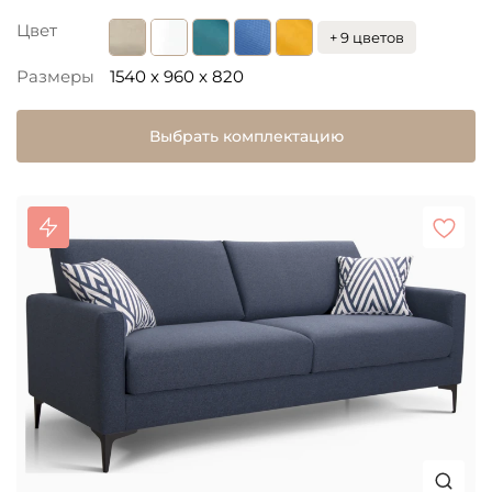
Цвет
+ 9 цветов
Размеры
1540 x 960 x 820
Выбрать комплектацию