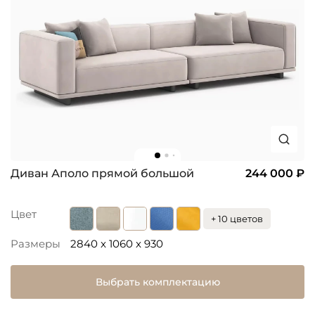
Диван Аполо прямой большой
244 000 ₽
Цвет
+ 10 цветов
Размеры
2840 x 1060 x 930
Выбрать комплектацию