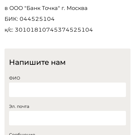
в ООО "Банк Точка" г. Москва
БИК: 044525104
к/с: 30101810745374525104
Напишите нам
ФИО
Эл. почта
Сообщение