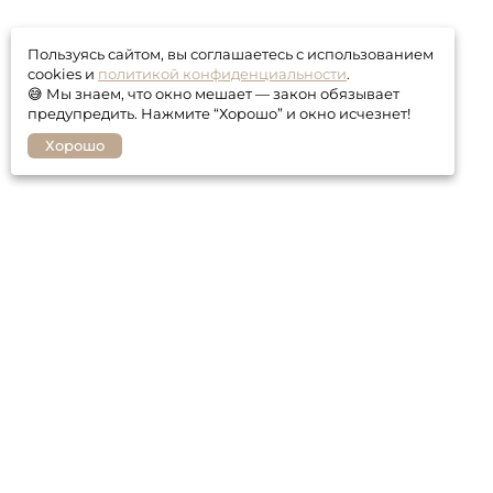
Пользуясь сайтом, вы соглашаетесь с использованием
cookies и
политикой конфиденциальности
.
😅 Мы знаем, что окно мешает — закон обязывает
предупредить. Нажмите “Хорошо” и окно исчезнет!
Хорошо