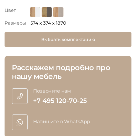
Цвет
Размеры
574 x 374 x 1870
Выбрать комплектацию
Расскажем подробно про
нашу мебель
Позвоните нам
+7 495 120-70-25
Напишите в WhatsApp