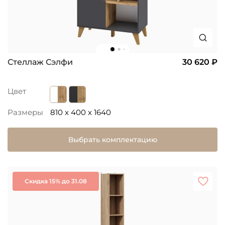
Стеллаж Сэлфи
30 620 ₽
Цвет
Размеры
810 x 400 x 1640
Выбрать комплектацию
Скидка 15% до 31.08