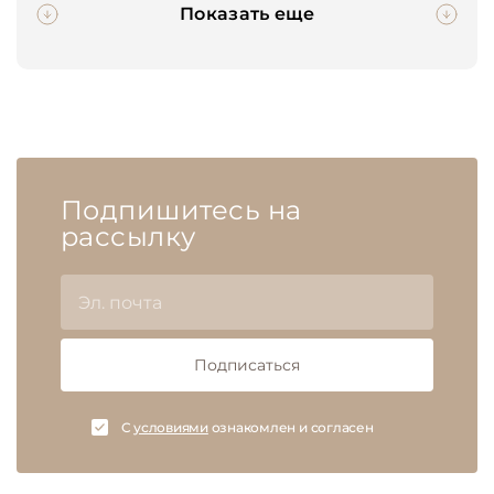
Показать еще
Подпишитесь на
рассылку
Подписаться
C
условиями
ознакомлен и согласен