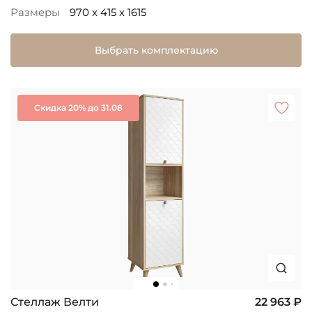
Размеры
970 x 415 x 1615
Выбрать комплектацию
Скидка 20% до 31.08
Стеллаж Велти
22 963 ₽