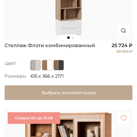
Стеллаж Флэти комбинированный
25 724 ₽
30 263 ₽
Цвет
Размеры
615 x 366 x 2171
Выбрать комплектацию
Скидка 15% до 31.08