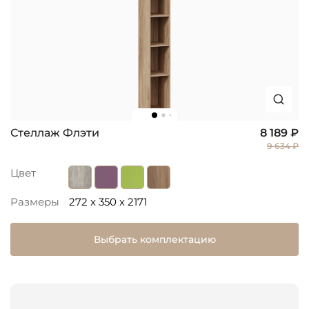
Стеллаж Флэти
8 189 ₽
9 634 ₽
Цвет
Размеры
272 x 350 x 2171
Выбрать комплектацию