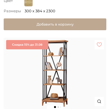
Цвет
Размеры
300 x 384 x 2300
Добавить в корзину
Скидка 15% до 31.08