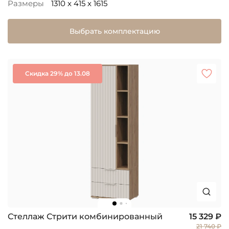
Размеры
1310 x 415 x 1615
Выбрать комплектацию
Скидка 29% до 13.08
Стеллаж Стрити комбинированный
15 329 ₽
21 740 ₽