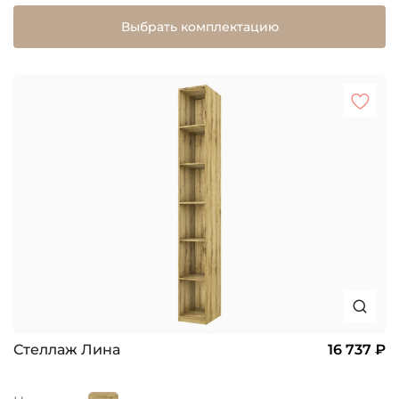
Выбрать комплектацию
Стеллаж Лина
16 737 ₽