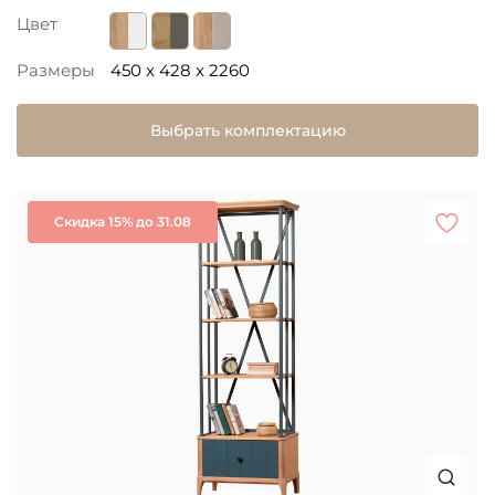
Цвет
Размеры
450 x 428 x 2260
Выбрать комплектацию
Скидка 15% до 31.08