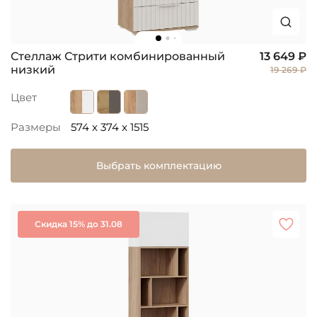
Стеллаж Стрити комбинированный
13 649 ₽
низкий
19 269 ₽
Цвет
Размеры
574 x 374 x 1515
Выбрать комплектацию
Скидка 15% до 31.08