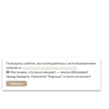
Пользуясь сайтом, вы соглашаетесь с использованием
cookies и
политикой конфиденциальности
.
😅 Мы знаем, что окно мешает — закон обязывает
предупредить. Нажмите “Хорошо” и окно исчезнет!
Хорошо