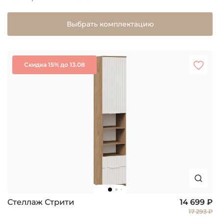
Выбрать комплектацию
Скидка 15% до 13.08
Стеллаж Стрити
14 699 ₽
17 293 ₽