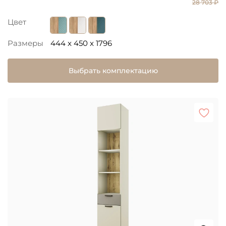
28 703 ₽
Цвет
Размеры
444 x 450 x 1796
Выбрать комплектацию