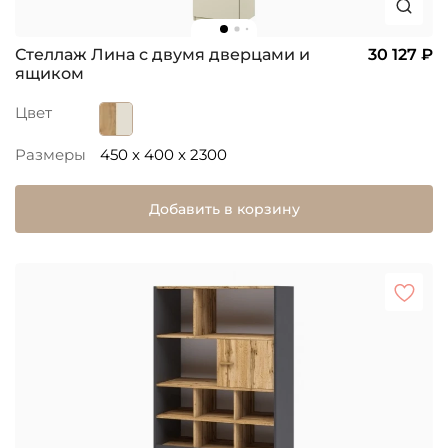
Стеллаж Лина с двумя дверцами и
30 127 ₽
ящиком
Цвет
Размеры
450 x 400 x 2300
Добавить в корзину