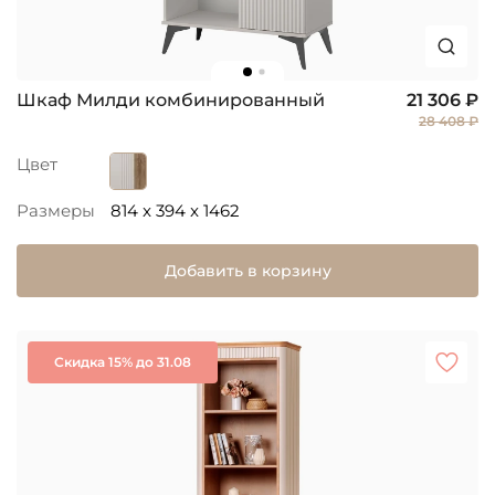
Шкаф Милди комбинированный
21 306 ₽
28 408 ₽
Цвет
Размеры
814 x 394 x 1462
Добавить в корзину
Скидка 15% до 31.08