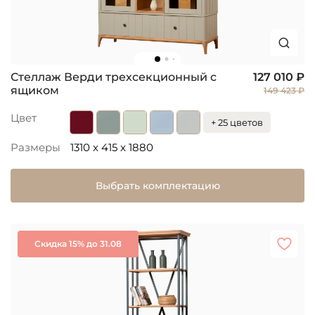
Стеллаж Верди трехсекционный с
127 010 ₽
ящиком
149 423 ₽
Цвет
+ 25 цветов
Размеры
1310 x 415 x 1880
Выбрать комплектацию
Скидка 15% до 31.08