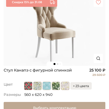
Скидка 15% до 31.08
Стул Канапэ с фигурной спинкой
25 100 ₽
29 500 ₽
Цвет
+ 23 цвета
Размеры
560 x 620 x 940
Выбрать комплектацию