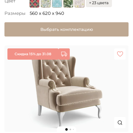
Цвет
+ 23 цвета
Размеры
560 x 620 x 940
Выбрать комплектацию
Скидка 15% до 31.08