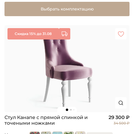
Выбрать комплектацию
Скидка 15% до 31.08
Стул Канапе с прямой спинкой и
29 300 ₽
точеными ножками
34 500 ₽