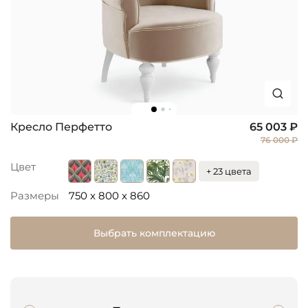
Кресло Перфетто
65 003 ₽
76 000 ₽
Цвет
+ 23 цвета
Размеры
750 x 800 x 860
Выбрать комплектацию