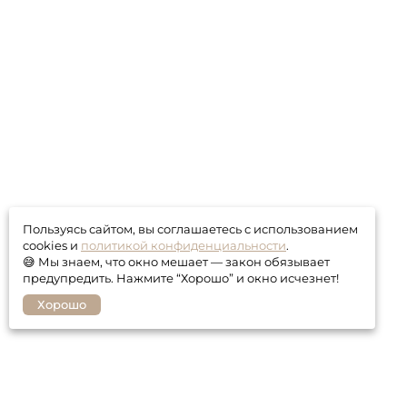
Пользуясь сайтом, вы соглашаетесь с использованием
cookies и
политикой конфиденциальности
.
😅 Мы знаем, что окно мешает — закон обязывает
предупредить. Нажмите “Хорошо” и окно исчезнет!
Хорошо