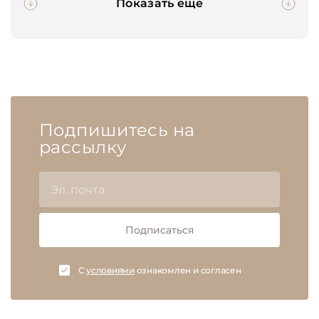
Показать еще
Подпишитесь на
рассылку
Подписаться
C
условиями
ознакомлен и согласен