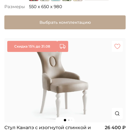
Размеры
550 x 650 x 980
Выбрать комплектацию
Скидка 15% до 31.08
Стул Канапэ с изогнутой спинкой и
26 400 ₽