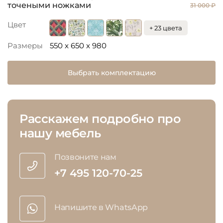
точеными ножками
31 000 ₽
Цвет
+ 23 цвета
Размеры
550 x 650 x 980
Выбрать комплектацию
Расскажем подробно про
нашу мебель
Позвоните нам
+7 495 120-70-25
Напишите в WhatsApp