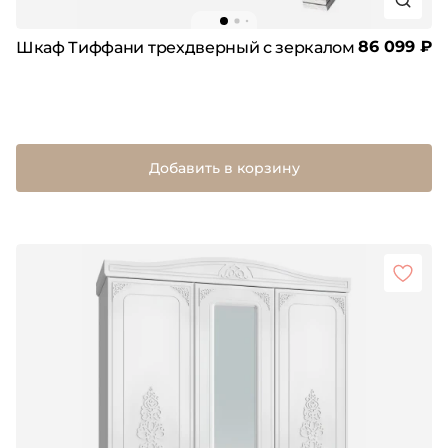
86 099 ₽
Шкаф Тиффани трехдверный с зеркалом
Добавить в корзину