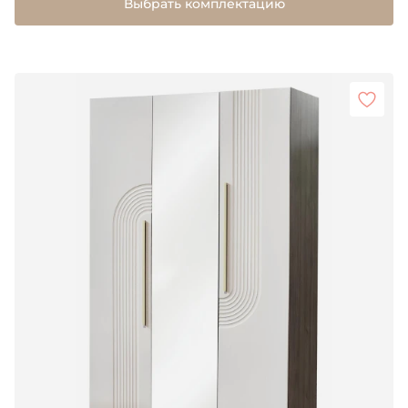
Выбрать комплектацию