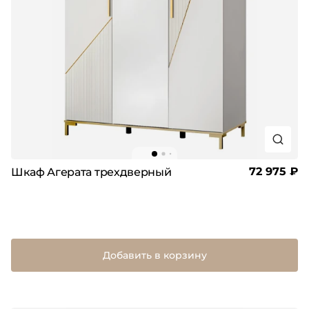
72 975 ₽
Шкаф Агерата трехдверный
Добавить в корзину