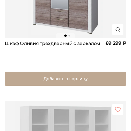
69 299 ₽
Шкаф Оливия трехдверный с зеркалом
Добавить в корзину