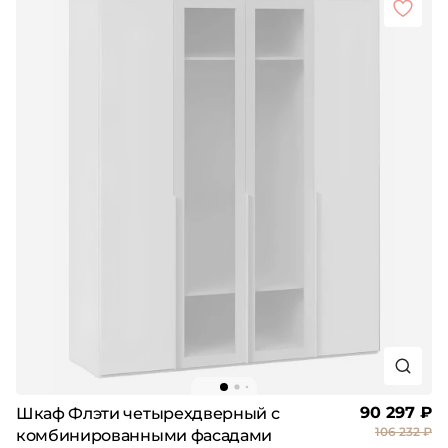
90 297 ₽
Шкаф Флэти четырехдверный с
106 232 ₽
комбинированными фасадами