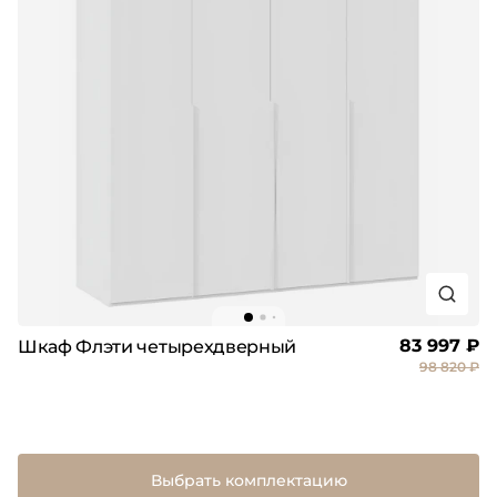
83 997 ₽
Шкаф Флэти четырехдверный
98 820 ₽
Выбрать комплектацию