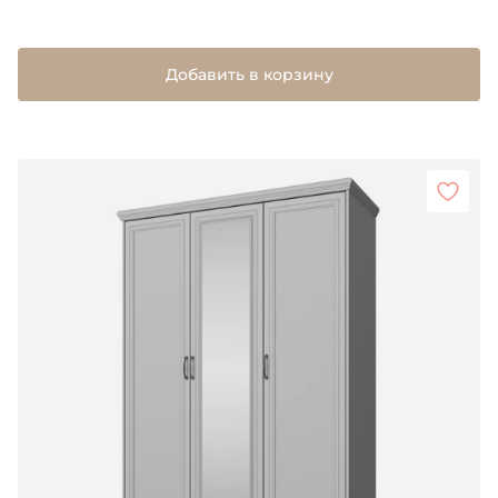
Добавить в корзину