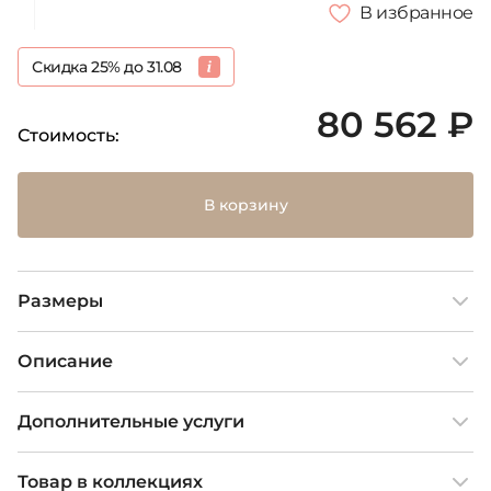
В избранное
Скидка 25% до 31.08
80 562 ₽
Стоимость:
В корзину
Размеры
Описание
Дополнительные услуги
Товар в коллекциях