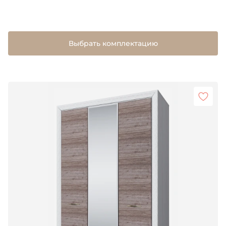
Выбрать комплектацию