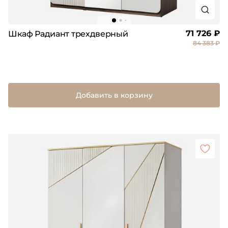
71 726 ₽
Шкаф Радиант трехдверный
84 383 ₽
Добавить в корзину