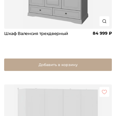
84 999 ₽
Шкаф Валенсия трехдверный
Добавить в корзину