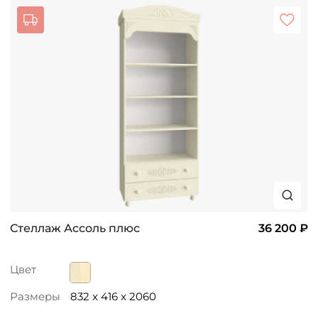
Стеллаж Ассоль плюс
36 200 ₽
Цвет
Размеры
832 x 416 x 2060