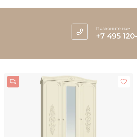
Позвоните нам
+7 495 120