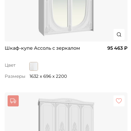
Шкаф-купе Ассоль с зеркалом
95 463 ₽
Цвет
Размеры
1632 x 696 x 2200