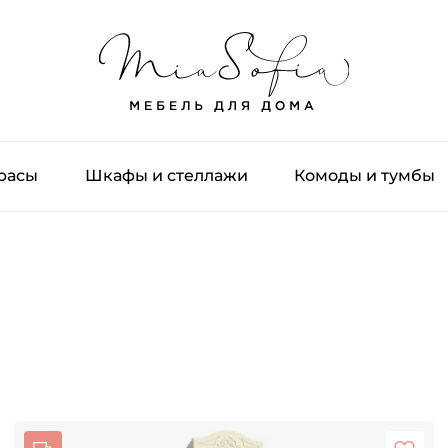
трасы
Шкафы и стеллажи
Комоды и тумбы