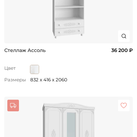
Стеллаж Ассоль
36 200 ₽
Цвет
Размеры
832 x 416 x 2060