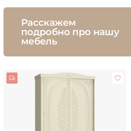
Расскажем
подробно про нашу
мебель