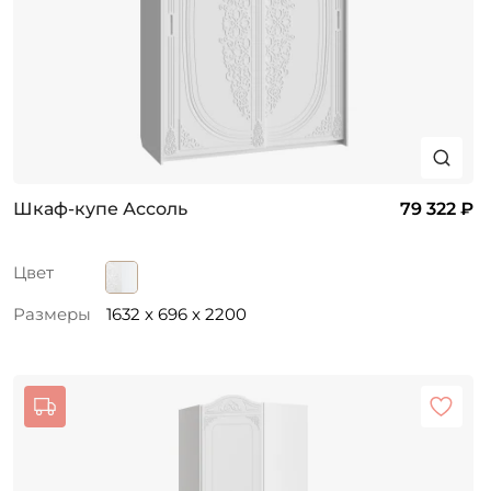
Шкаф-купе Ассоль
79 322 ₽
Цвет
Размеры
1632 x 696 x 2200