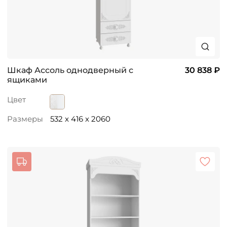
Шкаф Ассоль однодверный с
30 838 ₽
ящиками
Цвет
Размеры
532 x 416 x 2060