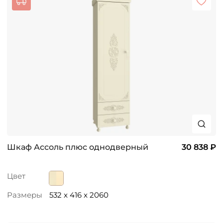
Шкаф Ассоль плюс однодверный
30 838 ₽
Цвет
Размеры
532 x 416 x 2060