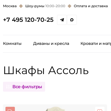
Москва
Шоу-румы
10:00–20:00
Оплата и доставка
+7 495 120-70-25
Комнаты
Диваны и кресла
Кровати и ма
Шкафы Ассоль
Все фильтры