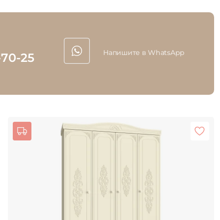
Напишите в WhatsApp
-70-25