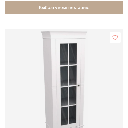
Выбрать комплектацию