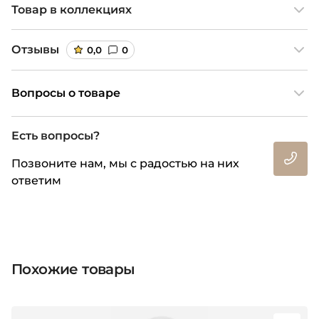
Товар в коллекциях
Отзывы
0,0
0
Вопросы о товаре
Есть вопросы?
Позвоните нам, мы с радостью на них
ответим
Похожие товары