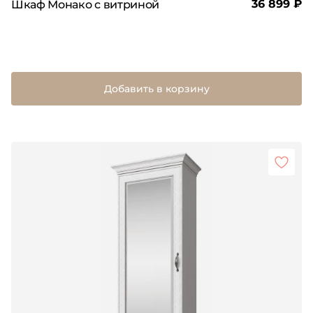
36 899 ₽
Шкаф Монако с витриной
Добавить в корзину