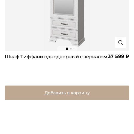
37 599 ₽
Шкаф Тиффани однодверный с зеркалом
Добавить в корзину