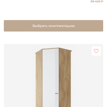
38 402 ₽
Выбрать комплектацию