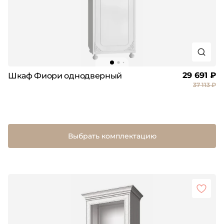
29 691 ₽
Шкаф Фиори однодверный
37 113 ₽
Выбрать комплектацию