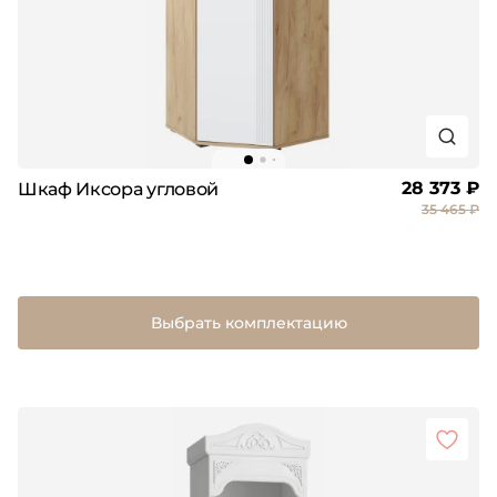
28 373 ₽
Шкаф Иксора угловой
35 465 ₽
Выбрать комплектацию