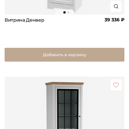
39 336 ₽
Витрина Денвер
Добавить в корзину