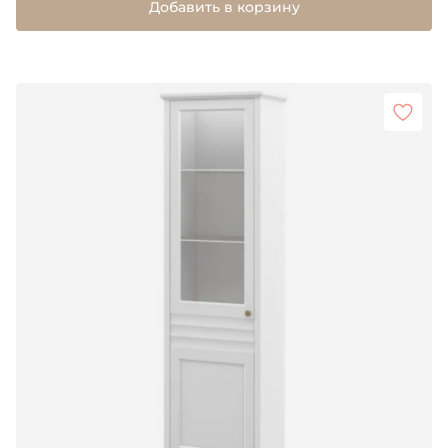
Добавить в корзину