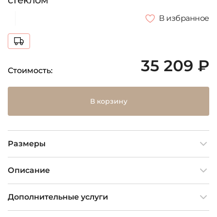
стеклом
В избранное
35 209 ₽
Стоимость:
В корзину
Размеры
Описание
Дополнительные услуги