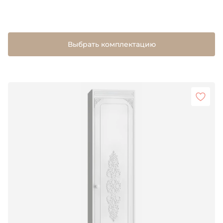
Выбрать комплектацию