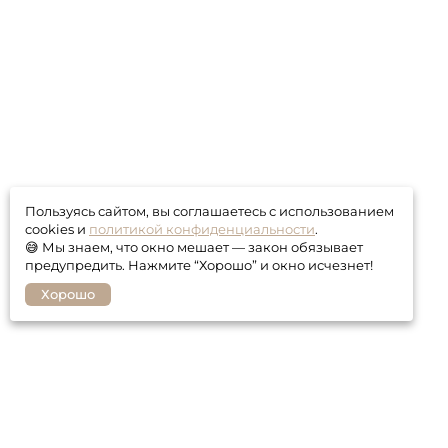
Пользуясь сайтом, вы соглашаетесь с использованием
cookies и
политикой конфиденциальности
.
😅 Мы знаем, что окно мешает — закон обязывает
предупредить. Нажмите “Хорошо” и окно исчезнет!
Хорошо