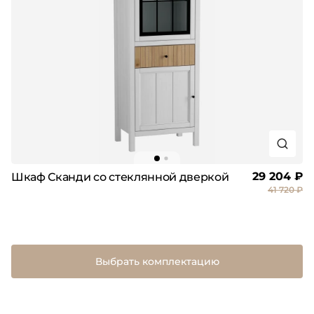
29 204 ₽
Шкаф Сканди со стеклянной дверкой
41 720 ₽
Выбрать комплектацию