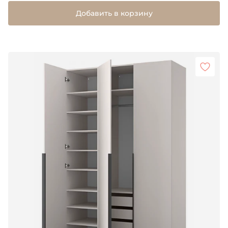
Добавить в корзину