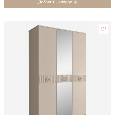
Добавить в корзину