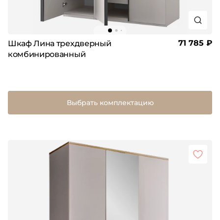
71 785 ₽
Шкаф Лина трехдверный
комбинированный
Выбрать комплектацию