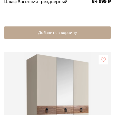
84 999 ₽
Шкаф Валенсия трехдверный
Добавить в корзину