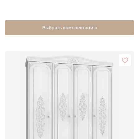
Выбрать комплектацию