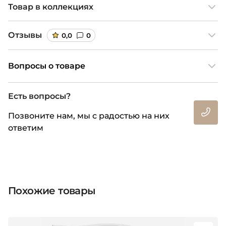
Товар в коллекциях
Отзывы
0,0
0
Вопросы о товаре
Есть вопросы?
Позвоните нам, мы с радостью на них
ответим
Похожие товары