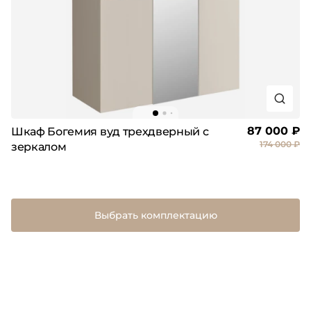
87 000 ₽
Шкаф Богемия вуд трехдверный с
174 000 ₽
зеркалом
Выбрать комплектацию