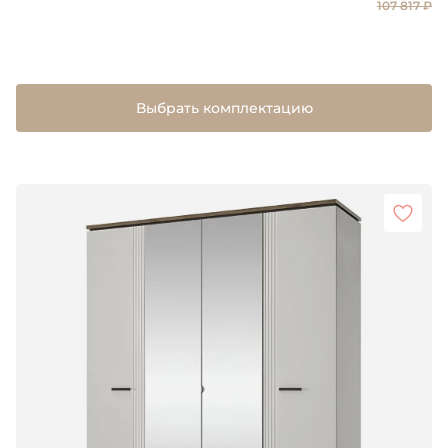
107 817 ₽
Выбрать комплектацию