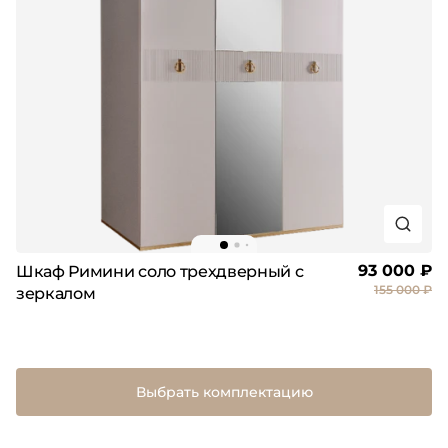
93 000 ₽
Шкаф Римини соло трехдверный с
155 000 ₽
зеркалом
Выбрать комплектацию