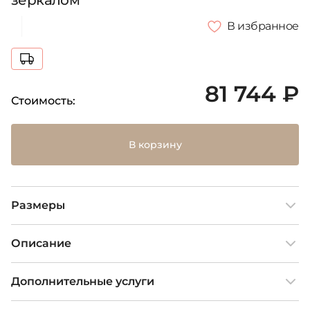
зеркалом
В избранное
81 744 ₽
Стоимость:
В корзину
Размеры
Описание
Дополнительные услуги