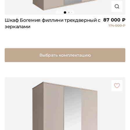
87 000 ₽
Шкаф Богемия филлини трехдверный с
174 000 ₽
зеркалами
Выбрать комплектацию