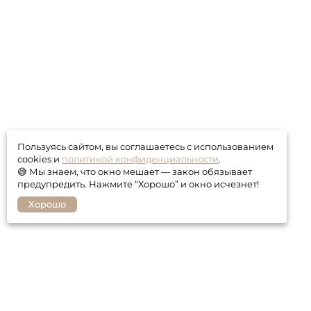
Пользуясь сайтом, вы соглашаетесь с использованием
cookies и
политикой конфиденциальности
.
😅 Мы знаем, что окно мешает — закон обязывает
предупредить. Нажмите “Хорошо” и окно исчезнет!
Хорошо