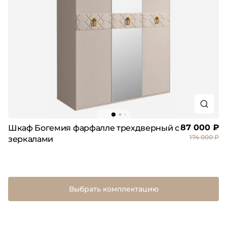
87 000 ₽
Шкаф Богемия фарфалле трехдверный с
174 000 ₽
зеркалами
Выбрать комплектацию