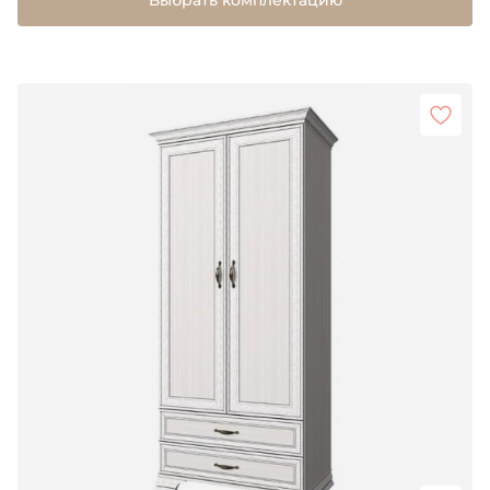
Выбрать комплектацию