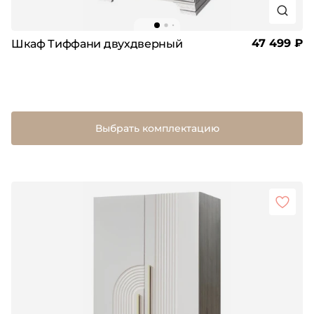
47 499 ₽
Шкаф Тиффани двухдверный
Выбрать комплектацию