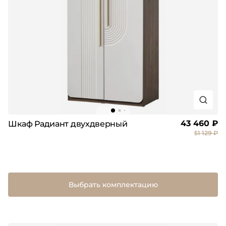
43 460 ₽
Шкаф Радиант двухдверный
51 129 ₽
Выбрать комплектацию