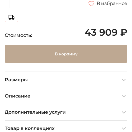
В избранное
43 909 ₽
Стоимость:
В корзину
Размеры
Описание
Дополнительные услуги
Товар в коллекциях