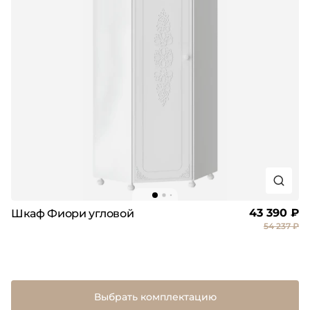
43 390 ₽
Шкаф Фиори угловой
54 237 ₽
Выбрать комплектацию