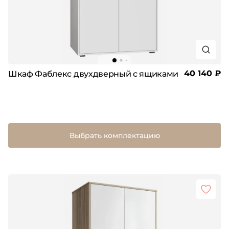
40 140 ₽
Шкаф Фаблекс двухдверный с ящиками
Выбрать комплектацию