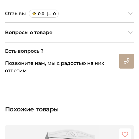
Отзывы
0,0
0
Вопросы о товаре
Есть вопросы?
Позвоните нам, мы с радостью на них
ответим
Похожие товары