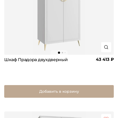
43 413 ₽
Шкаф Прадора двухдверный
Добавить в корзину