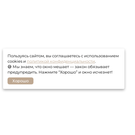
Пользуясь сайтом, вы соглашаетесь с использованием
cookies и
политикой конфиденциальности
.
😅 Мы знаем, что окно мешает — закон обязывает
предупредить. Нажмите “Хорошо” и окно исчезнет!
Хорошо