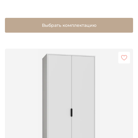
Выбрать комплектацию