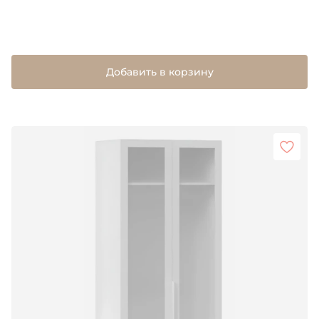
Добавить в корзину