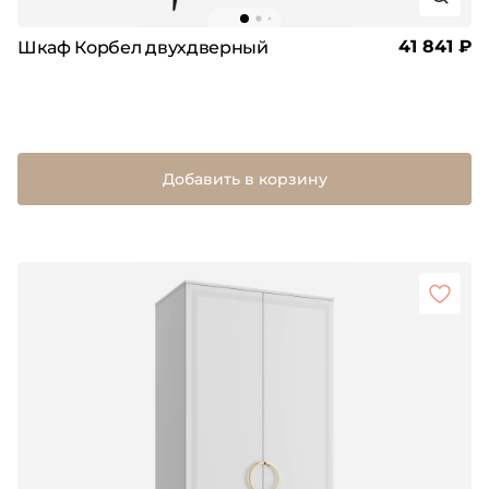
41 841 ₽
Шкаф Корбел двухдверный
Добавить в корзину