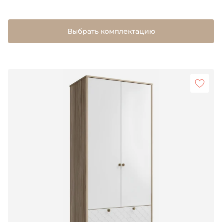
Выбрать комплектацию