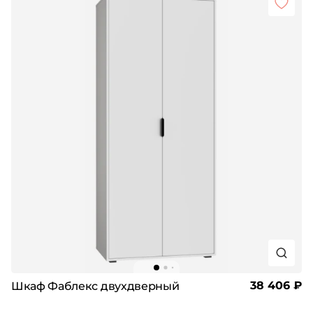
38 406 ₽
Шкаф Фаблекс двухдверный