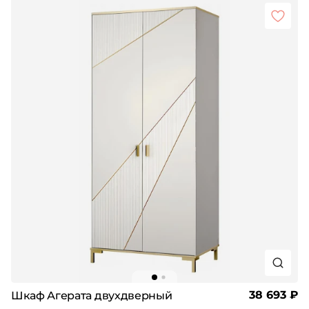
38 693 ₽
Шкаф Агерата двухдверный