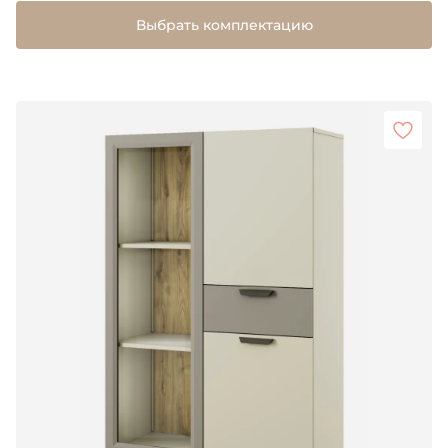
Выбрать комплектацию