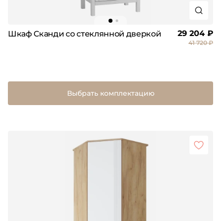
29 204 ₽
Шкаф Сканди со стеклянной дверкой
41 720 ₽
Выбрать комплектацию