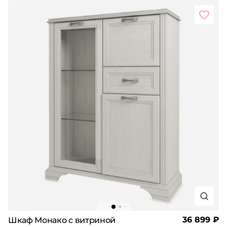
36 899 ₽
Шкаф Монако с витриной