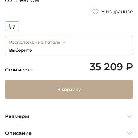
со стеклом
В избранное
Расположение петель
Выберите
35 209 ₽
Стоимость:
В корзину
Размеры
Описание