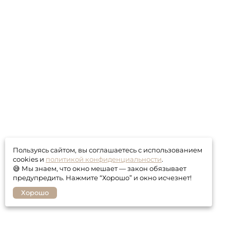
Пользуясь сайтом, вы соглашаетесь с использованием
cookies и
политикой конфиденциальности
.
😅 Мы знаем, что окно мешает — закон обязывает
предупредить. Нажмите “Хорошо” и окно исчезнет!
Хорошо