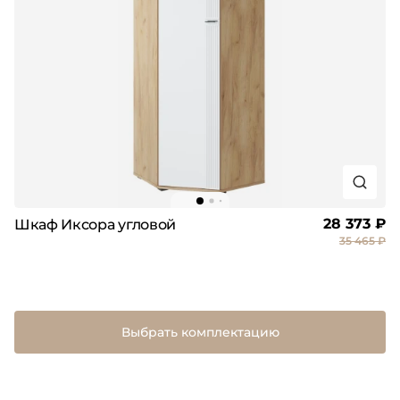
28 373 ₽
Шкаф Иксора угловой
35 465 ₽
Выбрать комплектацию