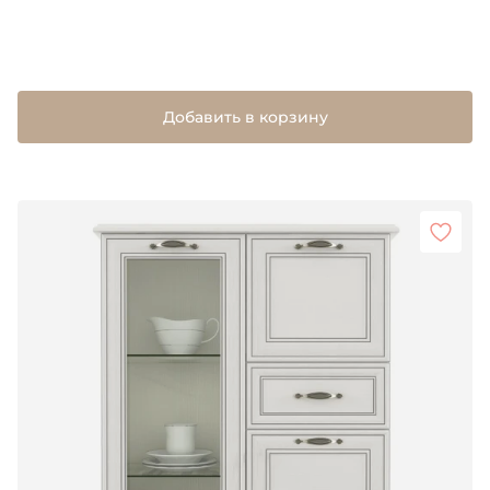
Добавить в корзину