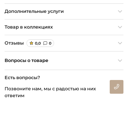
Дополнительные услуги
Товар в коллекциях
Отзывы
0,0
0
Вопросы о товаре
Есть вопросы?
Позвоните нам, мы с радостью на них
ответим