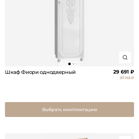
29 691 ₽
Шкаф Фиори однодверный
37 113 ₽
Выбрать комплектацию