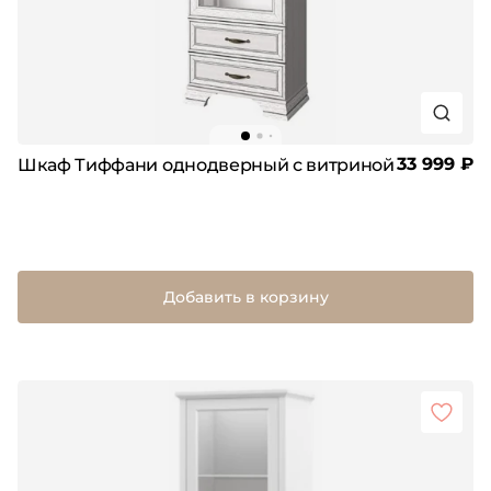
33 999 ₽
Шкаф Тиффани однодверный с витриной
Добавить в корзину