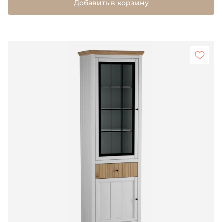
Добавить в корзину