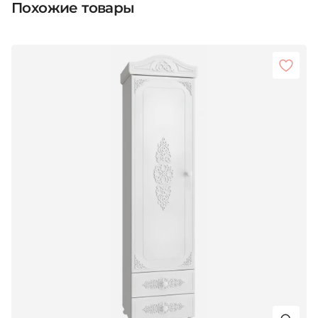
Похожие товары