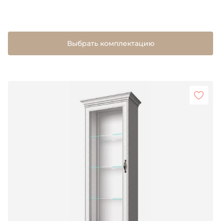
Выбрать комплектацию