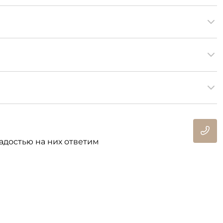
адостью на них ответим