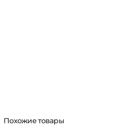
Похожие товары