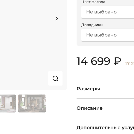
Цвет фасада
Не выбрано
Доводчики
Не выбрано
14 699 ₽
17 
Размеры
Описание
Дополнительные услу