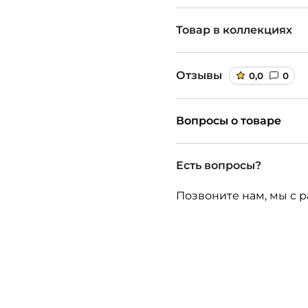
Товар в коллекциях
Отзывы
0,0
0
Вопросы о товаре
Есть вопросы?
Позвоните нам, мы с р