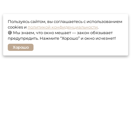
Пользуясь сайтом, вы соглашаетесь с использованием
cookies и
политикой конфиденциальности
.
😅 Мы знаем, что окно мешает — закон обязывает
предупредить. Нажмите “Хорошо” и окно исчезнет!
Хорошо
Покупателю
Контакты
Гарантия