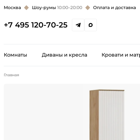
Москва
Шоу-румы
10:00–20:00
Оплата и доставка
+7 495 120-70-25
Комнаты
Диваны и кресла
Кровати и ма
Главная