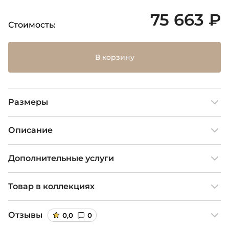
75 663 ₽
Стоимость:
В корзину
Размеры
Описание
Дополнительные услуги
Товар в коллекциях
Отзывы
0,0
0