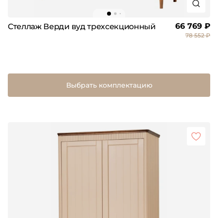
66 769 ₽
Стеллаж Верди вуд трехсекционный
78 552 ₽
Выбрать комплектацию