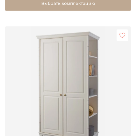
Выбрать комплектацию