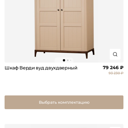
79 246 ₽
Шкаф Верди вуд двухдверный
93 230 ₽
Выбрать комплектацию