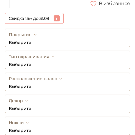
В избранное
Скидка 15% до 31.08
Покрытие
Выберите
Тип окрашивания
Выберите
Расположение полок
Выберите
Декор
Выберите
Ножки
Выберите