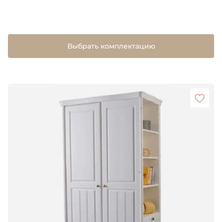
Выбрать комплектацию