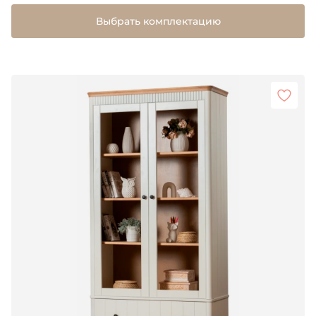
Выбрать комплектацию