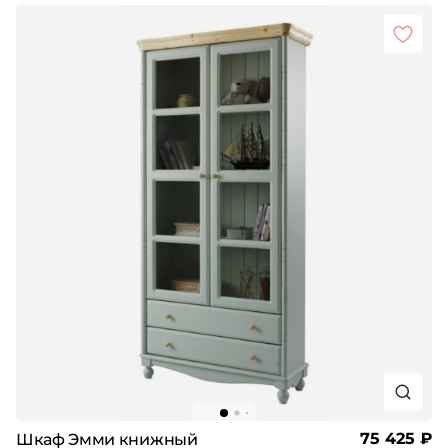
75 425 ₽
Шкаф Эмми книжный