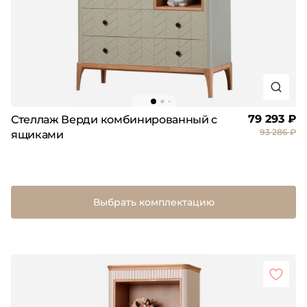
79 293 ₽
Стеллаж Верди комбинированный с
93 286 ₽
ящиками
Выбрать комплектацию