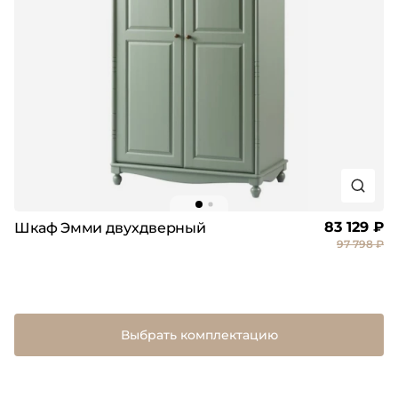
83 129 ₽
Шкаф Эмми двухдверный
97 798 ₽
Выбрать комплектацию