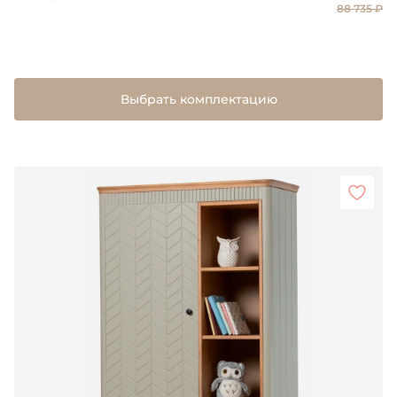
88 735 ₽
Выбрать комплектацию