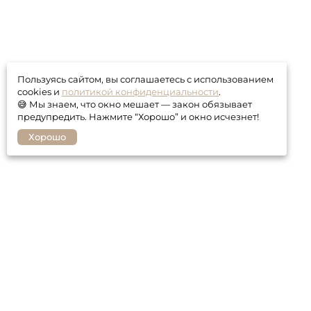
Пользуясь сайтом, вы соглашаетесь с использованием
cookies и
политикой конфиденциальности
.
😅 Мы знаем, что окно мешает — закон обязывает
предупредить. Нажмите “Хорошо” и окно исчезнет!
Хорошо