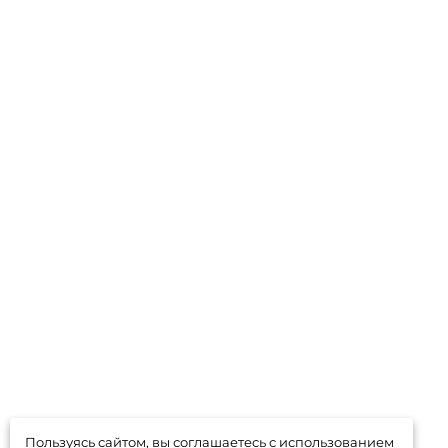
Пользуясь сайтом, вы соглашаетесь с использованием