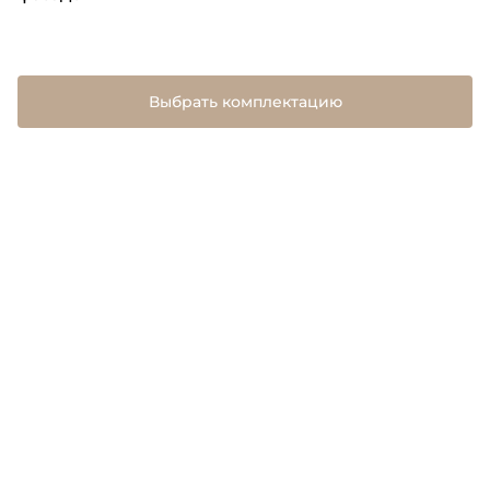
Выбрать комплектацию