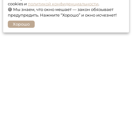
cookies и
политикой конфиденциальности
.
😅 Мы знаем, что окно мешает — закон обязывает
предупредить. Нажмите “Хорошо” и окно исчезнет!
Хорошо