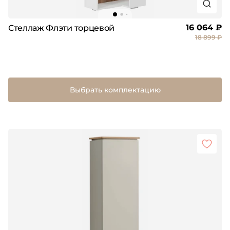
16 064 ₽
Стеллаж Флэти торцевой
18 899 ₽
Выбрать комплектацию