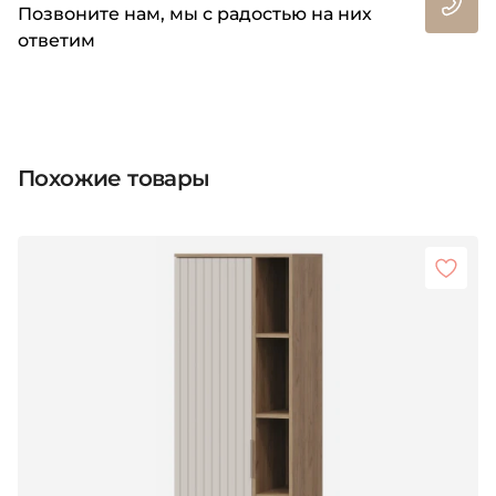
Позвоните нам, мы с радостью на них
ответим
Похожие товары