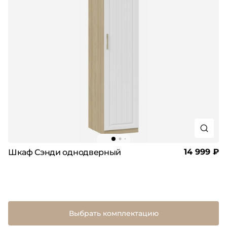
14 999 ₽
Шкаф Сэнди однодверный
Выбрать комплектацию