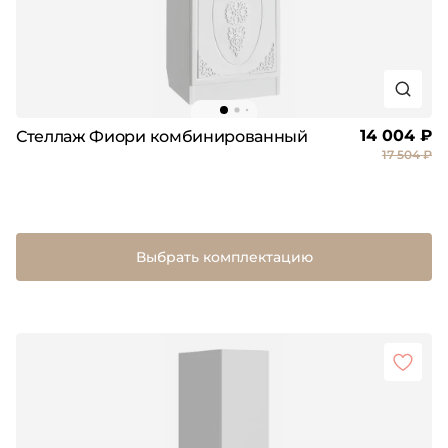
14 004 ₽
Стеллаж Фиори комбинированный
17 504 ₽
Выбрать комплектацию