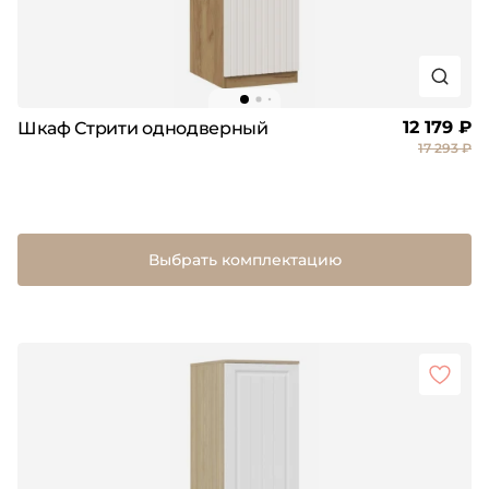
12 179 ₽
Шкаф Стрити однодверный
17 293 ₽
Выбрать комплектацию