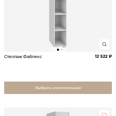
12 522 ₽
Стеллаж Фаблекс
Выбрать комплектацию