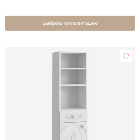
Выбрать комплектацию