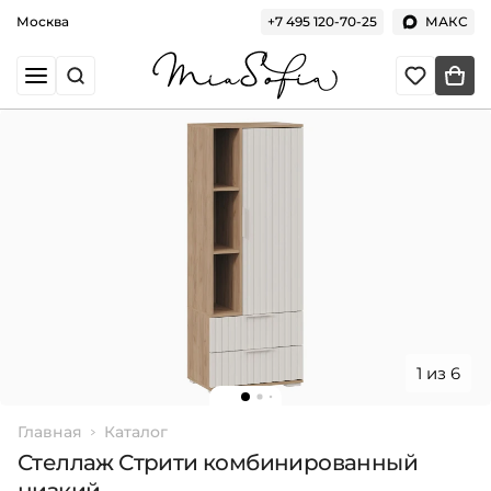
Москва
+7 495 120-70-25
МАКС
1 из 6
Главная
Каталог
Стеллаж Стрити комбинированный