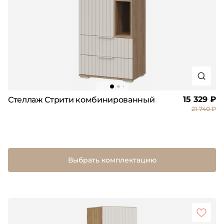
15 329 ₽
Стеллаж Стрити комбинированный
21 740 ₽
Выбрать комплектацию