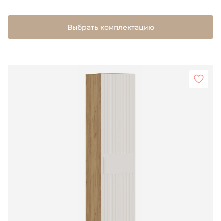
Выбрать комплектацию