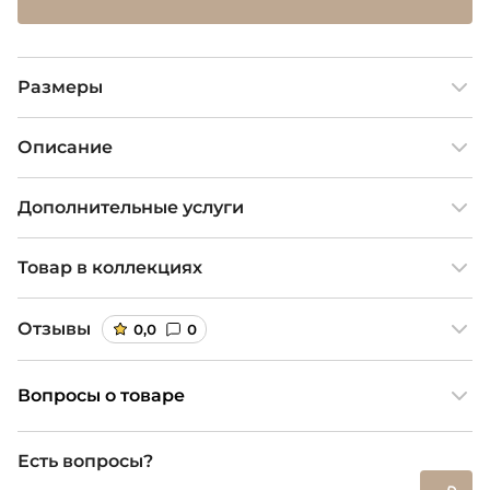
Размеры
Описание
Дополнительные услуги
Товар в коллекциях
Отзывы
0,0
0
Вопросы о товаре
Есть вопросы?