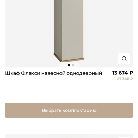
13 674 ₽
Шкаф Флакси навесной однодверный
27 348 ₽
Выбрать комплектацию