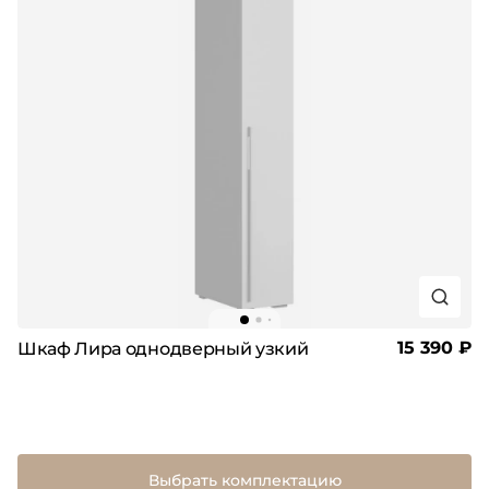
15 390 ₽
Шкаф Лира однодверный узкий
Выбрать комплектацию