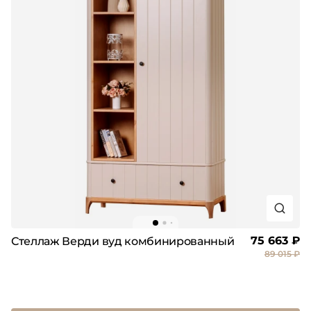
75 663 ₽
Стеллаж Верди вуд комбинированный
89 015 ₽