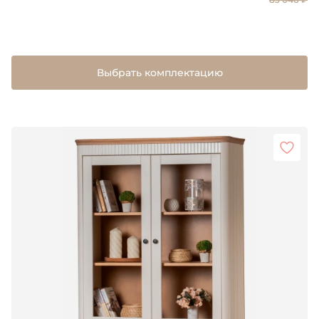
Выбрать комплектацию