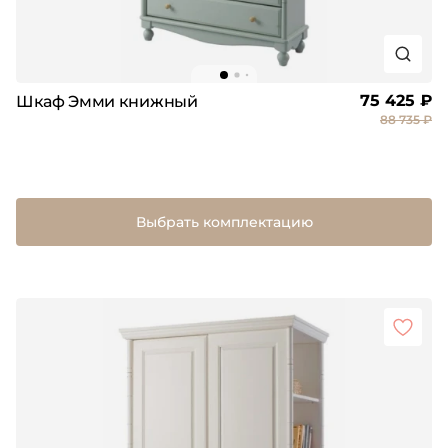
75 425 ₽
Шкаф Эмми книжный
88 735 ₽
Выбрать комплектацию