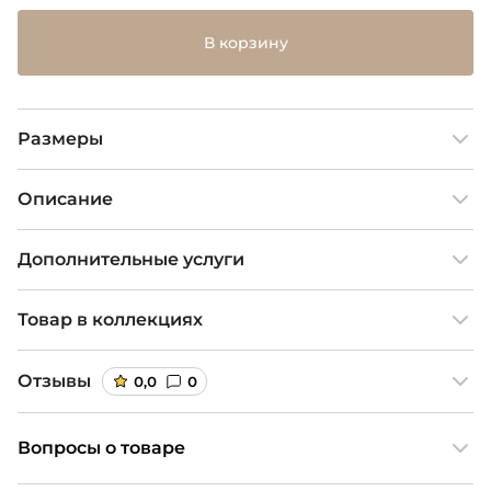
В корзину
Размеры
Описание
Дополнительные услуги
Товар в коллекциях
Отзывы
0,0
0
Вопросы о товаре