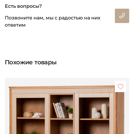
Есть вопросы?
Позвоните нам, мы с радостью на них
ответим
Похожие товары