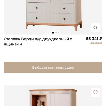
55 341 ₽
Стеллаж Верди вуд двухдверный с
65 107 ₽
ящиками
Выбрать комплектацию