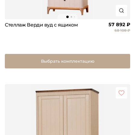
57 892 ₽
Стеллаж Верди вуд с ящиком
68 108 ₽
Выбрать комплектацию