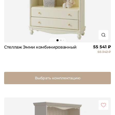
55 541 ₽
Стеллаж Эмми комбинированный
65 342 ₽
Выбрать комплектацию