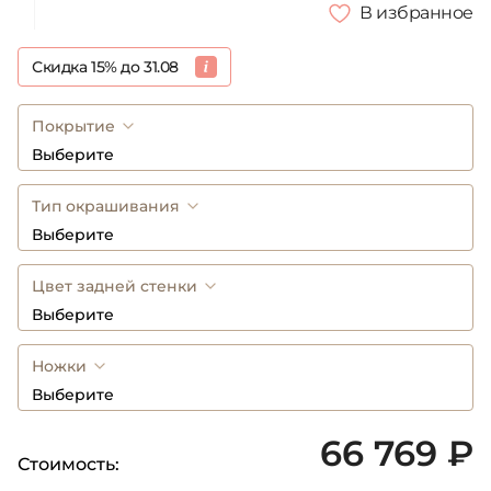
В избранное
Скидка 15% до 31.08
Покрытие
Выберите
Тип окрашивания
Выберите
Цвет задней стенки
Выберите
Ножки
Выберите
66 769 ₽
Стоимость: