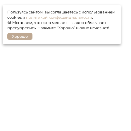
Пользуясь сайтом, вы соглашаетесь с использованием
cookies и
политикой конфиденциальности
.
😅 Мы знаем, что окно мешает — закон обязывает
предупредить. Нажмите “Хорошо” и окно исчезнет!
Хорошо