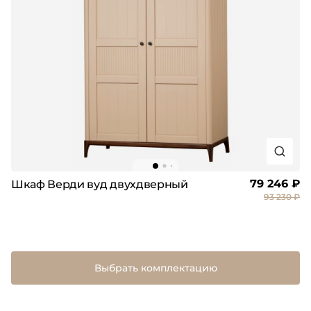
79 246 ₽
Шкаф Верди вуд двухдверный
93 230 ₽
Выбрать комплектацию