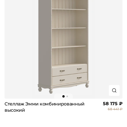
58 175 ₽
Стеллаж Эмми комбинированный
68 441 ₽
высокий