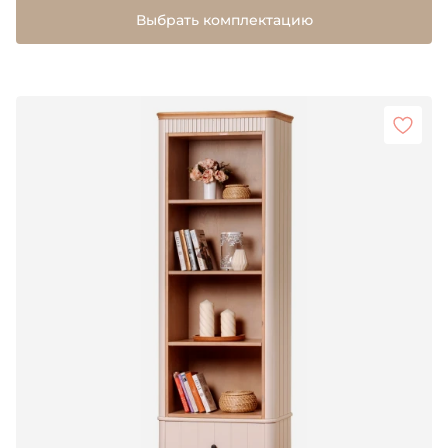
Выбрать комплектацию