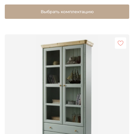
Выбрать комплектацию