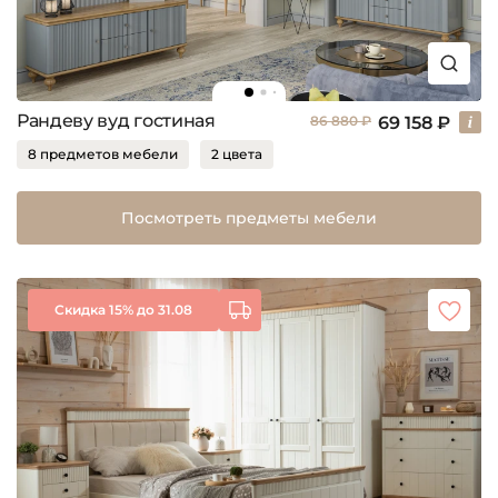
Рандеву вуд гостиная
69 158 ₽
86 880 ₽
8 предметов мебели
2 цвета
Посмотреть предметы мебели
Скидка 15% до 31.08