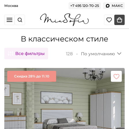
Москва
+7 495 120-70-25
МАКС
В классическом стиле
Все фильтры
128 •
По умолчанию
Скидка 28% до 11.10