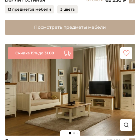
62 250 ₽
13 предметов мебели
3 цвета
Посмотреть предметы мебели
Скидка 15% до 31.08