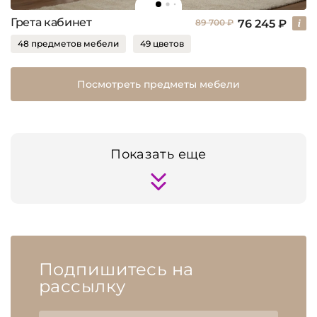
Грета кабинет
76 245 ₽
89 700 ₽
48 предметов мебели
49 цветов
Посмотреть предметы мебели
Показать еще
Подпишитесь на
рассылку