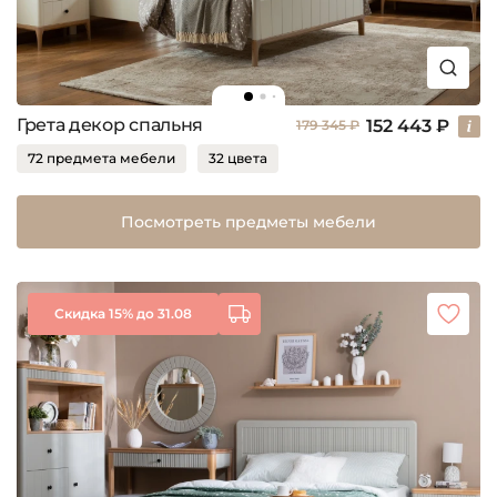
Грета декор спальня
152 443 ₽
179 345 ₽
72 предмета мебели
32 цвета
Посмотреть предметы мебели
Скидка 15% до 31.08