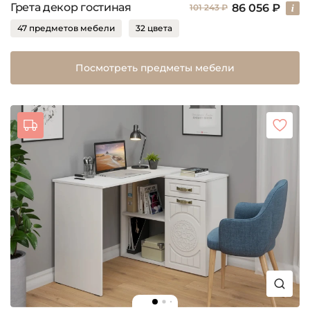
Грета декор гостиная
86 056 ₽
101 243 ₽
47 предметов мебели
32 цвета
Посмотреть предметы мебели