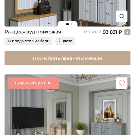
Рандеву вуд прихожая
93 831 ₽
130 320 ₽
10 предметов мебели
2 цвета
Посмотреть предметы мебели
Скидка 28% до 11.10