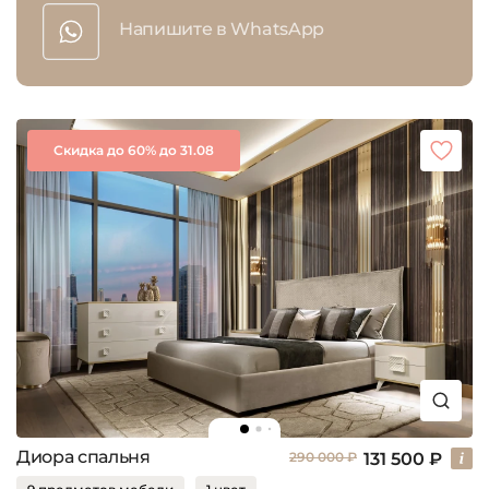
Напишите в WhatsApp
Скидка до 60% до 31.08
Диора спальня
131 500 ₽
290 000 ₽