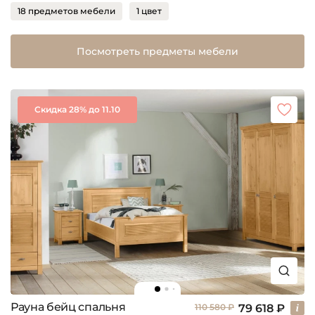
18 предметов мебели
1 цвет
Посмотреть предметы мебели
Скидка 28% до 11.10
Рауна бейц спальня
79 618 ₽
110 580 ₽