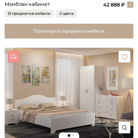
Монблан кабинет
42 888 ₽
13 предметов мебели
2 цвета
Посмотреть предметы мебели