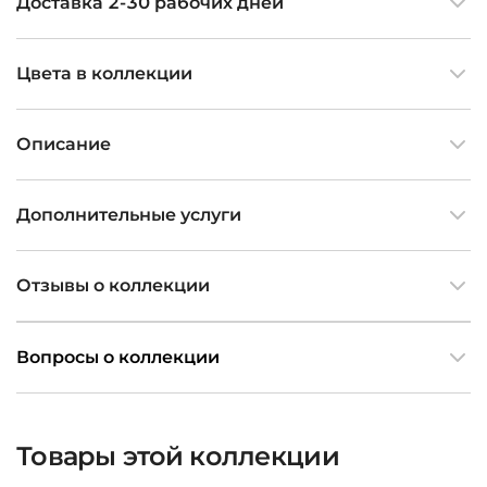
Доставка 2-30 рабочих дней
Цвета в коллекции
Описание
Дополнительные услуги
Отзывы о коллекции
Вопросы о коллекции
Товары этой коллекции