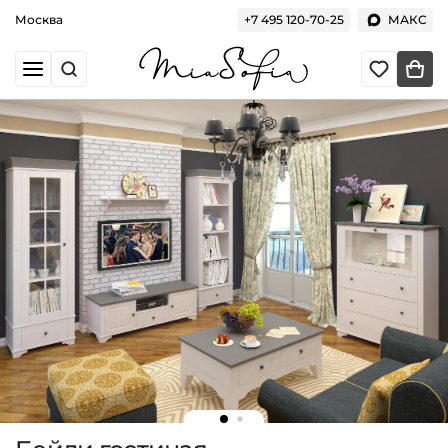
Москва
+7 495 120-70-25
МАКС