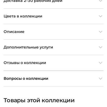
Доставка 2-30 рабочих дней
Цвета в коллекции
Описание
Дополнительные услуги
Отзывы о коллекции
Вопросы о коллекции
Товары этой коллекции