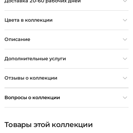
Доставка 20-60 рабочих дней
Цвета в коллекции
Описание
Дополнительные услуги
Отзывы о коллекции
Вопросы о коллекции
Товары этой коллекции