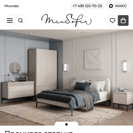
Москва
+7 495 120-70-25
МАКС