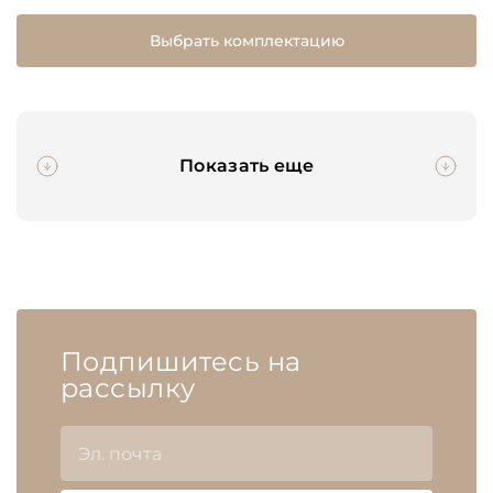
Выбрать комплектацию
Показать еще
Подпишитесь на
рассылку