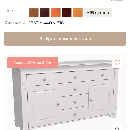
Цвет
+ 59 цветов
Размеры
1050 x 440 x 816
Выбрать комплектацию
Скидка 30% до 31.08