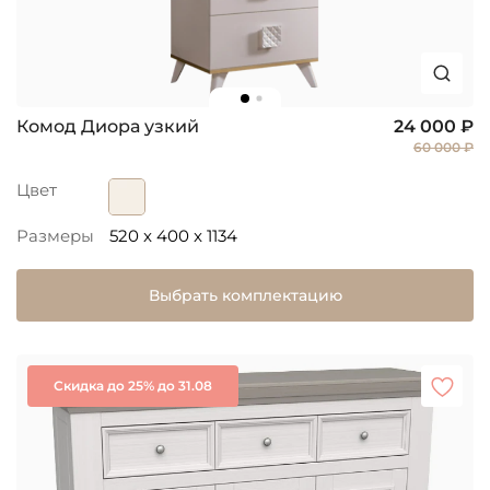
Комод Диора узкий
24 000 ₽
60 000 ₽
Цвет
Размеры
520 x 400 x 1134
Выбрать комплектацию
Скидка до 25% до 31.08