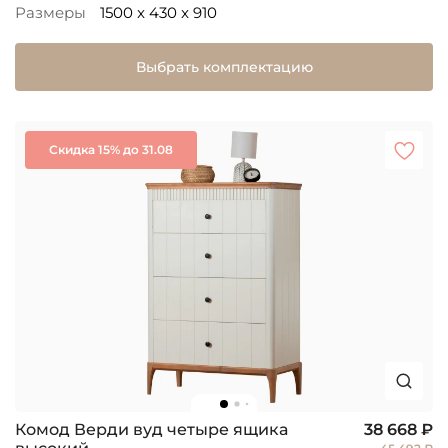
Размеры
1500 x 430 x 910
Выбрать комплектацию
Скидка 15% до 31.08
Комод Верди вуд четыре ящика
38 668 ₽