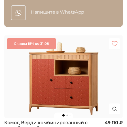
Напишите в WhatsApp
Скидка 15% до 31.08
Комод Верди комбинированный с
49 110 ₽