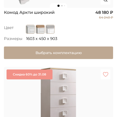
Комод Аркти широкий
48 180 ₽
64 240 ₽
Цвет
Размеры
1603 x 450 x 903
Выбрать комплектацию
Скидка 60% до 31.08