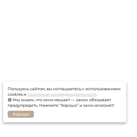
Пользуясь сайтом, вы соглашаетесь с использованием
cookies и
политикой конфиденциальности
.
😅 Мы знаем, что окно мешает — закон обязывает
предупредить. Нажмите “Хорошо” и окно исчезнет!
Хорошо