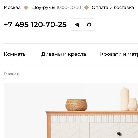
Москва
Шоу-румы
10:00–20:00
Оплата и доставка
+7 495 120-70-25
Комнаты
Диваны и кресла
Кровати и ма
Главная