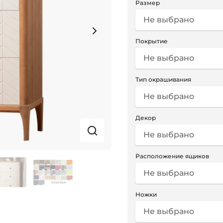
Размер
Не выбрано
Покрытие
Не выбрано
Тип окрашивания
Не выбрано
Декор
Не выбрано
Расположение ящиков
Не выбрано
Ножки
Не выбрано