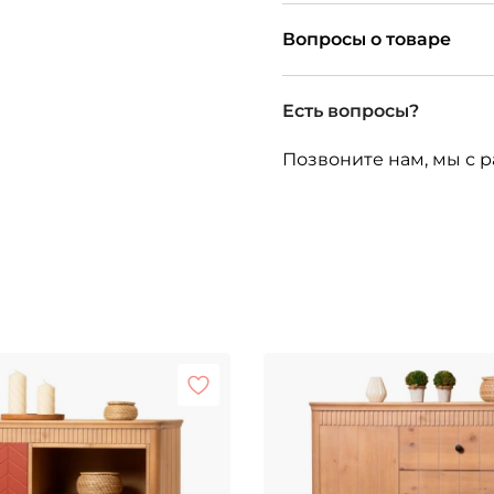
Вопросы о товаре
Есть вопросы?
Позвоните нам, мы с р