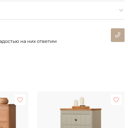
адостью на них ответим