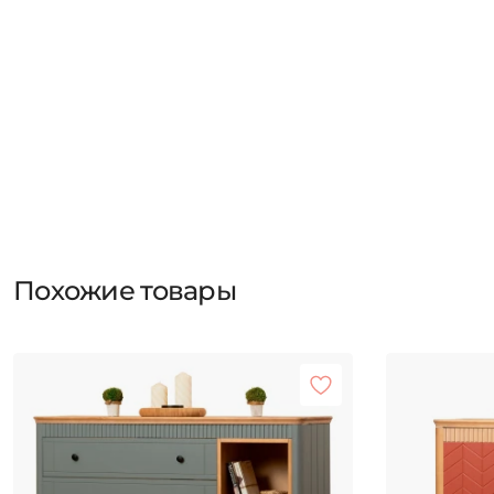
Похожие товары