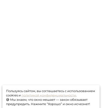
Пользуясь сайтом, вы соглашаетесь с использованием
cookies и
политикой конфиденциальности
.
😅 Мы знаем, что окно мешает — закон обязывает
предупредить. Нажмите “Хорошо” и окно исчезнет!