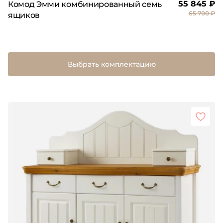
55 845 ₽
Комод Эмми комбинированный семь
65 700 ₽
ящиков
Выбрать комплектацию