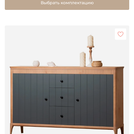
Выбрать комплектацию