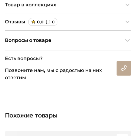
Товар в коллекциях
Отзывы
0,0
0
Вопросы о товаре
Есть вопросы?
Позвоните нам, мы с радостью на них
ответим
Похожие товары