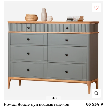
66 534 ₽
Комод Верди вуд восемь ящиков