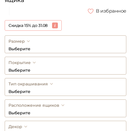
ящика
В избранное
Скидка 15% до 31.08
Размер
Выберите
Покрытие
Выберите
Тип окрашивания
Выберите
Расположение ящиков
Выберите
Декор