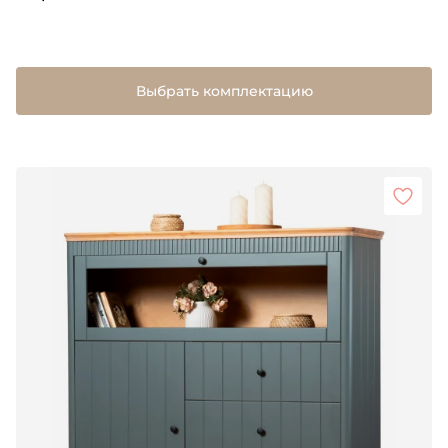
Выбрать комплектацию