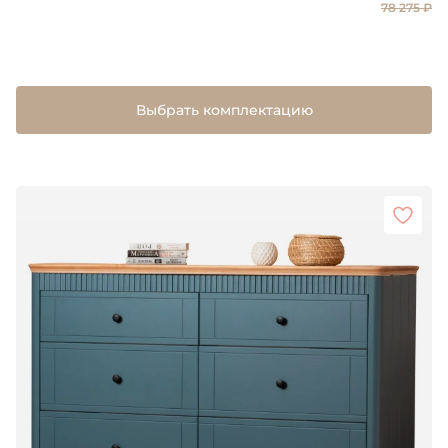
78 275 ₽
Выбрать комплектацию