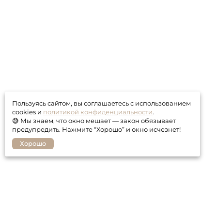
Пользуясь сайтом, вы соглашаетесь с использованием
cookies и
политикой конфиденциальности
.
😅 Мы знаем, что окно мешает — закон обязывает
предупредить. Нажмите “Хорошо” и окно исчезнет!
Хорошо