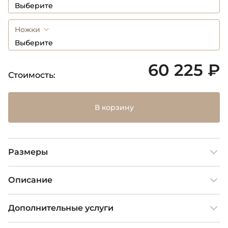
Выберите
Ножки
Выберите
60 225 ₽
Стоимость:
В корзину
Размеры
Описание
Дополнительные услуги