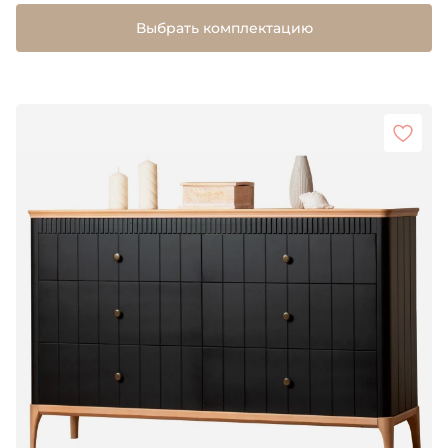
Выбрать комплектацию