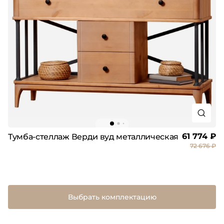
61 774 ₽
Тумба-стеллаж Верди вуд металлическая
72 676 ₽
Выбрать комплектацию