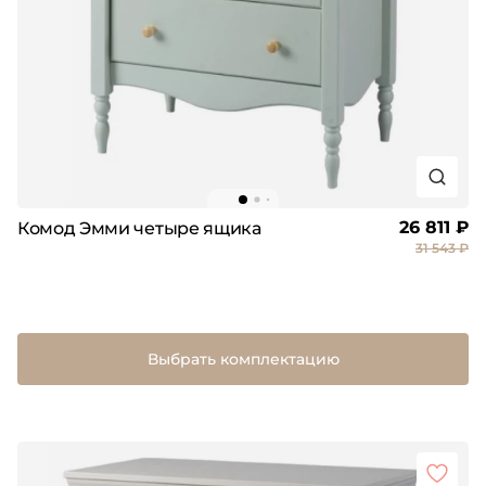
26 811 ₽
Комод Эмми четыре ящика
31 543 ₽
Выбрать комплектацию