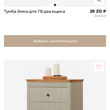
28 212 ₽
Тумба Эмми для ТВ два ящика
33 191 ₽
Выбрать комплектацию