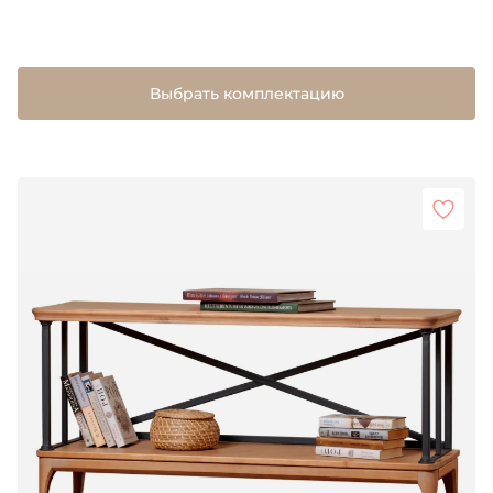
Выбрать комплектацию