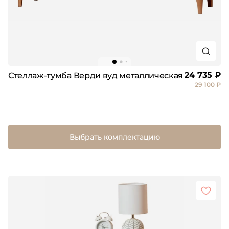
24 735 ₽
Стеллаж-тумба Верди вуд металлическая
29 100 ₽
Выбрать комплектацию