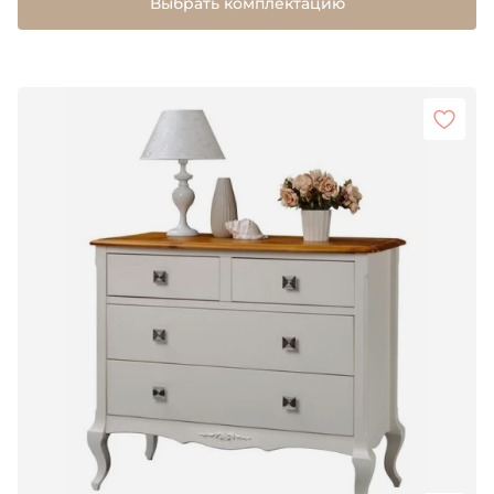
Выбрать комплектацию