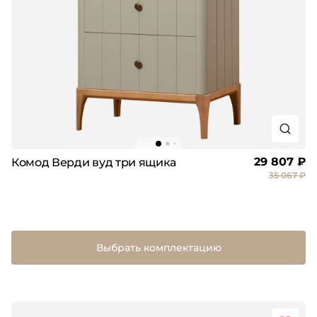
29 807 ₽
Комод Верди вуд три ящика
35 067 ₽
Выбрать комплектацию