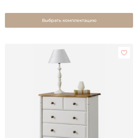
Выбрать комплектацию