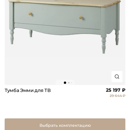
25 197 ₽
Тумба Эмми для ТВ
29 644 ₽
Выбрать комплектацию