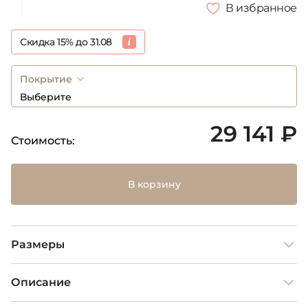
В избранное
Скидка 15% до 31.08
Покрытие
Выберите
29 141 ₽
Стоимость:
В корзину
Размеры
Описание