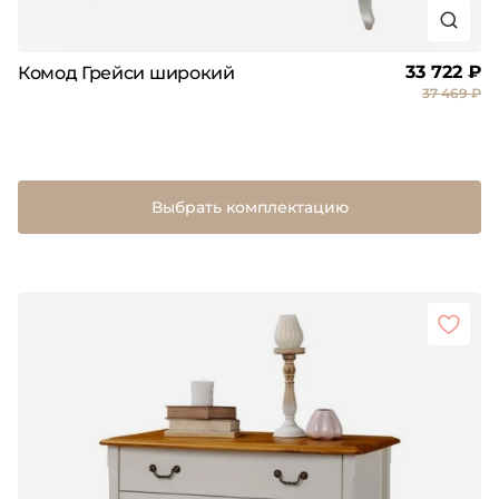
33 722 ₽
Комод Грейси широкий
37 469 ₽
Выбрать комплектацию