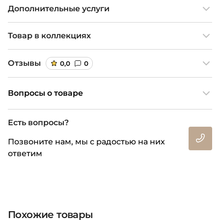
Дополнительные услуги
Товар в коллекциях
Отзывы
0,0
0
Вопросы о товаре
Есть вопросы?
Позвоните нам, мы с радостью на них
ответим
Похожие товары