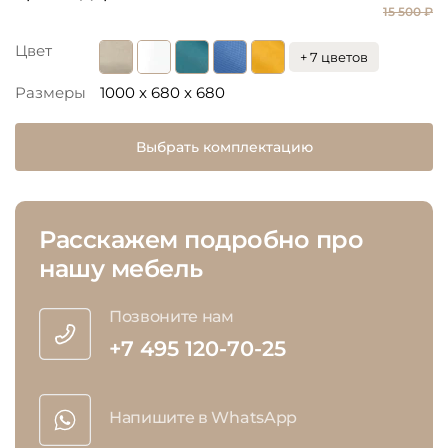
15 500 ₽
Цвет
+ 7 цветов
Размеры
1000 x 680 x 680
Выбрать комплектацию
Расскажем подробно про
нашу мебель
Позвоните нам
+7 495 120-70-25
Напишите в WhatsApp