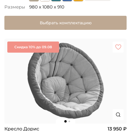
Размеры
980 x 1080 x 910
Выбрать комплектацию
Скидка 10% до 09.08
Кресло Дорис
13 950 ₽