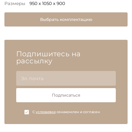
Размеры
950 x 1050 x 900
Выбрать комплектацию
Подпишитесь на
рассылку
Подписаться
C
условиями
ознакомлен и согласен