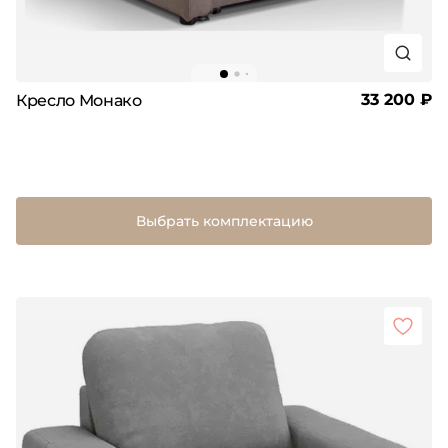
33 200 ₽
Кресло Монако
Выбрать комплектацию