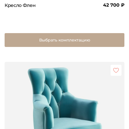
42 700 ₽
Кресло Флен
Выбрать комплектацию