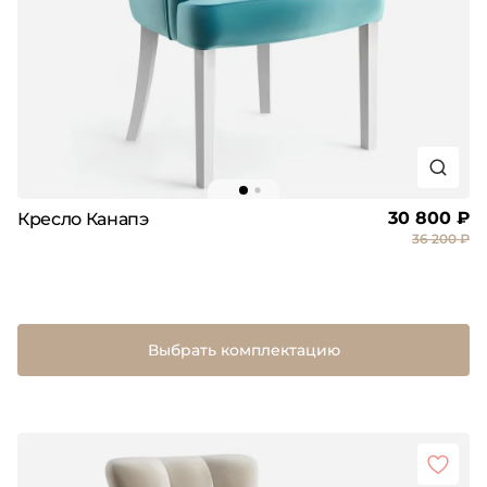
30 800 ₽
Кресло Канапэ
36 200 ₽
Выбрать комплектацию