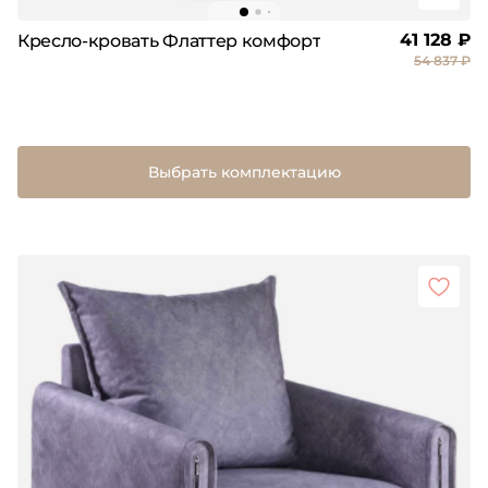
41 128 ₽
Кресло-кровать Флаттер комфорт
54 837 ₽
Выбрать комплектацию