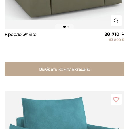
28 710 ₽
Кресло Эльке
63 800 ₽
Выбрать комплектацию