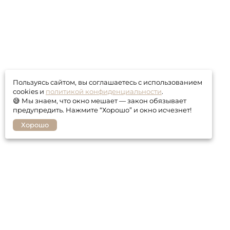
Пользуясь сайтом, вы соглашаетесь с использованием
cookies и
политикой конфиденциальности
.
😅 Мы знаем, что окно мешает — закон обязывает
предупредить. Нажмите “Хорошо” и окно исчезнет!
Хорошо