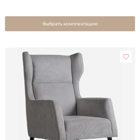
Выбрать комплектацию