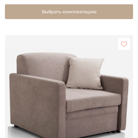
Выбрать комплектацию