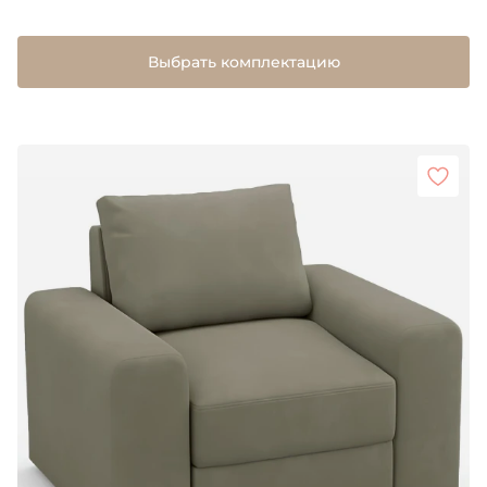
Выбрать комплектацию