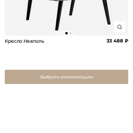
33 488 ₽
Кресло Неаполь
Выбрать комплектацию