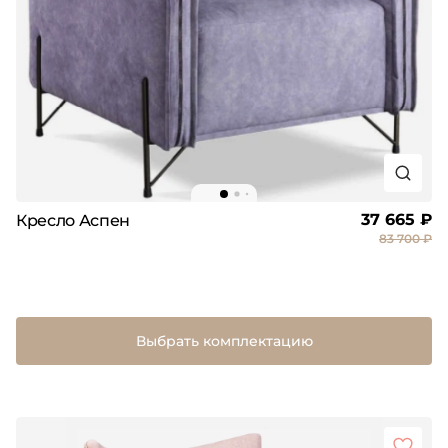
37 665 ₽
Кресло Аспен
83 700 ₽
Выбрать комплектацию