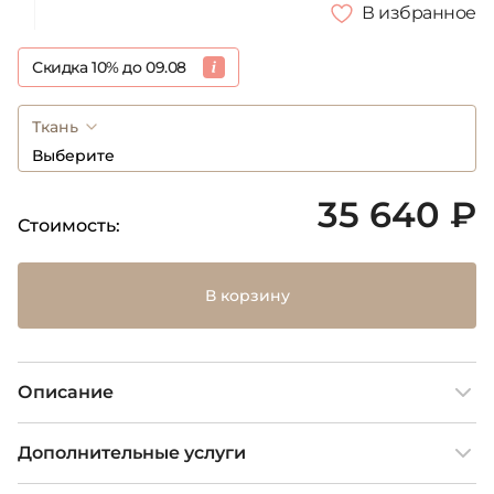
В избранное
Скидка 10% до 09.08
Ткань
Выберите
35 640 ₽
Стоимость:
В корзину
Описание
Дополнительные услуги