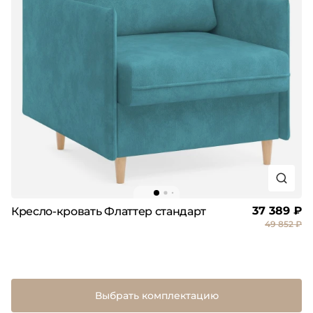
37 389 ₽
Кресло-кровать Флаттер стандарт
49 852 ₽
Выбрать комплектацию