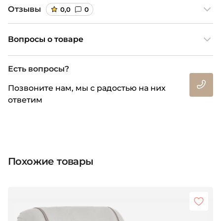
Отзывы
0,0
0
Вопросы о товаре
Есть вопросы?
Позвоните нам, мы с радостью на них
ответим
Похожие товары