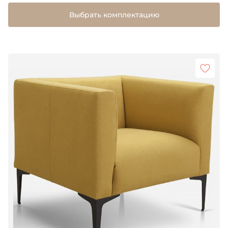
Выбрать комплектацию