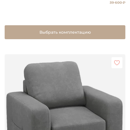
39 600 ₽
Выбрать комплектацию