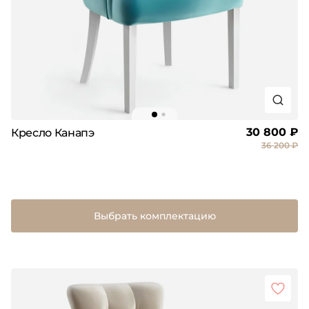
30 800 ₽
Кресло Канапэ
36 200 ₽
Выбрать комплектацию