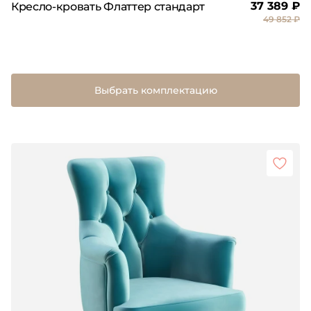
37 389 ₽
Кресло-кровать Флаттер стандарт
49 852 ₽
Выбрать комплектацию