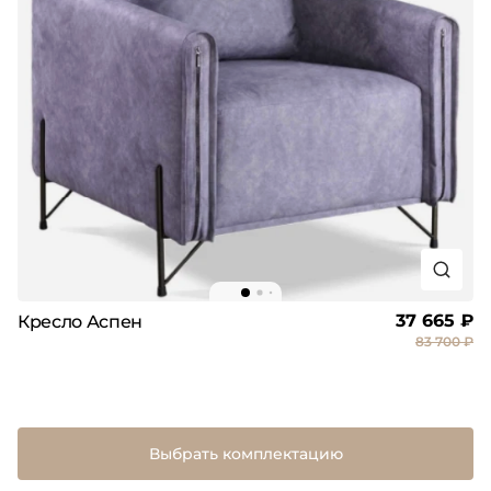
37 665 ₽
Кресло Аспен
83 700 ₽
Выбрать комплектацию