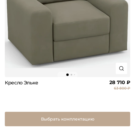
28 710 ₽
Кресло Эльке
63 800 ₽
Выбрать комплектацию