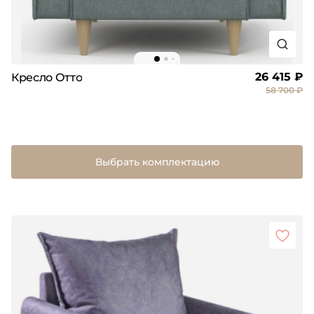
26 415 ₽
Кресло Отто
58 700 ₽
Выбрать комплектацию