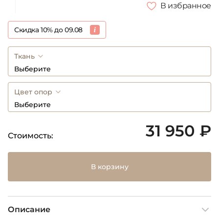
В избранное
Скидка 10% до 09.08
Ткань
Выберите
Цвет опор
Выберите
31 950 ₽
Стоимость:
В корзину
Описание