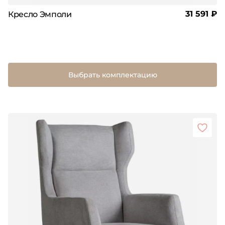
31 591 ₽
Кресло Эмполи
Выбрать комплектацию