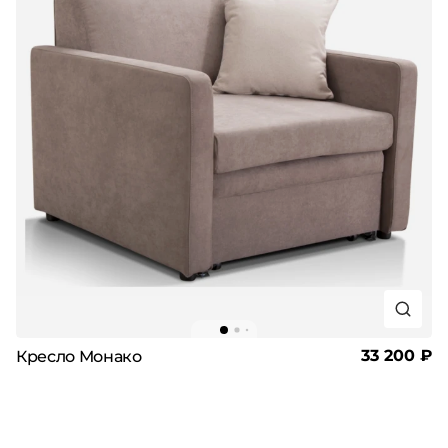
33 200 ₽
Кресло Монако