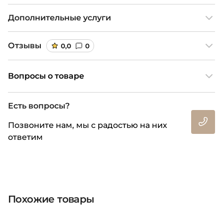
Дополнительные услуги
Отзывы
0,0
0
Вопросы о товаре
Есть вопросы?
Позвоните нам, мы с радостью на них
ответим
Похожие товары