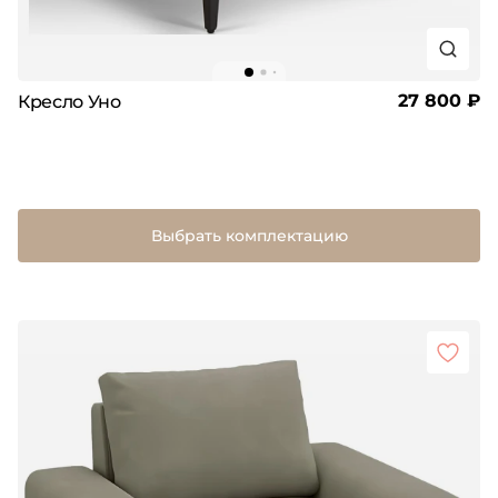
27 800 ₽
Кресло Уно
Выбрать комплектацию