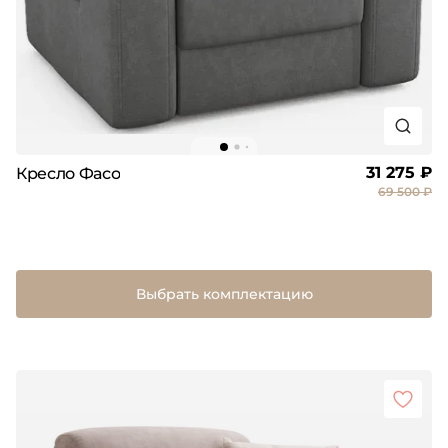
31 275 ₽
Кресло Фасо
69 500 ₽
Выбрать комплектацию