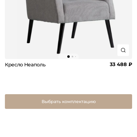
33 488 ₽
Кресло Неаполь
Выбрать комплектацию