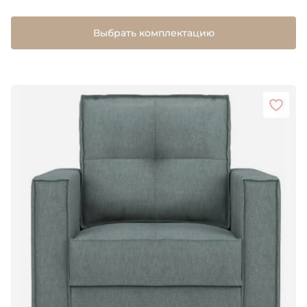
Выбрать комплектацию