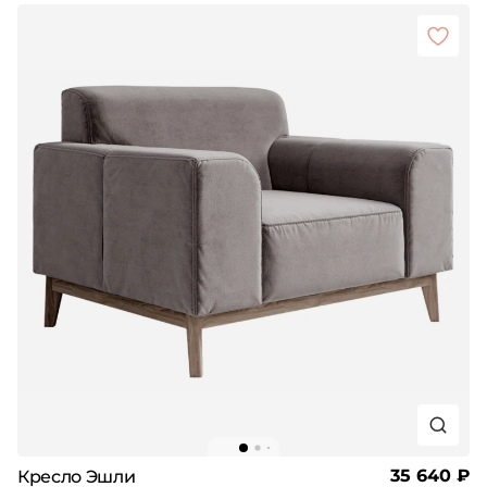
35 640 ₽
Кресло Эшли