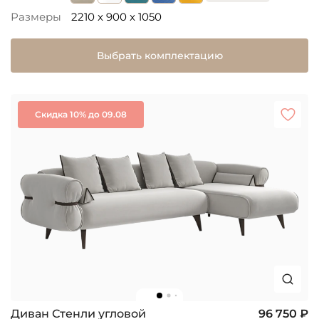
Размеры
2210 x 900 x 1050
Выбрать комплектацию
Скидка 10% до 09.08
Диван Стенли угловой
96 750 ₽