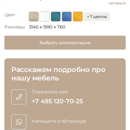
107 500 ₽
Цвет
+ 7 цветов
Размеры
3140 x 1590 x 760
Выбрать комплектацию
Расскажем подробно про
нашу мебель
Позвоните нам
+7 495 120-70-25
Напишите в WhatsApp