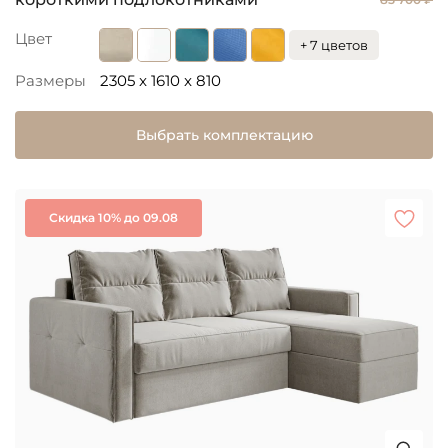
Цвет
+ 7 цветов
Размеры
2305 x 1610 x 810
Выбрать комплектацию
Скидка 10% до 09.08