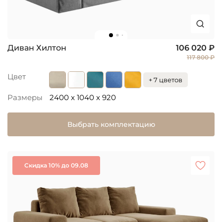
Диван Хилтон
106 020 ₽
117 800 ₽
Цвет
+ 7 цветов
Размеры
2400 x 1040 x 920
Выбрать комплектацию
Скидка 10% до 09.08