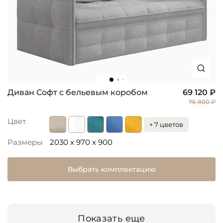
Диван Софт с бельевым коробом
69 120 ₽
76 800 ₽
Цвет
+ 7 цветов
Размеры
2030 x 970 x 900
Выбрать комплектацию
Показать еще