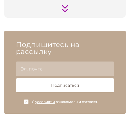
Подпишитесь на
рассылку
Подписаться
C
условиями
ознакомлен и согласен