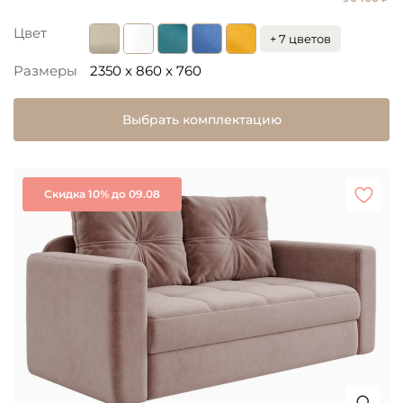
Цвет
+ 7 цветов
Размеры
2350 x 860 x 760
Выбрать комплектацию
Скидка 10% до 09.08