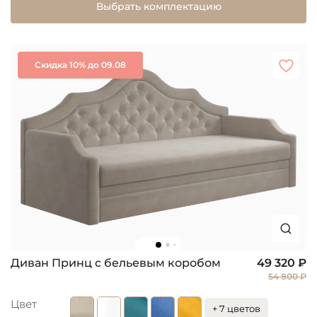
Выбрать комплектацию
Скидка 10% до 09.08
Диван Принц с бельевым коробом
49 320 ₽
54 800 ₽
Цвет
+ 7 цветов