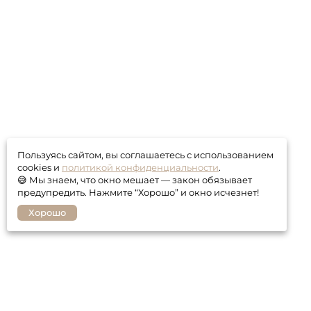
Пользуясь сайтом, вы соглашаетесь с использованием
cookies и
политикой конфиденциальности
.
😅 Мы знаем, что окно мешает — закон обязывает
предупредить. Нажмите “Хорошо” и окно исчезнет!
Хорошо