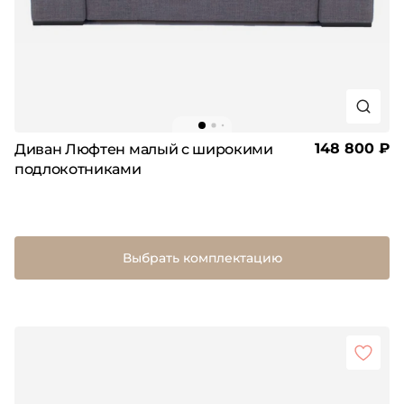
148 800 ₽
Диван Люфтен малый с широкими
подлокотниками
Выбрать комплектацию