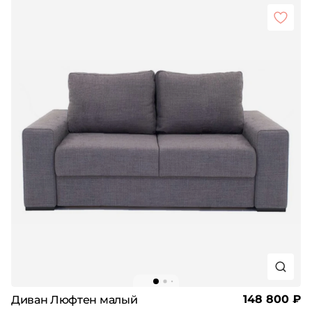
148 800 ₽
Диван Люфтен малый