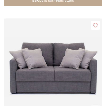
Выбрать комплектацию