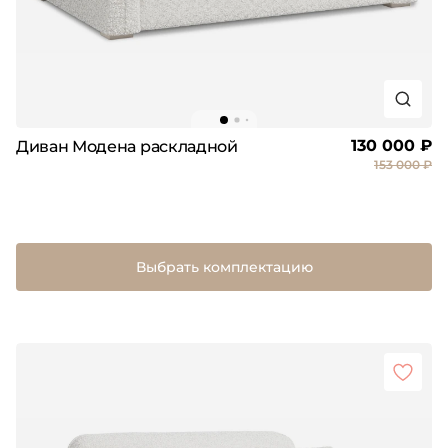
130 000 ₽
Диван Модена раскладной
153 000 ₽
Выбрать комплектацию