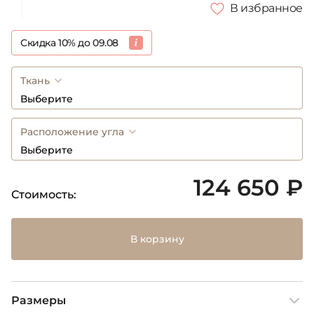
В избранное
Скидка 10% до 09.08
Ткань
Выберите
Расположение угла
Выберите
124 650 ₽
Стоимость:
В корзину
Размеры