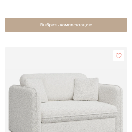
Выбрать комплектацию