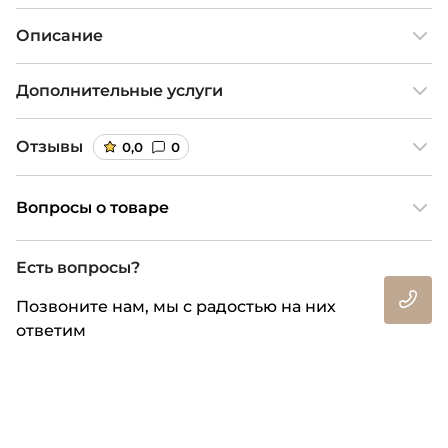
Описание
Дополнительные услуги
Отзывы
0,0
0
Вопросы о товаре
Есть вопросы?
Позвоните нам, мы с радостью на них
ответим