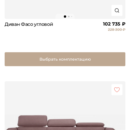
102 735 ₽
Диван Фасо угловой
228 300 ₽
Выбрать комплектацию