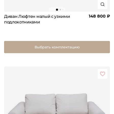
148 800 ₽
Диван Люфтен малый с узкими
подлокотниками
Выбрать комплектацию