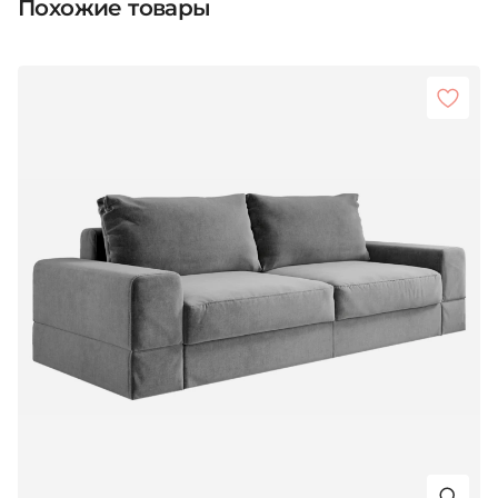
Похожие товары