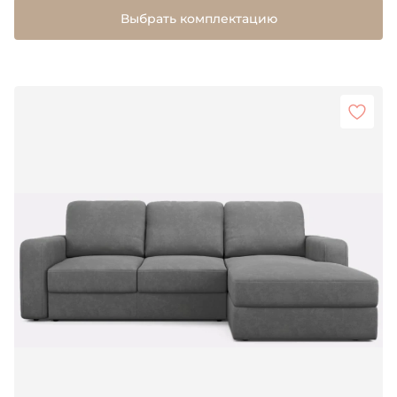
Выбрать комплектацию