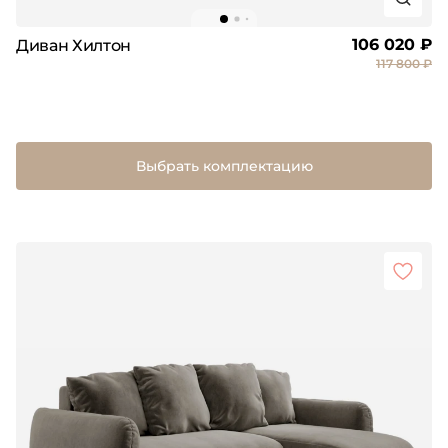
106 020 ₽
Диван Хилтон
117 800 ₽
Выбрать комплектацию