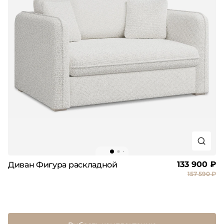
133 900 ₽
Диван Фигура раскладной
157 590 ₽