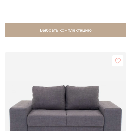
Выбрать комплектацию