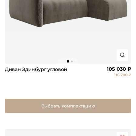
105 030 ₽
Диван Эдинбург угловой
116 700 ₽
Выбрать комплектацию