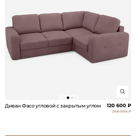
120 600 ₽
Диван Фасо угловой с закрытым углом
268 000 ₽