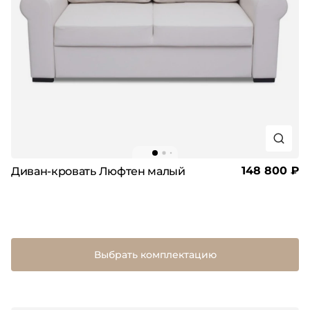
148 800 ₽
Диван-кровать Люфтен малый
Выбрать комплектацию