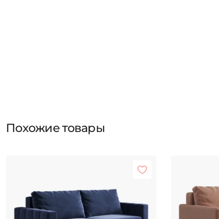
Похожие товары