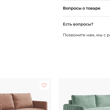
Вопросы о товаре
Есть вопросы?
Позвоните нам, мы с р