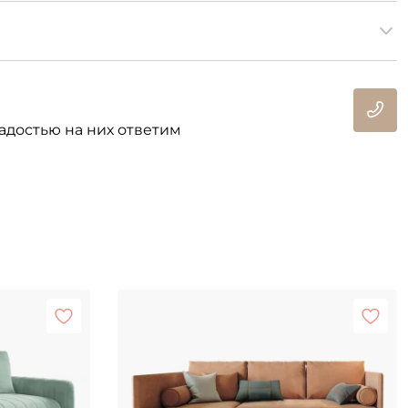
адостью на них ответим