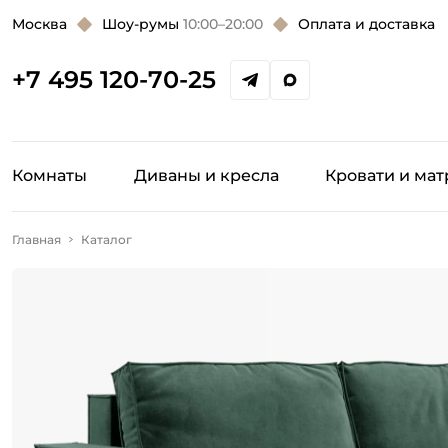
Москва
Шоу-румы
10:00–20:00
Оплата и доставка
+7 495 120-70-25
Комнаты
Диваны и кресла
Кровати и ма
Главная
Каталог