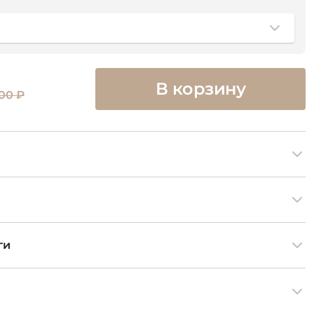
В корзину
100 ₽
ги