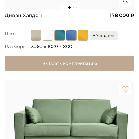
Диван Халден
178 000 ₽
Цвет
+ 7 цветов
Размеры
3060 x 1020 x 800
Выбрать комплектацию