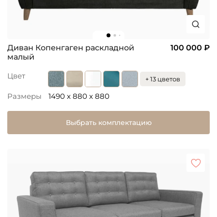
Диван Копенгаген раскладной
100 000 ₽
малый
Цвет
+ 13 цветов
Размеры
1490 x 880 x 880
Выбрать комплектацию