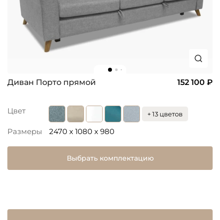
Диван Порто прямой
152 100 ₽
Цвет
+ 13 цветов
Размеры
2470 x 1080 x 980
Выбрать комплектацию