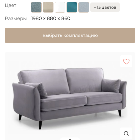
Цвет
+ 13 цветов
Размеры
1980 x 880 x 860
Выбрать комплектацию