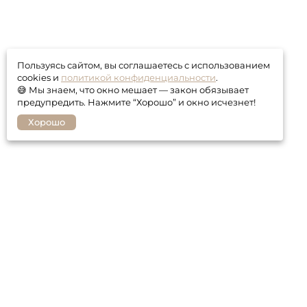
Пользуясь сайтом, вы соглашаетесь с использованием
cookies и
политикой конфиденциальности
.
😅 Мы знаем, что окно мешает — закон обязывает
предупредить. Нажмите “Хорошо” и окно исчезнет!
Хорошо