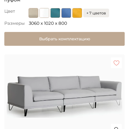
Цвет
+ 7 цветов
Размеры
3060 x 1020 x 800
Выбрать комплектацию