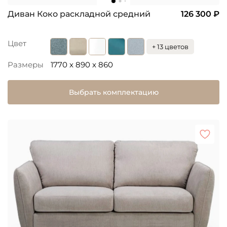
Диван Коко раскладной средний
126 300 ₽
Цвет
+ 13 цветов
Размеры
1770 x 890 x 860
Выбрать комплектацию