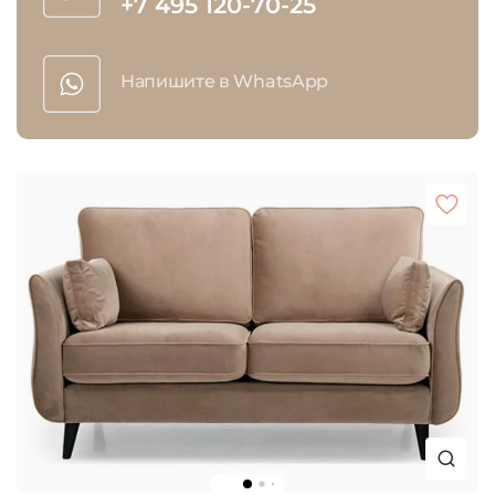
+7 495 120-70-25
Напишите в WhatsApp