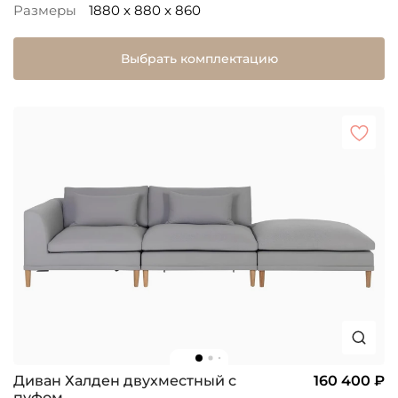
Размеры
1880 x 880 x 860
Выбрать комплектацию
Диван Халден двухместный с
160 400 ₽
пуфом