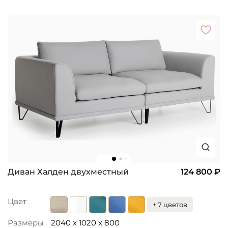
Диван Халден двухместный
124 800 ₽
Цвет
+ 7 цветов
Размеры
2040 x 1020 x 800