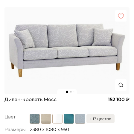
Диван-кровать Мосс
152 100 ₽
Цвет
+ 13 цветов
Размеры
2380 x 1080 x 950