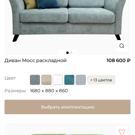
Диван Мосс раскладной
108 600 ₽
Цвет
+ 13 цветов
Размеры
1680 x 880 x 860
Выбрать комплектацию