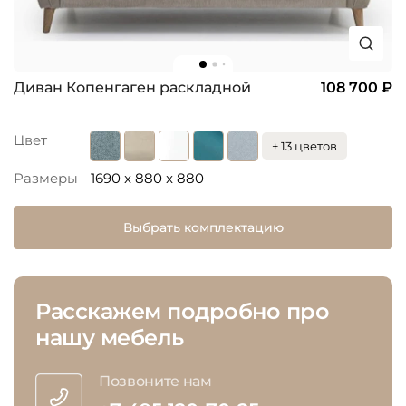
Диван Копенгаген раскладной
108 700 ₽
Цвет
+ 13 цветов
Размеры
1690 x 880 x 880
Выбрать комплектацию
Расскажем подробно про
нашу мебель
Позвоните нам