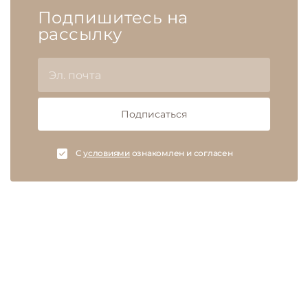
Подпишитесь на
рассылку
Подписаться
C
условиями
ознакомлен и согласен