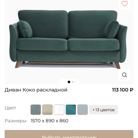
Диван Коко раскладной
113 100 ₽
Цвет
+ 13 цветов
Размеры
1570 x 890 x 860
Выбрать комплектацию