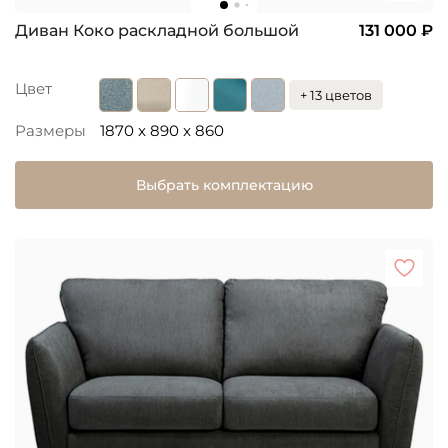
Диван Коко раскладной большой
131 000 ₽
Цвет
+ 13 цветов
Размеры
1870 x 890 x 860
Выбрать комплектацию