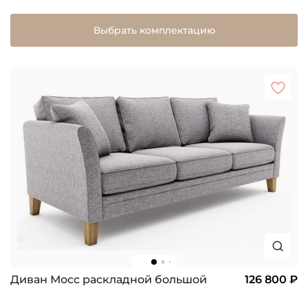
Выбрать комплектацию
Диван Мосс раскладной большой
126 800 ₽