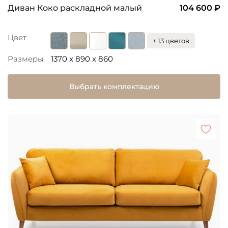
Диван Коко раскладной малый
104 600 ₽
Цвет
+ 13 цветов
Размеры
1370 x 890 x 860
Выбрать комплектацию