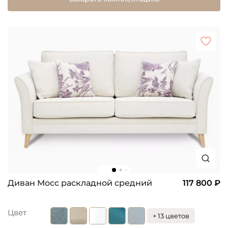
Диван Мосс раскладной средний
117 800 ₽
Цвет
+ 13 цветов