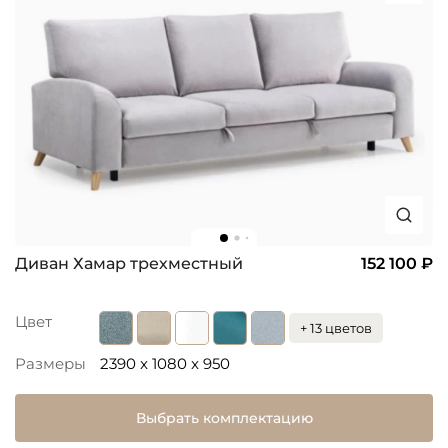
Диван Хамар трехместный
152 100 ₽
Цвет
+ 13 цветов
Размеры
2390 x 1080 x 950
Выбрать комплектацию