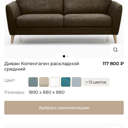
Диван Копенгаген раскладной
117 800 ₽
средний
Цвет
+ 13 цветов
Размеры
1890 x 880 x 880
Выбрать комплектацию