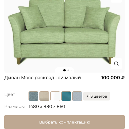
Диван Мосс раскладной малый
100 000 ₽
Цвет
+ 13 цветов
Размеры
1480 x 880 x 860
Выбрать комплектацию