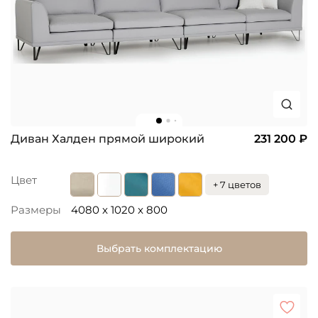
Диван Халден прямой широкий
231 200 ₽
Цвет
+ 7 цветов
Размеры
4080 x 1020 x 800
Выбрать комплектацию