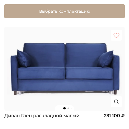
Выбрать комплектацию
Диван Глен раскладной малый
231 100 ₽