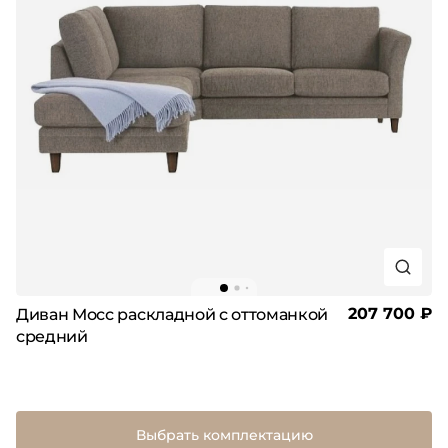
207 700 ₽
Диван Мосс раскладной с оттоманкой
средний
Выбрать комплектацию