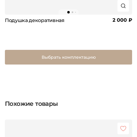
2 000 ₽
Подушка декоративная
Выбрать комплектацию
Похожие товары