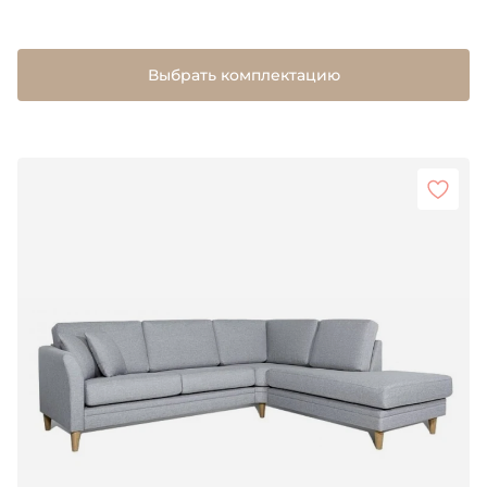
Выбрать комплектацию