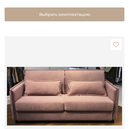
Выбрать комплектацию