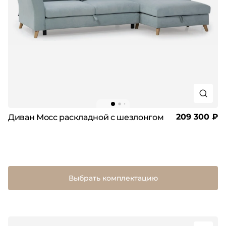
209 300 ₽
Диван Мосс раскладной с шезлонгом
Выбрать комплектацию