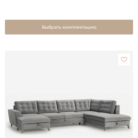
Выбрать комплектацию