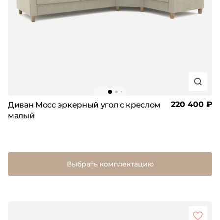
220 400 ₽
Диван Мосс эркерный угол с креслом
малый
Выбрать комплектацию