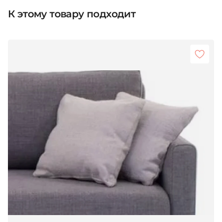
К этому товару подходит