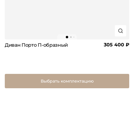
305 400 ₽
Диван Порто П-образный
Выбрать комплектацию