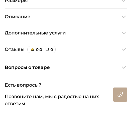
Размеры
Описание
Дополнительные услуги
Отзывы
0,0
0
Вопросы о товаре
Есть вопросы?
Позвоните нам, мы с радостью на них
ответим