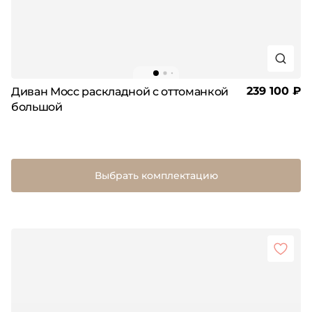
239 100 ₽
Диван Мосс раскладной с оттоманкой
большой
Выбрать комплектацию