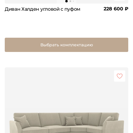
228 600 ₽
Диван Халден угловой с пуфом
Выбрать комплектацию