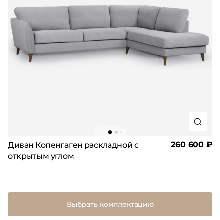
260 600 ₽
Диван Копенгаген раскладной с
открытым углом
Выбрать комплектацию