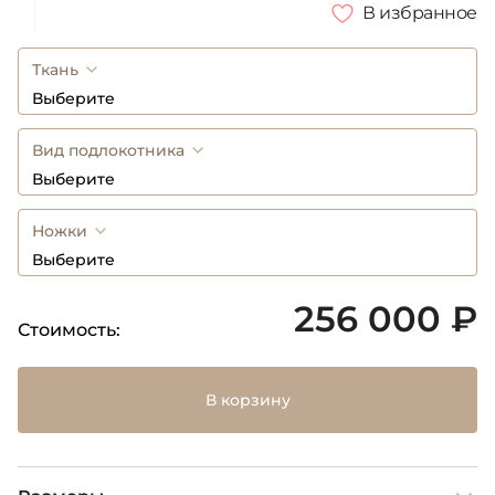
В избранное
Ткань
Выберите
Вид подлокотника
Выберите
Ножки
Выберите
256 000 ₽
Стоимость:
В корзину