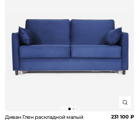
231 100 ₽
Диван Глен раскладной малый