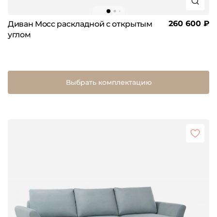
260 600 ₽
Диван Мосс раскладной с открытым
углом
Выбрать комплектацию