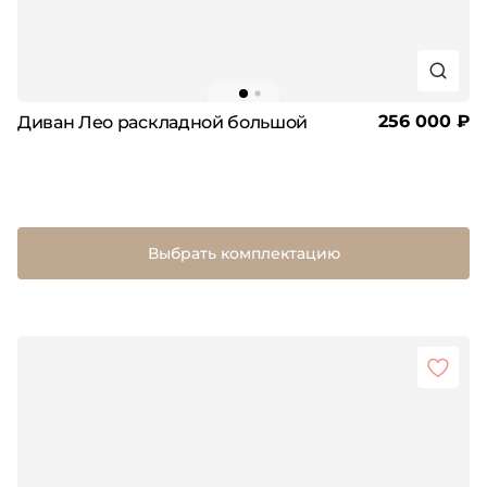
256 000 ₽
Диван Лео раскладной большой
Выбрать комплектацию