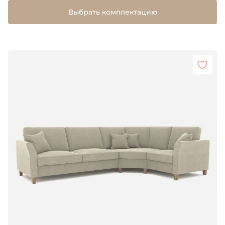
Выбрать комплектацию