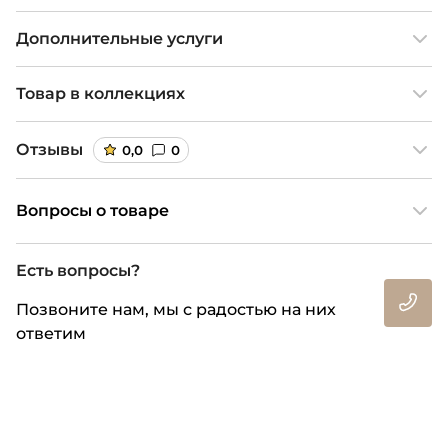
Дополнительные услуги
Товар в коллекциях
Отзывы
0,0
0
Вопросы о товаре
Есть вопросы?
Позвоните нам, мы с радостью на них
ответим