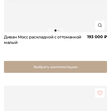
193 000 ₽
Диван Мосс раскладной с оттоманкой
малый
Выбрать комплектацию