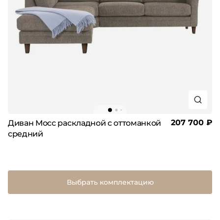
207 700 ₽
Диван Мосс раскладной с оттоманкой
средний
Выбрать комплектацию