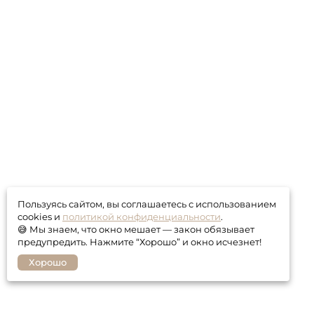
Пользуясь сайтом, вы соглашаетесь с использованием
cookies и
политикой конфиденциальности
.
😅 Мы знаем, что окно мешает — закон обязывает
предупредить. Нажмите “Хорошо” и окно исчезнет!
Хорошо