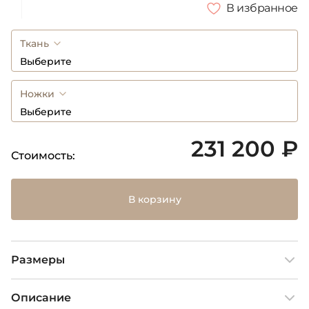
В избранное
Ткань
Выберите
Ножки
Выберите
231 200 ₽
Стоимость:
В корзину
Размеры
Описание