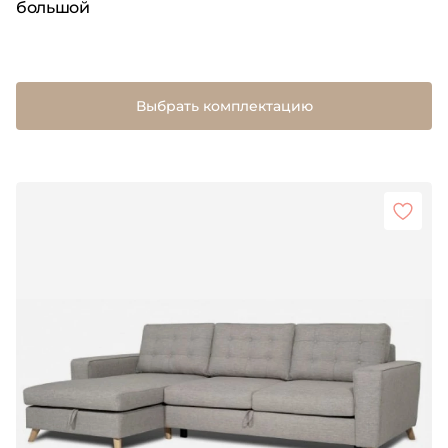
большой
Выбрать комплектацию