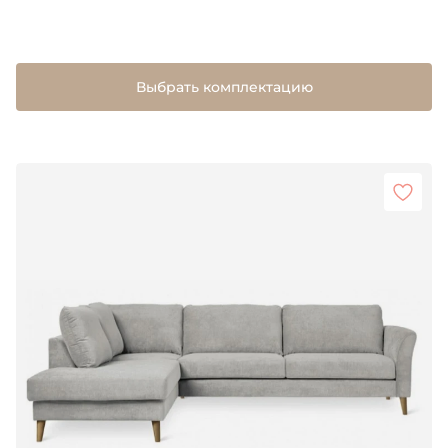
Выбрать комплектацию