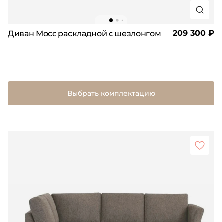
209 300 ₽
Диван Мосс раскладной с шезлонгом
Выбрать комплектацию