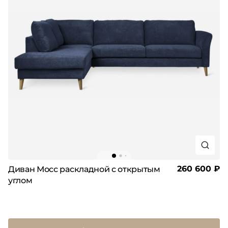
260 600 ₽
Диван Мосс раскладной с открытым
углом