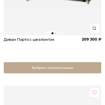
209 300 ₽
Диван Порто с шезлонгом
Выбрать комплектацию