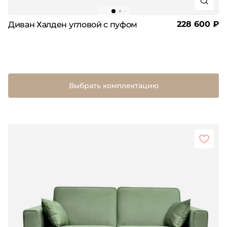
228 600 ₽
Диван Халден угловой с пуфом
Выбрать комплектацию