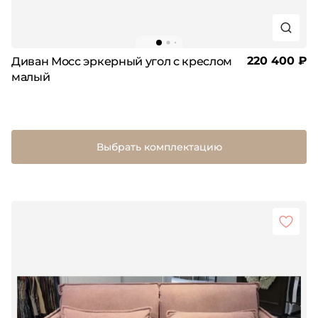
220 400 ₽
Диван Мосс эркерный угол с креслом
малый
Выбрать комплектацию