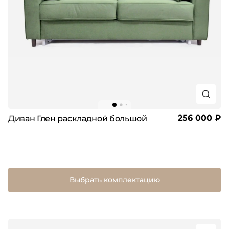
256 000 ₽
Диван Глен раскладной большой
Выбрать комплектацию