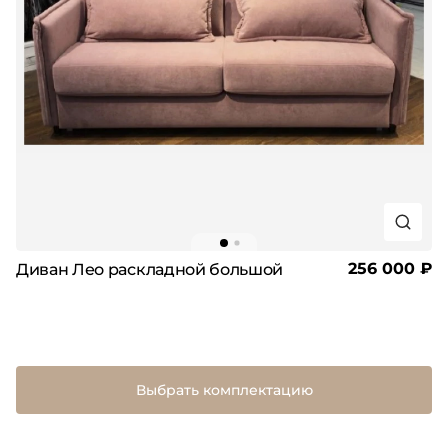
256 000 ₽
Диван Лео раскладной большой
Выбрать комплектацию