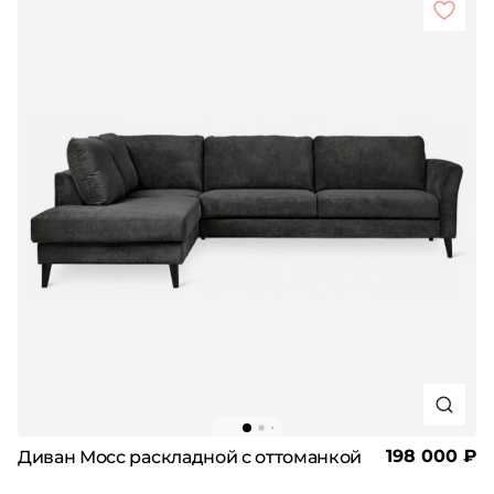
198 000 ₽
Диван Мосс раскладной с оттоманкой