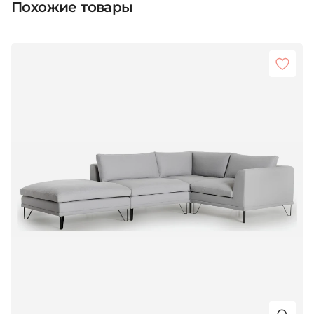
Похожие товары