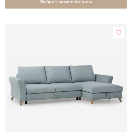
Выбрать комплектацию