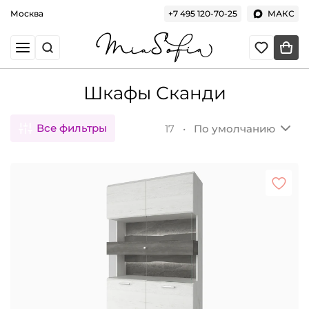
Москва
+7 495 120-70-25
МАКС
Шкафы Сканди
Все фильтры
17 •
По умолчанию