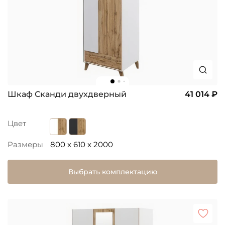
Шкаф Сканди двухдверный
41 014 ₽
Цвет
Размеры
800 x 610 x 2000
Выбрать комплектацию