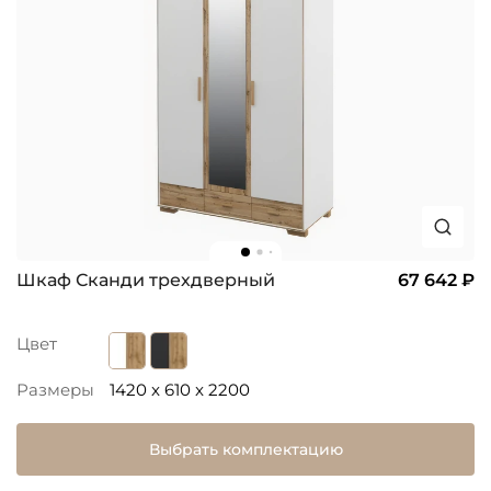
Шкаф Сканди трехдверный
67 642 ₽
Цвет
Размеры
1420 x 610 x 2200
Выбрать комплектацию