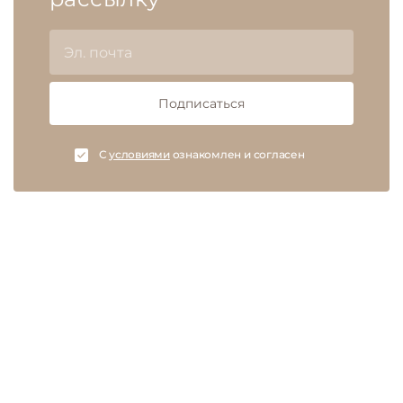
Подписаться
C
условиями
ознакомлен и согласен