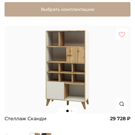
Выбрать комплектацию
Стеллаж Сканди
29 728 ₽