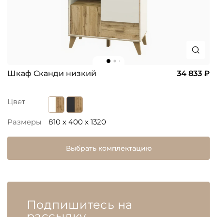
Шкаф Сканди низкий
34 833 ₽
Цвет
Размеры
810 x 400 x 1320
Выбрать комплектацию
Подпишитесь на
рассылку