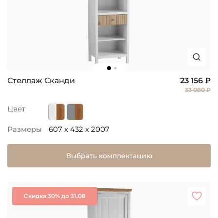
Стеллаж Сканди
23 156 ₽
33 080 ₽
Цвет
Размеры
607 x 432 x 2007
Выбрать комплектацию
Скидка 30% до 31.08