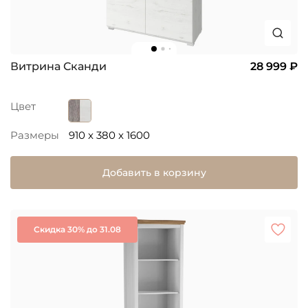
Витрина Сканди
28 999 ₽
Цвет
Размеры
910 x 380 x 1600
Добавить в корзину
Скидка 30% до 31.08