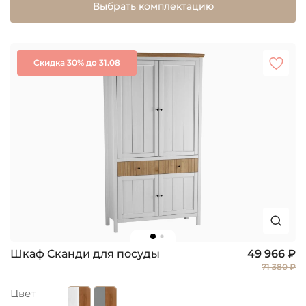
Выбрать комплектацию
Скидка 30% до 31.08
Шкаф Сканди для посуды
49 966 ₽
71 380 ₽
Цвет