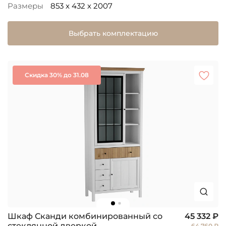
Размеры
853 x 432 x 2007
Выбрать комплектацию
Скидка 30% до 31.08
Шкаф Сканди комбинированный со
45 332 ₽
стеклянной дверкой
64 760 ₽