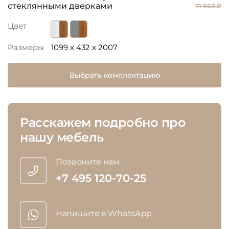
стеклянными дверками
71 960 ₽
Цвет
Размеры
1099 x 432 x 2007
Выбрать комплектацию
Расскажем подробно про
нашу мебель
Позвоните нам
+7 495 120-70-25
Напишите в WhatsApp