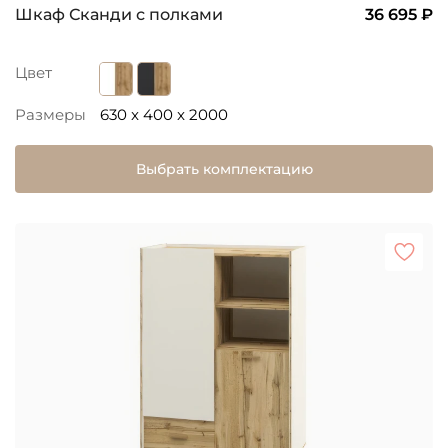
Шкаф Сканди с полками
36 695 ₽
Цвет
Размеры
630 x 400 x 2000
Выбрать комплектацию