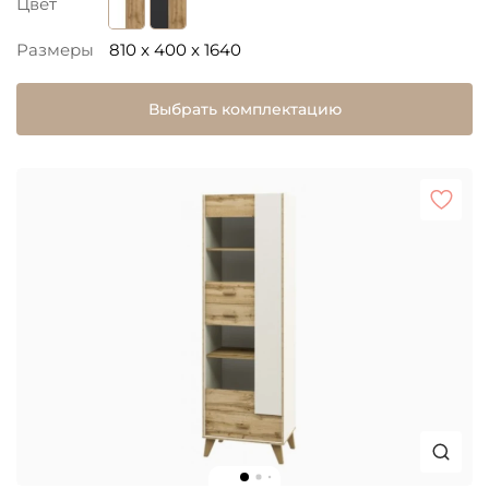
Цвет
Размеры
810 x 400 x 1640
Выбрать комплектацию