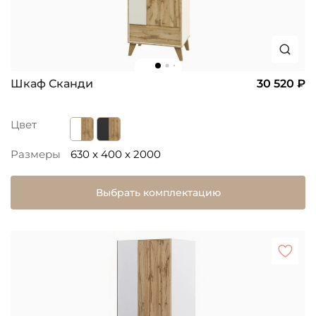
Шкаф Сканди
30 520 ₽
Цвет
Размеры
630 x 400 x 2000
Выбрать комплектацию