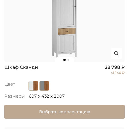
Шкаф Сканди
28 798 ₽
41 140 ₽
Цвет
Размеры
607 x 432 x 2007
Выбрать комплектацию