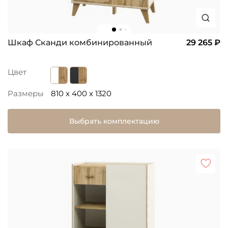
Шкаф Сканди комбинированный
29 265 ₽
Цвет
Размеры
810 x 400 x 1320
Выбрать комплектацию