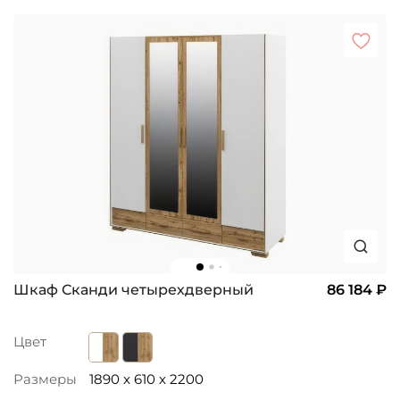
Шкаф Сканди четырехдверный
86 184 ₽
Цвет
Размеры
1890 x 610 x 2200