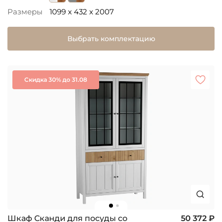
Размеры
1099 x 432 x 2007
Выбрать комплектацию
Скидка 30% до 31.08
Шкаф Сканди для посуды со
50 372 ₽