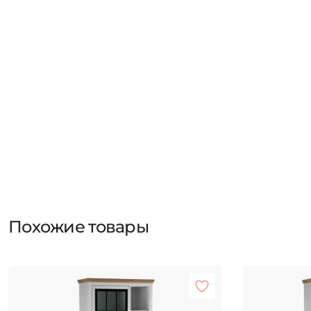
Похожие товары