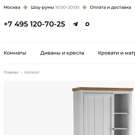
Москва
Шоу-румы
10:00–20:00
Оплата и доставка
+7 495 120-70-25
Комнаты
Диваны и кресла
Кровати и ма
Главная
Каталог