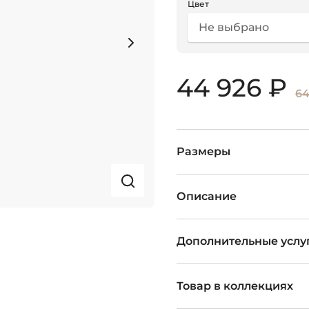
Цвет
Не выбрано
44 926 ₽
64
Размеры
Описание
Дополнительные услу
Товар в коллекциях