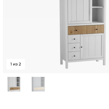
1 из 2