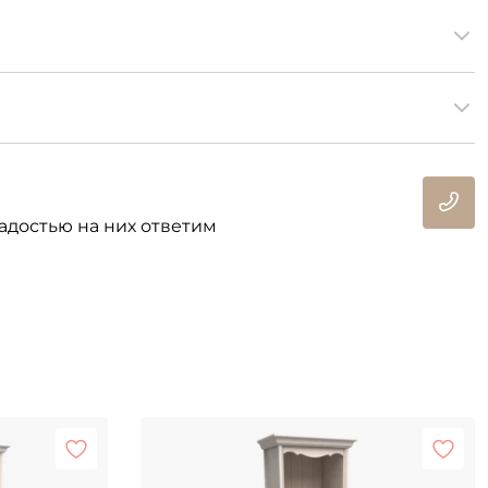
адостью на них ответим