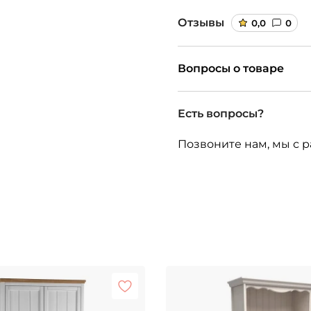
Отзывы
0,0
0
Вопросы о товаре
Есть вопросы?
Позвоните нам, мы с р