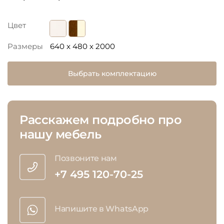
Цвет
Размеры
640 x 480 x 2000
Выбрать комплектацию
Расскажем подробно про
нашу мебель
Позвоните нам
+7 495 120-70-25
Напишите в WhatsApp