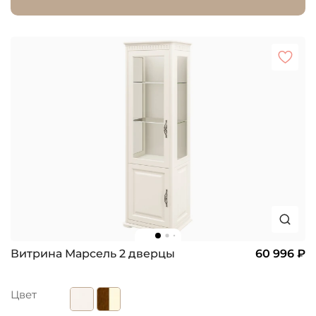
Витрина Марсель 2 дверцы
60 996 ₽
Цвет