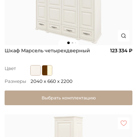
Шкаф Марсель четырехдверный
123 334 ₽
Цвет
Размеры
2040 x 660 x 2200
Выбрать комплектацию