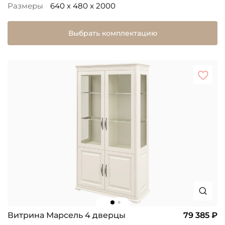
Размеры
640 x 480 x 2000
Выбрать комплектацию
Витрина Марсель 4 дверцы
79 385 ₽