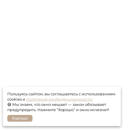
Пользуясь сайтом, вы соглашаетесь с использованием
cookies и
политикой конфиденциальности
.
😅 Мы знаем, что окно мешает — закон обязывает
предупредить. Нажмите “Хорошо” и окно исчезнет!
Хорошо