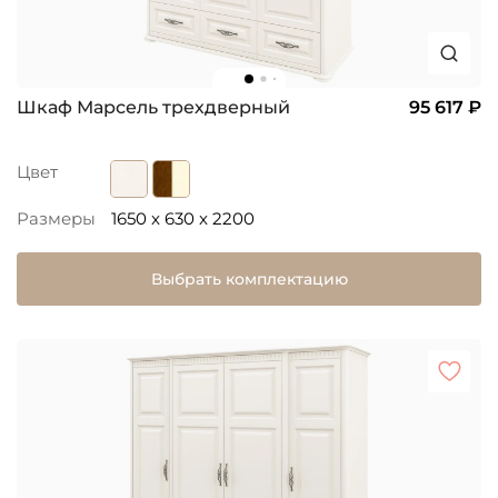
Шкаф Марсель трехдверный
95 617 ₽
Цвет
Размеры
1650 x 630 x 2200
Выбрать комплектацию