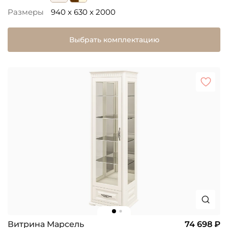
Размеры
940 x 630 x 2000
Выбрать комплектацию
Витрина Марсель
74 698 ₽