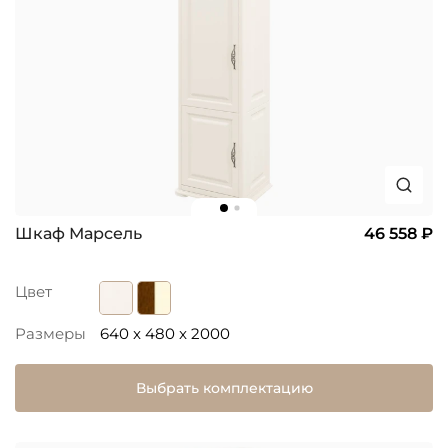
Шкаф Марсель
46 558 ₽
Цвет
Размеры
640 x 480 x 2000
Выбрать комплектацию