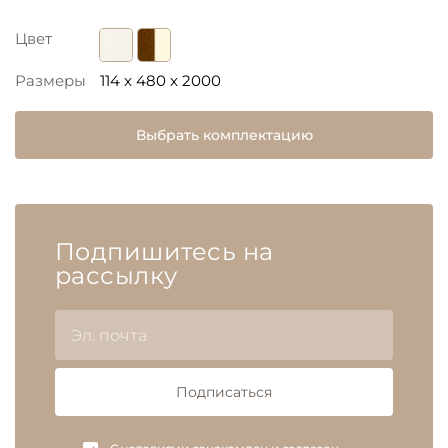
Цвет
Размеры
114 x 480 x 2000
Выбрать комплектацию
Подпишитесь на
рассылку
Подписаться