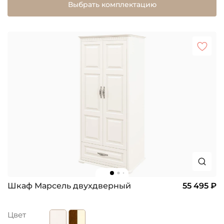
Выбрать комплектацию
Шкаф Марсель двухдверный
55 495 ₽
Цвет