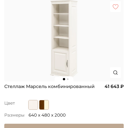
Стеллаж Марсель комбинированный
41 643 ₽
Цвет
Размеры
640 x 480 x 2000