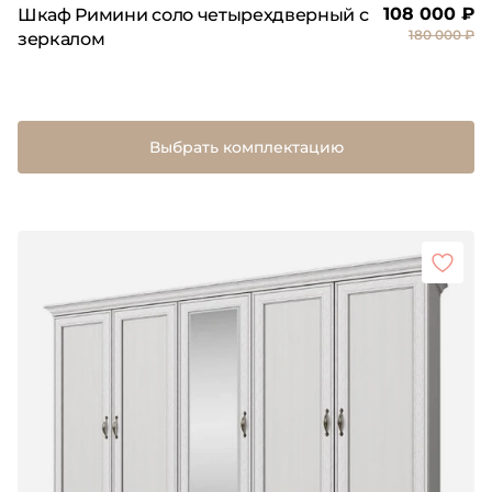
108 000 ₽
Шкаф Римини соло четырехдверный с
180 000 ₽
зеркалом
Выбрать комплектацию