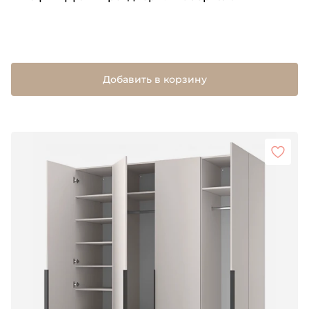
Добавить в корзину