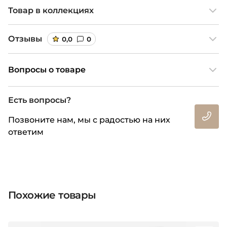
Товар в коллекциях
Отзывы
0,0
0
Вопросы о товаре
Есть вопросы?
Позвоните нам, мы с радостью на них
ответим
Похожие товары