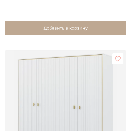
Добавить в корзину