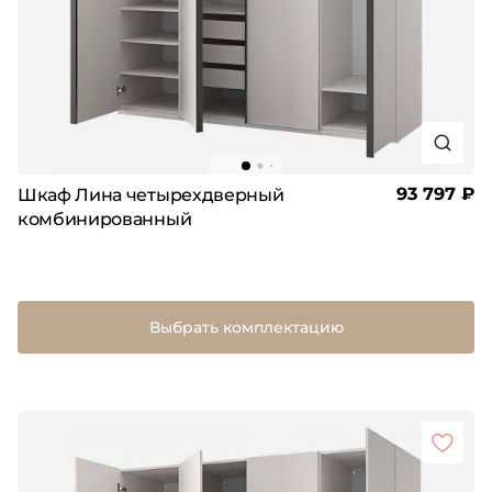
93 797 ₽
Шкаф Лина четырехдверный
комбинированный
Выбрать комплектацию