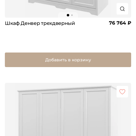
76 764 ₽
Шкаф Денвер трехдверный
Добавить в корзину