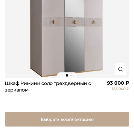
93 000 ₽
Шкаф Римини соло трехдверный с
155 000 ₽
зеркалом
Выбрать комплектацию