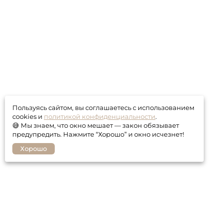
Пользуясь сайтом, вы соглашаетесь с использованием
cookies и
политикой конфиденциальности
.
😅 Мы знаем, что окно мешает — закон обязывает
предупредить. Нажмите “Хорошо” и окно исчезнет!
Хорошо