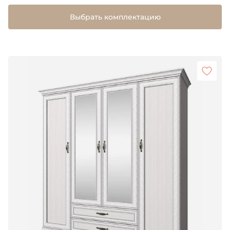
Выбрать комплектацию