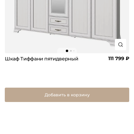
111 799 ₽
Шкаф Тиффани пятидверный
Добавить в корзину