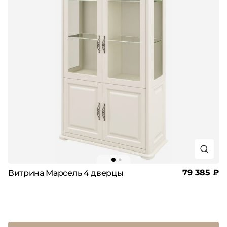
79 385 ₽
Витрина Марсель 4 дверцы