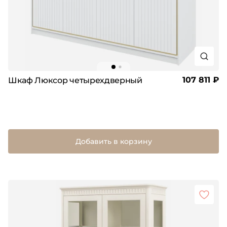
107 811 ₽
Шкаф Люксор четырехдверный
Добавить в корзину