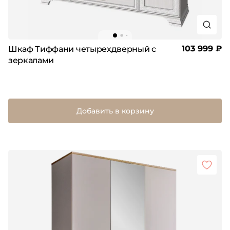
103 999 ₽
Шкаф Тиффани четырехдверный с
зеркалами
Добавить в корзину