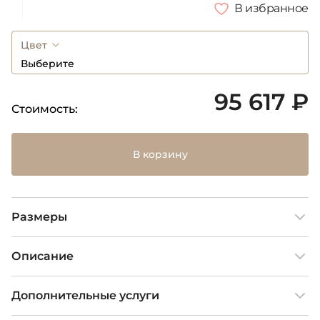
В избранное
Цвет
Выберите
95 617 ₽
Стоимость:
В корзину
Размеры
Описание
Дополнительные услуги