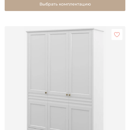
Выбрать комплектацию