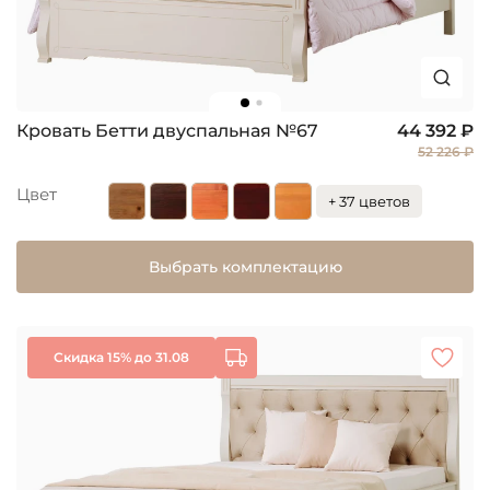
Кровать Бетти двуспальная №67
44 392 ₽
52 226 ₽
Цвет
+ 37 цветов
Выбрать комплектацию
Скидка 15% до 31.08