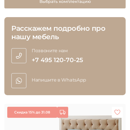
Выбрать комплектацию
Расскажем подробно про
нашу мебель
Позвоните нам
+7 495 120-70-25
Напишите в WhatsApp
Скидка 15% до 31.08