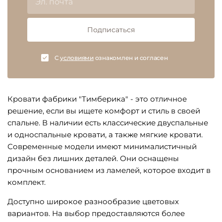
Подписаться
C
условиями
ознакомлен и согласен
Кровати фабрики "Тимберика" - это отличное
решение, если вы ищете комфорт и стиль в своей
спальне. В наличии есть классические двуспальные
и односпальные кровати, а также мягкие кровати.
Современные модели имеют минималистичный
дизайн без лишних деталей. Они оснащены
прочным основанием из ламелей, которое входит в
комплект.
Доступно широкое разнообразие цветовых
вариантов. На выбор предоставляются более