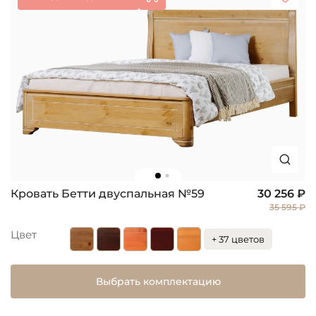
Кровать Бетти двуспальная №59
30 256 ₽
35 595 ₽
Цвет
+ 37 цветов
Выбрать комплектацию