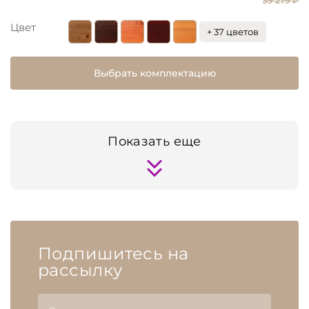
39 279 ₽
Цвет
+ 37 цветов
Выбрать комплектацию
Показать еще
Подпишитесь на
рассылку