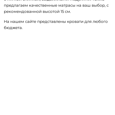
предлагаем качественные матрасы на ваш выбор, с
рекомендованной высотой 15 см.
На нашем сайте представлены кровати для любого
бюджета.