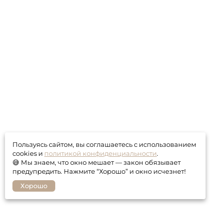
Пользуясь сайтом, вы соглашаетесь с использованием
cookies и
политикой конфиденциальности
.
😅 Мы знаем, что окно мешает — закон обязывает
предупредить. Нажмите “Хорошо” и окно исчезнет!
Хорошо