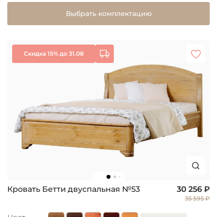
Выбрать комплектацию
Скидка 15% до 31.08
Кровать Бетти двуспальная №53
30 256 ₽
35 595 ₽