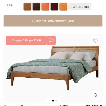
Цвет
+ 37 цветов
Выбрать комплектацию
Скидка 15% до 31.08