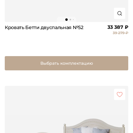
33 387 ₽
Кровать Бетти двуспальная №52
39 279 ₽
Выбрать комплектацию