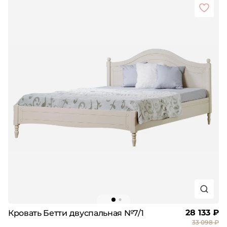
28 133 ₽
Кровать Бетти двуспальная №7/1
33 098 ₽