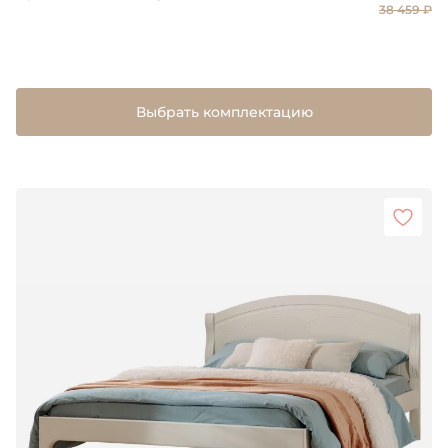
38 459 ₽
Выбрать комплектацию