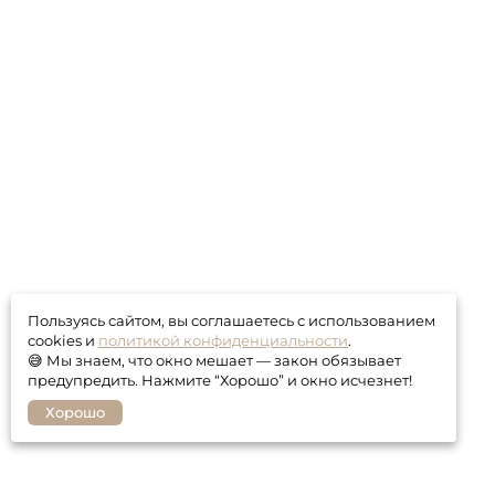
Пользуясь сайтом, вы соглашаетесь с использованием
cookies и
политикой конфиденциальности
.
😅 Мы знаем, что окно мешает — закон обязывает
предупредить. Нажмите “Хорошо” и окно исчезнет!
Хорошо