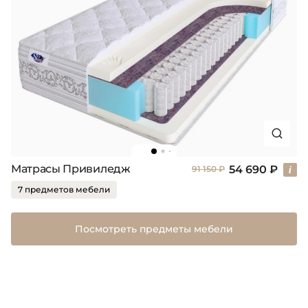
Матрасы Привиледж
54 690 ₽
91 150 ₽
7 предметов мебели
Посмотреть предметы мебели