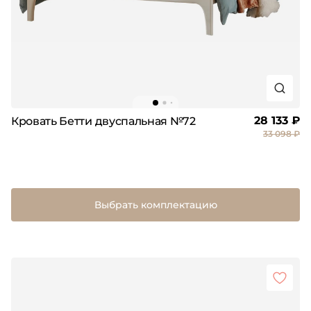
28 133 ₽
Кровать Бетти двуспальная №72
33 098 ₽
Выбрать комплектацию