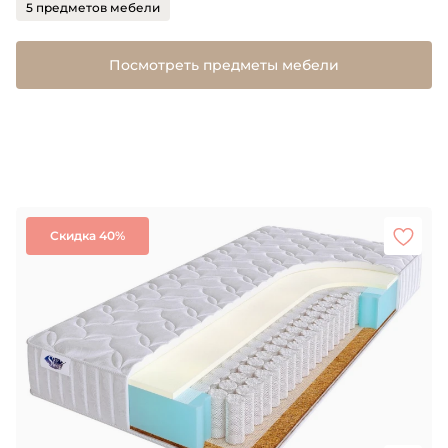
5 предметов мебели
Посмотреть предметы мебели
Скидка 40%