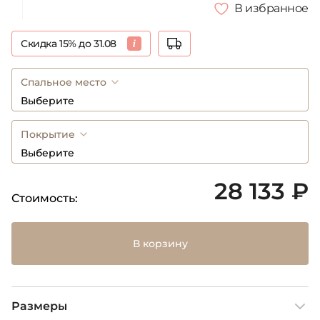
В избранное
Скидка 15% до 31.08
Спальное место
Выберите
Покрытие
Выберите
28 133 ₽
Стоимость:
В корзину
Размеры