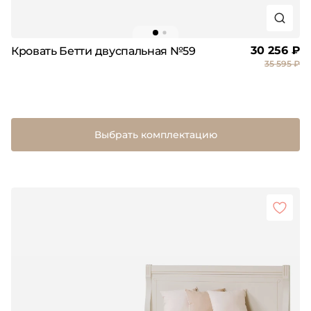
30 256 ₽
Кровать Бетти двуспальная №59
35 595 ₽
Выбрать комплектацию