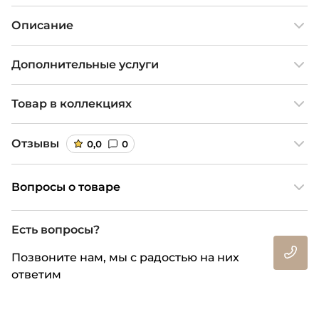
Описание
Дополнительные услуги
Товар в коллекциях
Отзывы
0,0
0
Вопросы о товаре
Есть вопросы?
Позвоните нам, мы с радостью на них
ответим