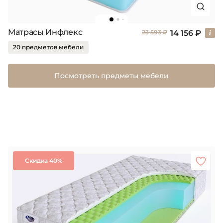
Матрасы Инфлекс
14 156 ₽
23 593 ₽
20 предметов мебели
Посмотреть предметы мебели
Скидка 40%