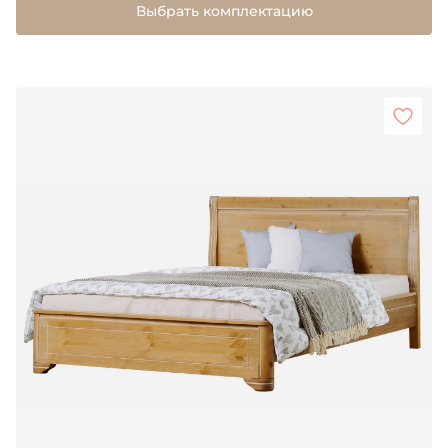
Выбрать комплектацию