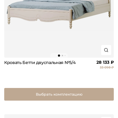
28 133 ₽
Кровать Бетти двуспальная №5/4
33 098 ₽
Выбрать комплектацию