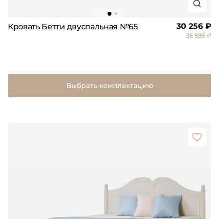
30 256 ₽
Кровать Бетти двуспальная №65
35 595 ₽
Выбрать комплектацию