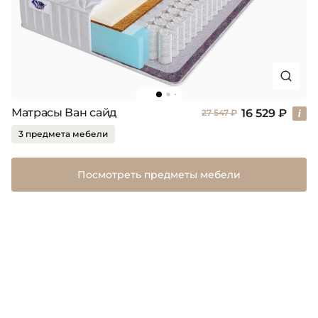
Матрасы Ван сайд
16 529 ₽
27 547 ₽
3 предмета мебели
Посмотреть предметы мебели