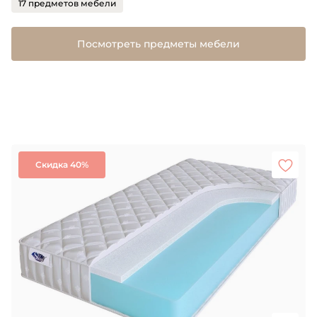
17 предметов мебели
Посмотреть предметы мебели
Скидка 40%