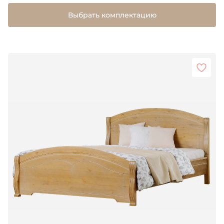
Выбрать комплектацию