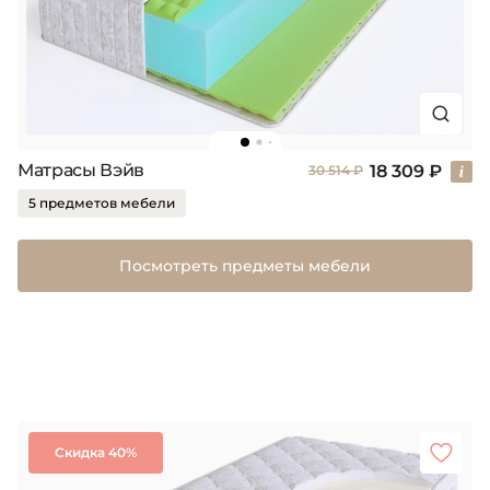
Матрасы Вэйв
18 309 ₽
30 514 ₽
5 предметов мебели
Посмотреть предметы мебели
Скидка 40%