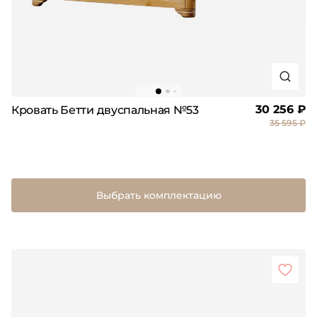
30 256 ₽
Кровать Бетти двуспальная №53
35 595 ₽
Выбрать комплектацию