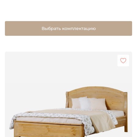
Выбрать комплектацию