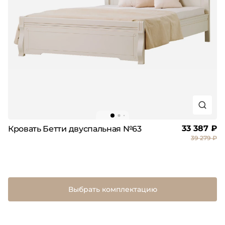
33 387 ₽
Кровать Бетти двуспальная №63
39 279 ₽
Выбрать комплектацию