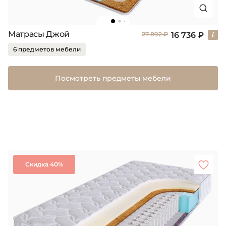
Матрасы Джой
16 736 ₽
27 892 ₽
6 предметов мебели
Посмотреть предметы мебели
Скидка 40%