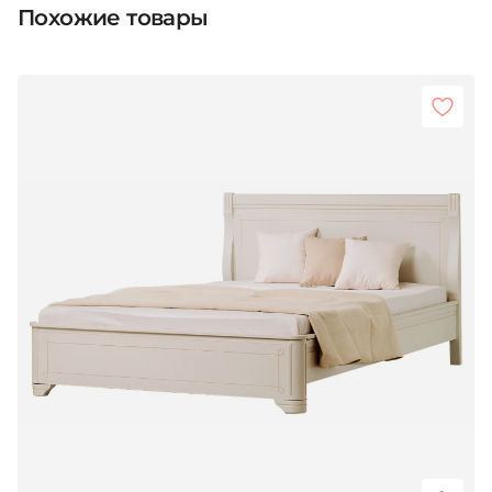
Похожие товары