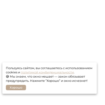
Пользуясь сайтом, вы соглашаетесь с использованием
cookies и
политикой конфиденциальности
.
😅 Мы знаем, что окно мешает — закон обязывает
предупредить. Нажмите “Хорошо” и окно исчезнет!
Хорошо