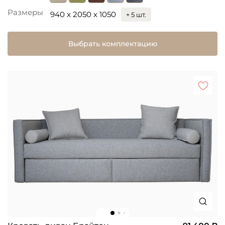
Размеры
940 x 2050 x 1050
+ 5 шт.
Выбрать комплектацию