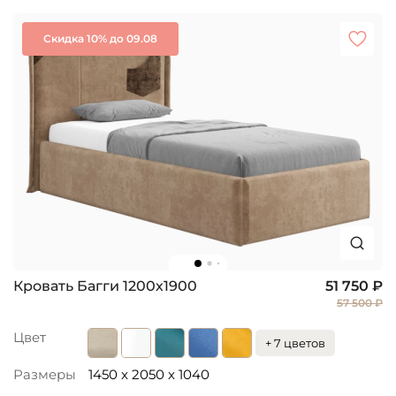
Скидка 10% до 09.08
Кровать Багги 1200х1900
51 750 ₽
57 500 ₽
Цвет
+ 7 цветов
Размеры
1450 x 2050 x 1040