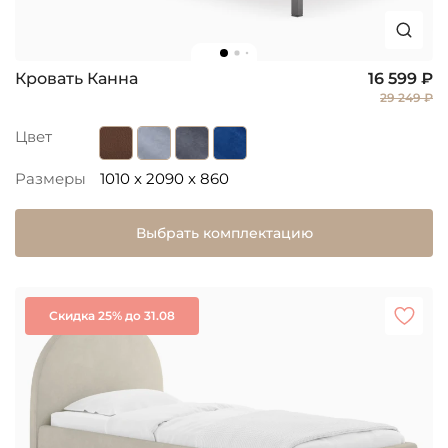
Кровать Канна
16 599 ₽
29 249 ₽
Цвет
Размеры
1010 x 2090 x 860
Выбрать комплектацию
Скидка 25% до 31.08