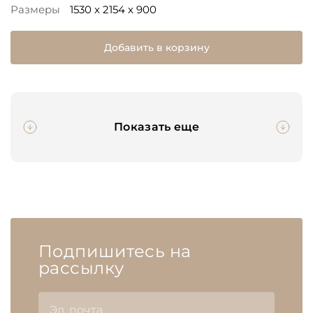
Размеры
1530 x 2154 x 900
Добавить в корзину
Показать еще
Подпишитесь на
рассылку