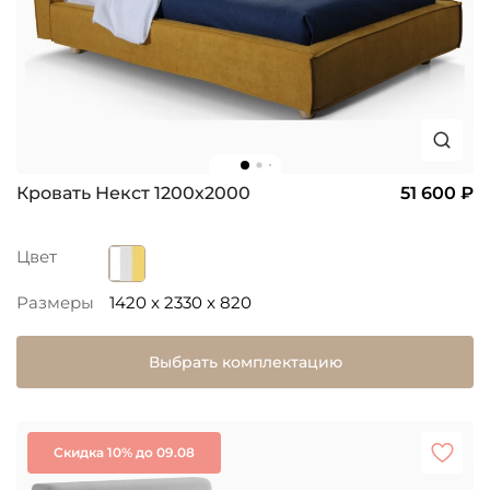
Кровать Некст 1200х2000
51 600 ₽
Цвет
Размеры
1420 x 2330 x 820
Выбрать комплектацию
Скидка 10% до 09.08