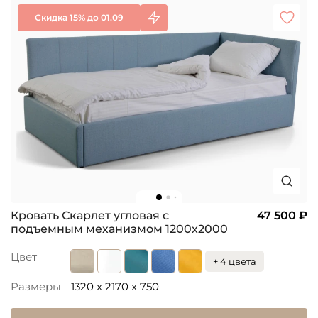
Скидка 15% до 01.09
Кровать Скарлет угловая с
47 500 ₽
подъемным механизмом 1200х2000
Цвет
+ 4 цвета
Размеры
1320 x 2170 x 750