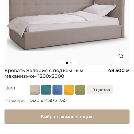
Кровать Валерия с подъемным
48 500 ₽
механизмом 1200х2000
Цвет
+ 9 цветов
Размеры
1320 x 2130 x 750
Выбрать комплектацию