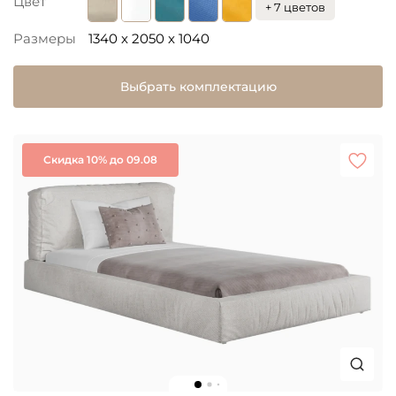
Цвет
+ 7 цветов
Размеры
1340 x 2050 x 1040
Выбрать комплектацию
Скидка 10% до 09.08