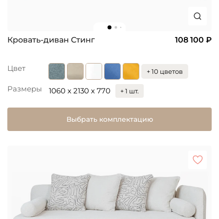
Кровать-диван Стинг
108 100 ₽
Цвет
+ 10 цветов
Размеры
1060 x 2130 x 770
+ 1 шт.
Выбрать комплектацию