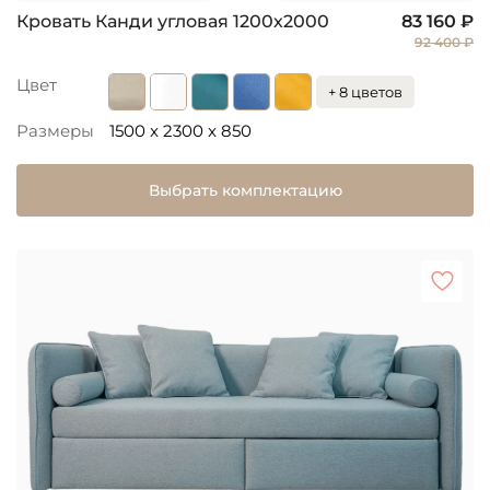
Кровать Канди угловая 1200х2000
83 160 ₽
92 400 ₽
Цвет
+ 8 цветов
Размеры
1500 x 2300 x 850
Выбрать комплектацию