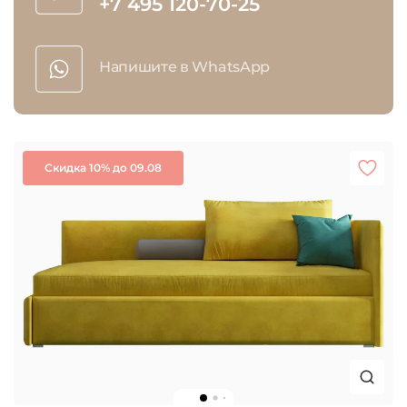
+7 495 120-70-25
Напишите в WhatsApp
Скидка 10% до 09.08