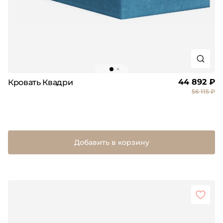
44 892 ₽
Кровать Квадри
56 115 ₽
Добавить в корзину