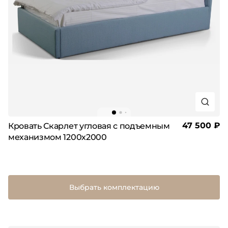
47 500 ₽
Кровать Скарлет угловая с подъемным
механизмом 1200х2000
Выбрать комплектацию