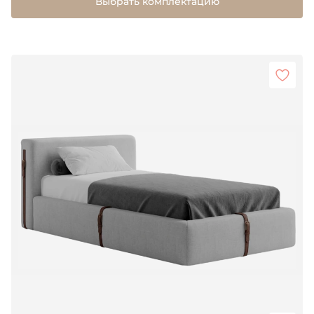
Выбрать комплектацию