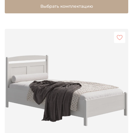
Выбрать комплектацию