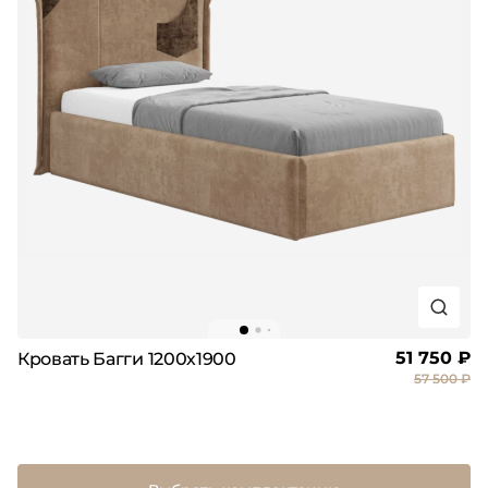
51 750 ₽
Кровать Багги 1200х1900
57 500 ₽