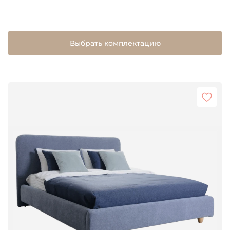
Выбрать комплектацию