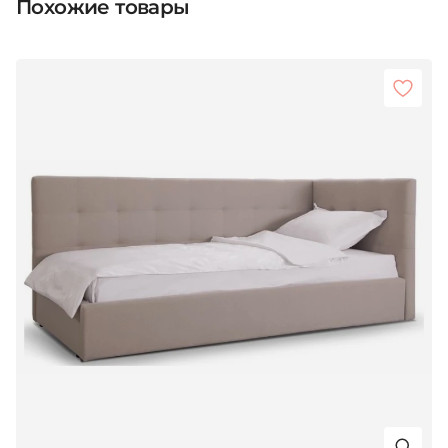
Похожие товары