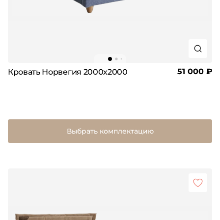
51 000 ₽
Кровать Норвегия 2000х2000
Выбрать комплектацию