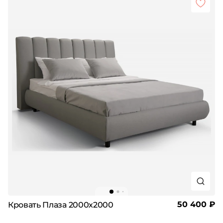
50 400 ₽
Кровать Плаза 2000х2000