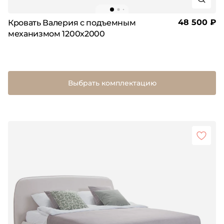
48 500 ₽
Кровать Валерия с подъемным
механизмом 1200х2000
Выбрать комплектацию