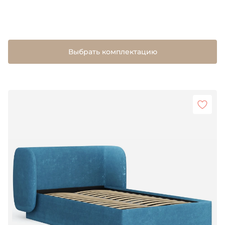
Выбрать комплектацию