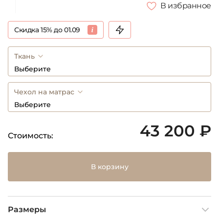
В избранное
Скидка 15% до 01.09
Ткань
Выберите
Чехол на матрас
Выберите
43 200 ₽
Стоимость:
В корзину
Размеры