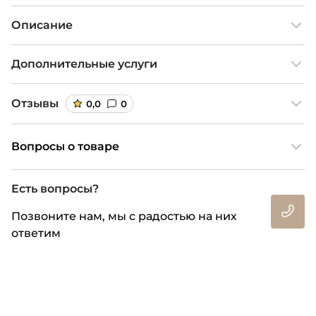
Описание
Дополнительные услуги
Отзывы
0,0
0
Вопросы о товаре
Есть вопросы?
Позвоните нам, мы с радостью на них
ответим