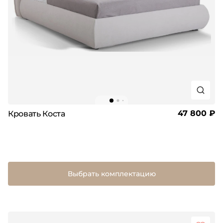
47 800 ₽
Кровать Коста
Выбрать комплектацию