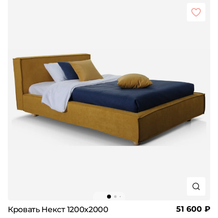
51 600 ₽
Кровать Некст 1200х2000