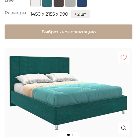
Размеры
1450 x 2155 x 990
+ 2 шт.
Выбрать комплектацию