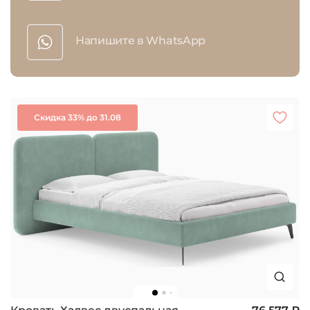
Напишите в WhatsApp
Скидка 33% до 31.08