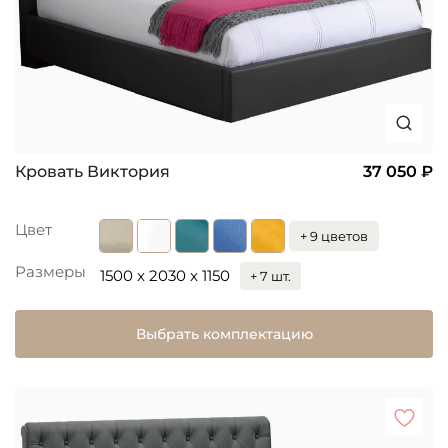
Кровать Виктория
37 050 ₽
Цвет
+ 9 цветов
Размеры
1500 x 2030 x 1150
+ 7 шт.
Выбрать комплектацию