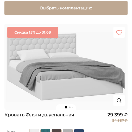
Выбрать комплектацию
Скидка 15% до 31.08
Кровать Флэти двуспальная
29 399 ₽
34 587 ₽
Цвет