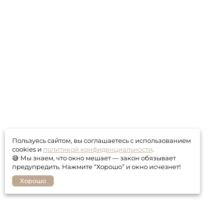
Пользуясь сайтом, вы соглашаетесь с использованием
cookies и
политикой конфиденциальности
.
😅 Мы знаем, что окно мешает — закон обязывает
предупредить. Нажмите “Хорошо” и окно исчезнет!
Хорошо