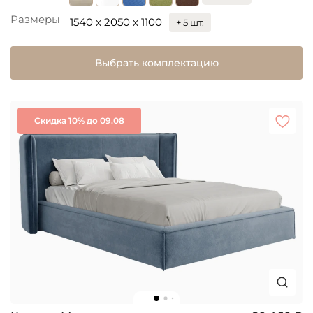
Размеры
1540 x 2050 x 1100
+ 5 шт.
Выбрать комплектацию
Скидка 10% до 09.08