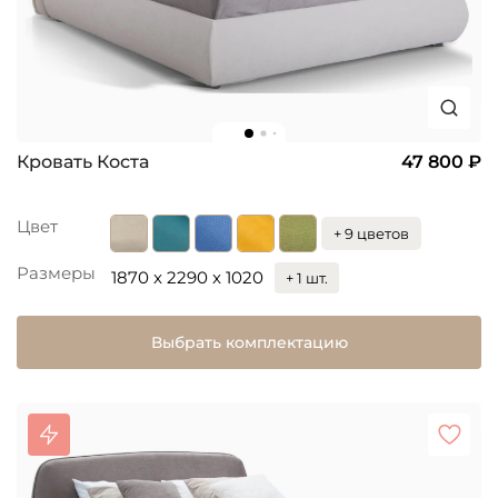
Кровать Коста
47 800 ₽
Цвет
+ 9 цветов
Размеры
1870 x 2290 x 1020
+ 1 шт.
Выбрать комплектацию