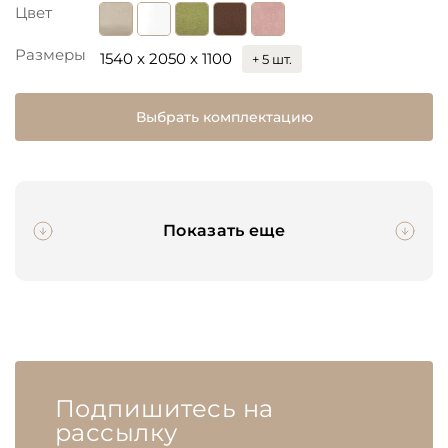
Цвет
Размеры
1540 x 2050 x 1100
+ 5 шт.
Выбрать комплектацию
Показать еще
Подпишитесь на
рассылку