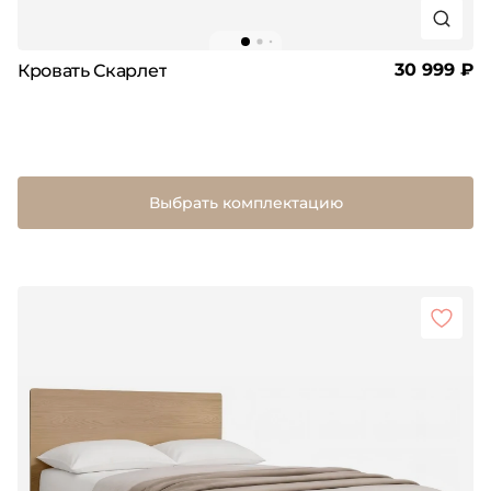
30 999 ₽
Кровать Скарлет
Выбрать комплектацию