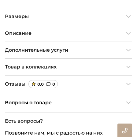
Размеры
Описание
Дополнительные услуги
Товар в коллекциях
Отзывы
0,0
0
Вопросы о товаре
Есть вопросы?
Позвоните нам, мы с радостью на них