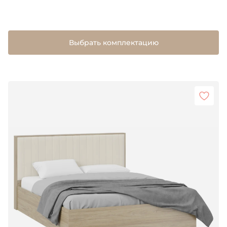
Выбрать комплектацию