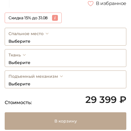
В избранное
Скидка 15% до 31.08
Спальное место
Выберите
Ткань
Выберите
Подъемный механизм
Выберите
29 399 ₽
Стоимость:
В корзину