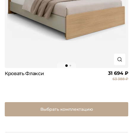
31 694 ₽
Кровать Флакси
63 388 ₽
Выбрать комплектацию