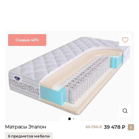
Скидка 40%
Матрасы Эталон
39 478 ₽
65 796 ₽
6 предметов мебели