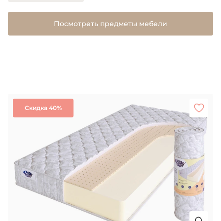
Посмотреть предметы мебели
Скидка 40%