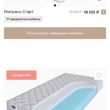
Матрасы Старт
18 051 ₽
30 084 ₽
17 предметов мебели
Посмотреть предметы мебели
Скидка 40%