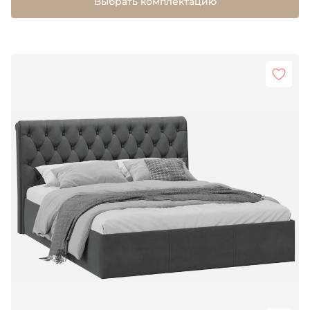
Выбрать комплектацию