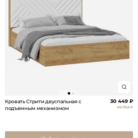
30 449 ₽
Кровать Стрити двуспальная с
40 763 ₽
подъемным механизмом