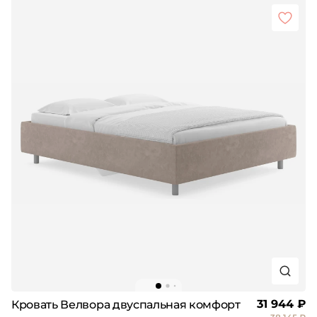
31 944 ₽
Кровать Велвора двуспальная комфорт