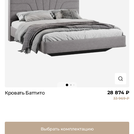
28 874 ₽
Кровать Баттито
33 969 ₽
Выбрать комплектацию