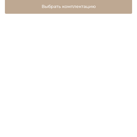
Выбрать комплектацию