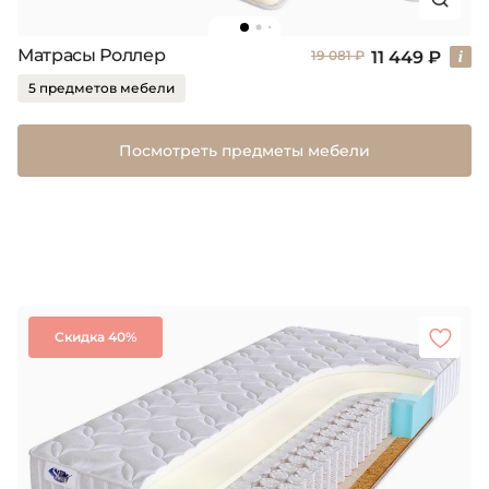
Матрасы Роллер
11 449 ₽
19 081 ₽
5 предметов мебели
Посмотреть предметы мебели
Скидка 40%