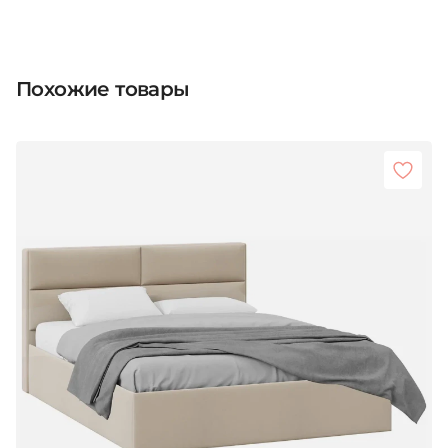
Похожие товары