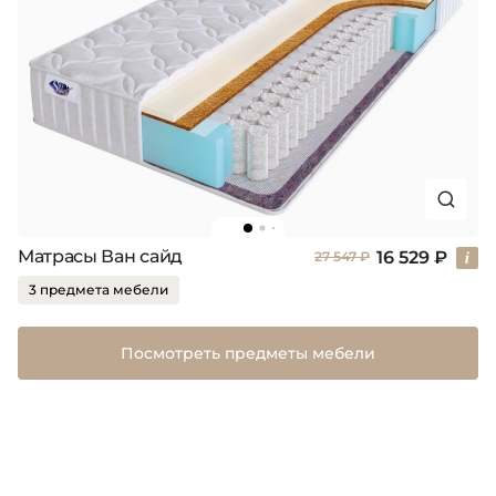
Матрасы Ван сайд
16 529 ₽
27 547 ₽
3 предмета мебели
Посмотреть предметы мебели