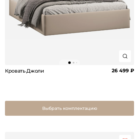
26 499 ₽
Кровать Джоли
Выбрать комплектацию