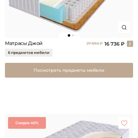
Матрасы Джой
16 736 ₽
27 892 ₽
6 предметов мебели
Посмотреть предметы мебели
Скидка 40%