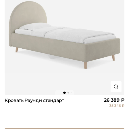
26 389 ₽
Кровать Раунди стандарт
35 346 ₽