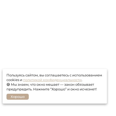
Пользуясь сайтом, вы соглашаетесь с использованием
cookies и
политикой конфиденциальности
.
😅 Мы знаем, что окно мешает — закон обязывает
предупредить. Нажмите “Хорошо” и окно исчезнет!
Хорошо