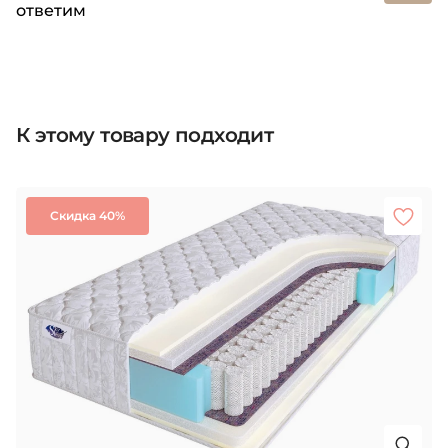
ответим
К этому товару подходит
Скидка 40%