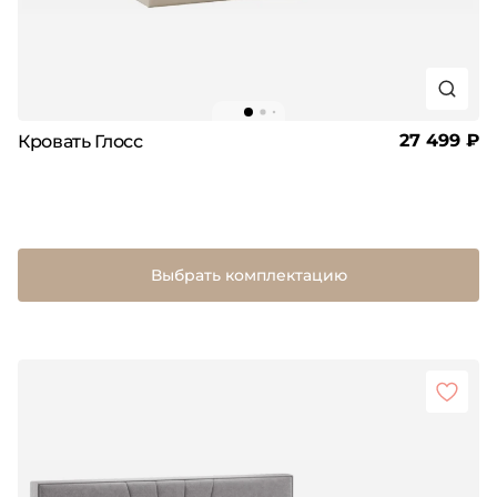
27 499 ₽
Кровать Глосс
Выбрать комплектацию