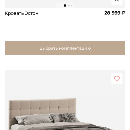
28 999 ₽
Кровать Эстон
Выбрать комплектацию