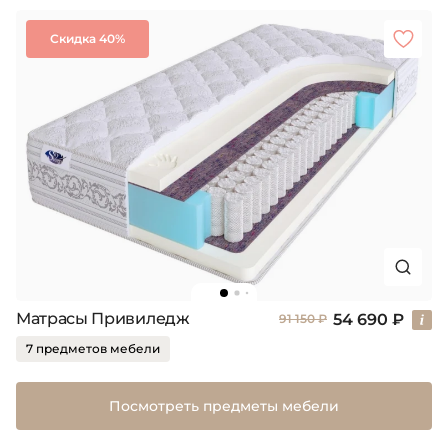
Скидка 40%
Матрасы Привиледж
54 690 ₽
91 150 ₽
7 предметов мебели
Посмотреть предметы мебели