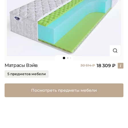
Матрасы Вэйв
18 309 ₽
30 514 ₽
5 предметов мебели
Посмотреть предметы мебели