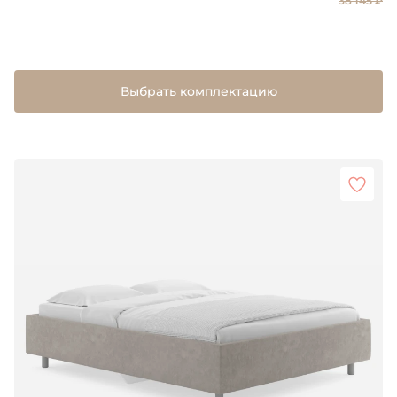
38 145 ₽
Выбрать комплектацию