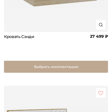
27 499 ₽
Кровать Сэнди
Выбрать комплектацию