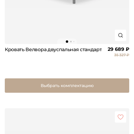
29 689 ₽
Кровать Велвора двуспальная стандарт
35 327 ₽
Выбрать комплектацию