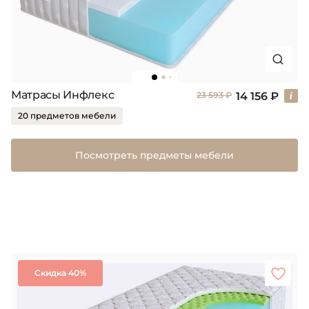
Матрасы Инфлекс
14 156 ₽
23 593 ₽
20 предметов мебели
Посмотреть предметы мебели
Скидка 40%