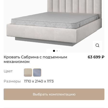
Кровать Сабрина с подъемным
63 699 ₽
механизмом
Цвет
Размеры
1710 x 2140 x 1173
Выбрать комплектацию