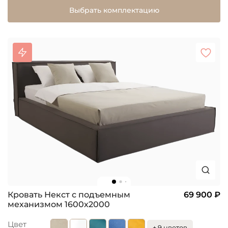
Выбрать комплектацию
Кровать Некст с подъемным
69 900 ₽
механизмом 1600х2000
Цвет
+ 9 цветов