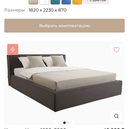
Размеры
1820 x 2230 x 870
Выбрать комплектацию