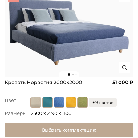
Кровать Норвегия 2000х2000
51 000 ₽
Цвет
+ 9 цветов
Размеры
2300 x 2190 x 1100
Выбрать комплектацию