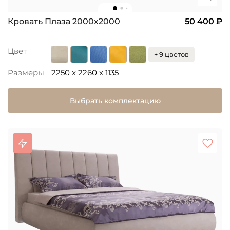
Кровать Плаза 2000х2000
50 400 ₽
Цвет
+ 9 цветов
Размеры
2250 x 2260 x 1135
Выбрать комплектацию