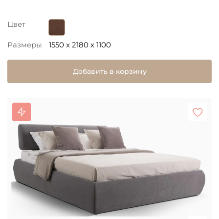
Цвет
Размеры
1550 x 2180 x 1100
Добавить в корзину