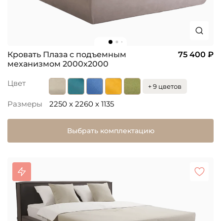
Кровать Плаза с подъемным
75 400 ₽
механизмом 2000х2000
Цвет
+ 9 цветов
Размеры
2250 x 2260 x 1135
Выбрать комплектацию