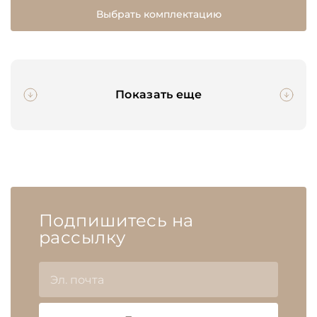
Выбрать комплектацию
Показать еще
Подпишитесь на
рассылку