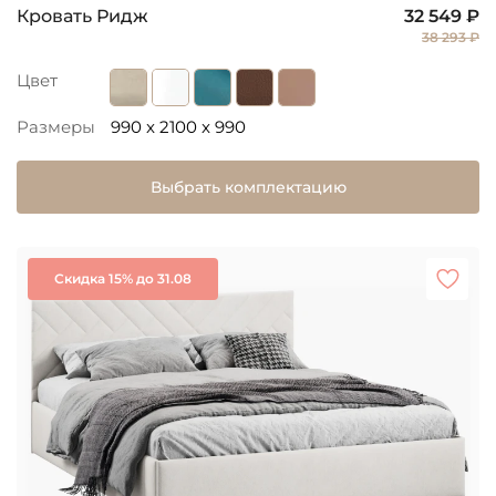
Кровать Ридж
32 549 ₽
38 293 ₽
Цвет
Размеры
990 x 2100 x 990
Выбрать комплектацию
Скидка 15% до 31.08