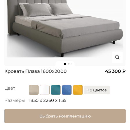
Кровать Плаза 1600х2000
45 300 ₽
Цвет
+ 9 цветов
Размеры
1850 x 2260 x 1135
Выбрать комплектацию