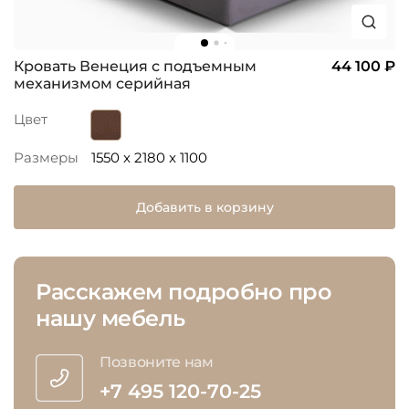
Кровать Венеция с подъемным
44 100 ₽
механизмом серийная
Цвет
Размеры
1550 x 2180 x 1100
Добавить в корзину
Расскажем подробно про
нашу мебель
Позвоните нам
+7 495 120-70-25