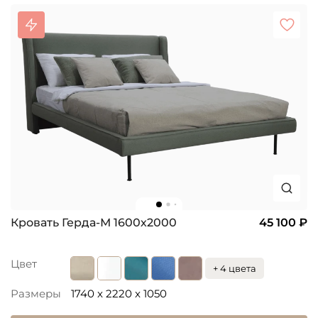
Кровать Герда-М 1600х2000
45 100 ₽
Цвет
+ 4 цвета
Размеры
1740 x 2220 x 1050