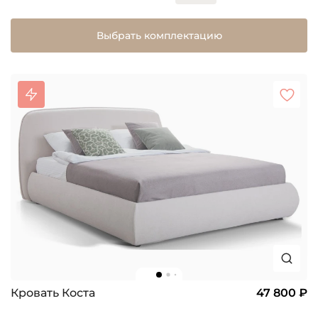
Выбрать комплектацию
Кровать Коста
47 800 ₽