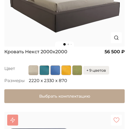
Кровать Некст 2000х2000
56 500 ₽
Цвет
+ 9 цветов
Размеры
2220 x 2330 x 870
Выбрать комплектацию