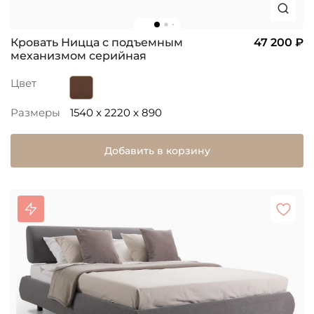
Кровать Ницца с подъемным
47 200 ₽
механизмом серийная
Цвет
Размеры
1540 x 2220 x 890
Добавить в корзину