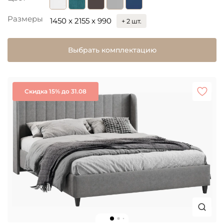
Размеры
1450 x 2155 x 990
+ 2 шт.
Выбрать комплектацию
Скидка 15% до 31.08