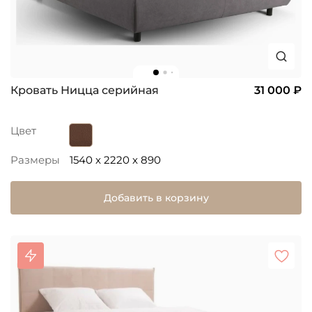
Кровать Ницца серийная
31 000 ₽
Цвет
Размеры
1540 x 2220 x 890
Добавить в корзину