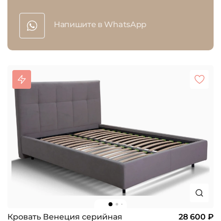
Напишите в WhatsApp
Кровать Венеция серийная
28 600 ₽