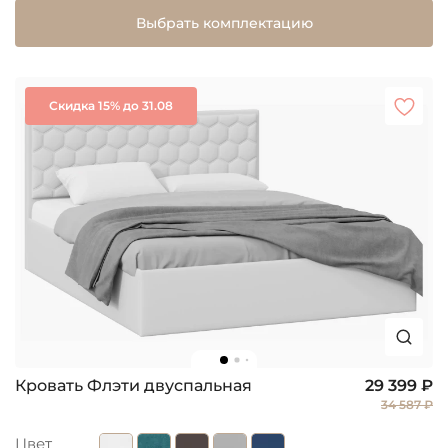
Выбрать комплектацию
Скидка 15% до 31.08
Кровать Флэти двуспальная
29 399 ₽
34 587 ₽
Цвет