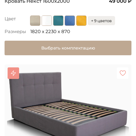
Кровать Некст 1600х2000
49 000 ₽
Цвет
+ 9 цветов
Размеры
1820 x 2230 x 870
Выбрать комплектацию