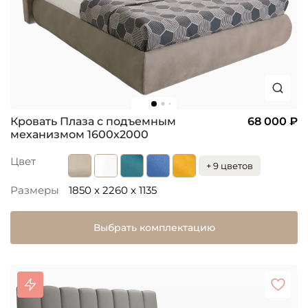
Кровать Плаза с подъемным
68 000 ₽
механизмом 1600х2000
Цвет
+ 9 цветов
Размеры
1850 x 2260 x 1135
Выбрать комплектацию