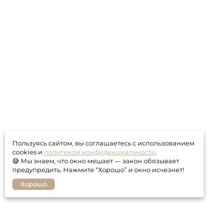
Пользуясь сайтом, вы соглашаетесь с использованием
cookies и
политикой конфиденциальности
.
😅 Мы знаем, что окно мешает — закон обязывает
предупредить. Нажмите “Хорошо” и окно исчезнет!
Хорошо