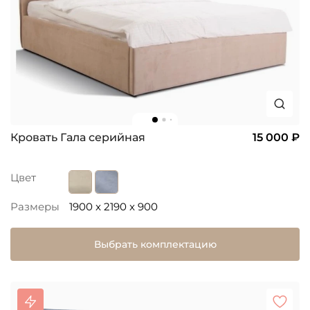
Кровать Гала серийная
15 000 ₽
Цвет
Размеры
1900 x 2190 x 900
Выбрать комплектацию