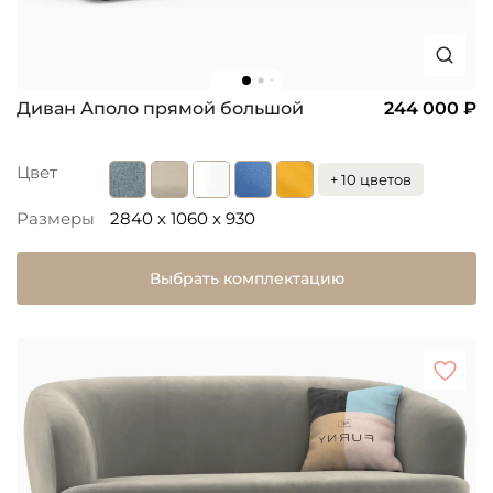
Диван Аполо прямой большой
244 000 ₽
Цвет
+ 10 цветов
Размеры
2840 x 1060 x 930
Выбрать комплектацию