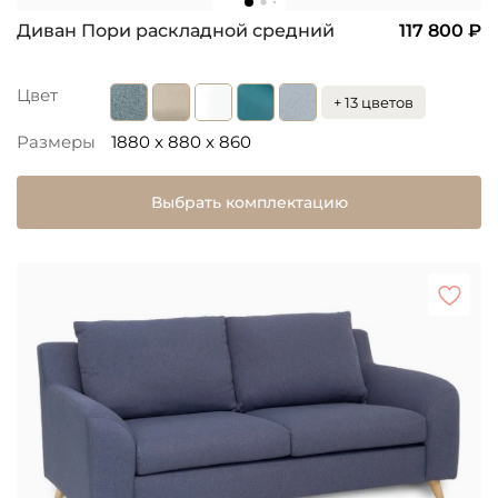
Диван Пори раскладной средний
117 800 ₽
Цвет
+ 13 цветов
Размеры
1880 x 880 x 860
Выбрать комплектацию