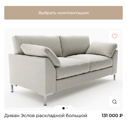
Выбрать комплектацию
Диван Эслов раскладной большой
131 000 ₽