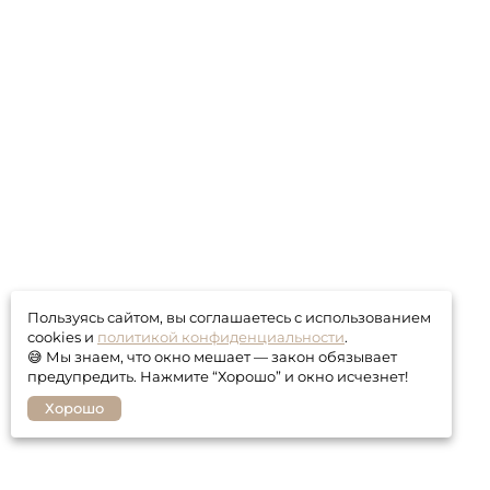
Пользуясь сайтом, вы соглашаетесь с использованием
cookies и
политикой конфиденциальности
.
😅 Мы знаем, что окно мешает — закон обязывает
предупредить. Нажмите “Хорошо” и окно исчезнет!
Хорошо