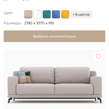
Цвет
+ 8 цветов
Размеры
2190 x 1070 x 910
Выбрать комплектацию