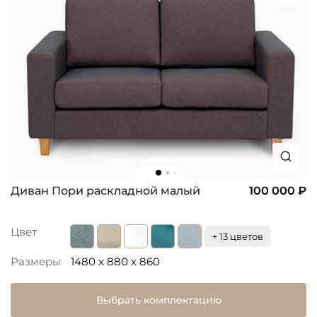
Диван Пори раскладной малый
100 000 ₽
Цвет
+ 13 цветов
Размеры
1480 x 880 x 860
Выбрать комплектацию