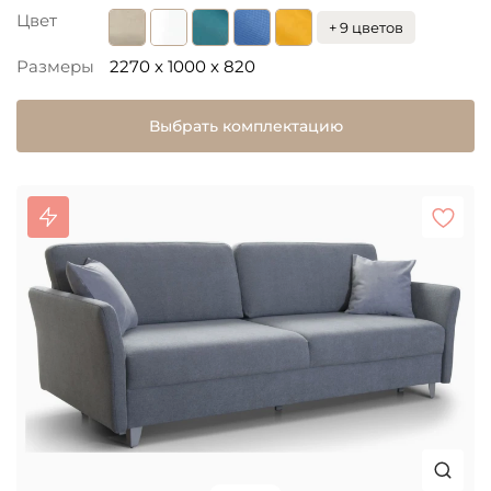
Цвет
+ 9 цветов
Размеры
2270 x 1000 x 820
Выбрать комплектацию