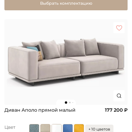
Выбрать комплектацию
Диван Аполо прямой малый
177 200 ₽
Цвет
+ 10 цветов