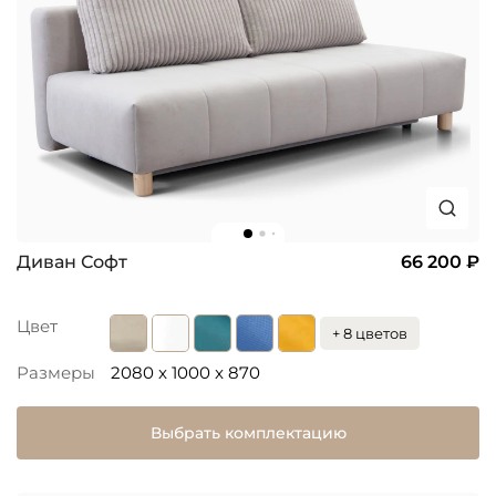
Диван Софт
66 200 ₽
Цвет
+ 8 цветов
Размеры
2080 x 1000 x 870
Выбрать комплектацию