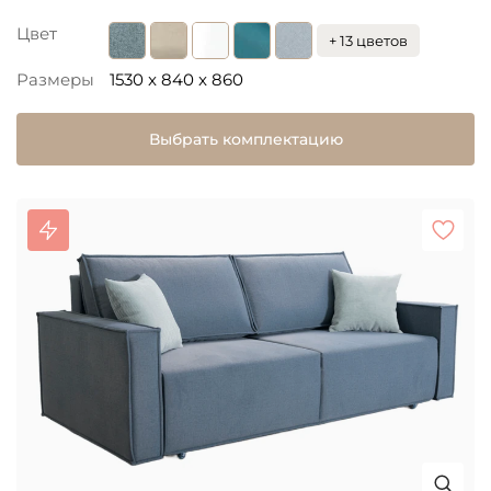
Цвет
+ 13 цветов
Размеры
1530 x 840 x 860
Выбрать комплектацию