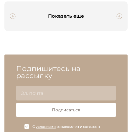
Показать еще
Подпишитесь на
рассылку
Подписаться
C
условиями
ознакомлен и согласен