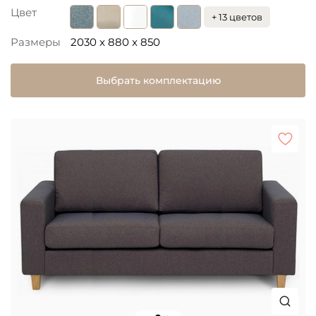
Цвет
+ 13 цветов
Размеры
2030 x 880 x 850
Выбрать комплектацию