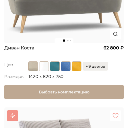
Диван Коста
62 800 ₽
Цвет
+ 9 цветов
Размеры
1420 x 820 x 750
Выбрать комплектацию