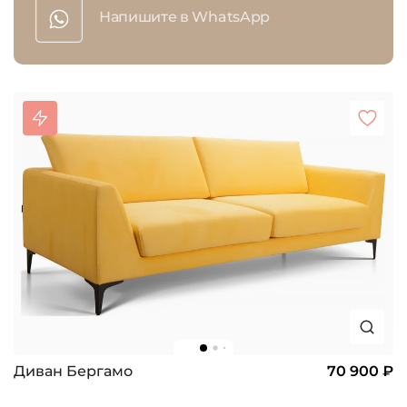
Напишите в WhatsApp
Диван Бергамо
70 900 ₽