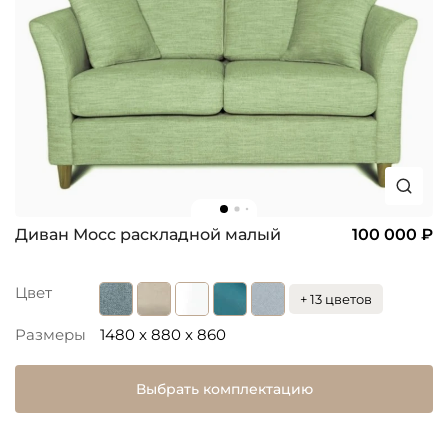
Диван Мосс раскладной малый
100 000 ₽
Цвет
+ 13 цветов
Размеры
1480 x 880 x 860
Выбрать комплектацию