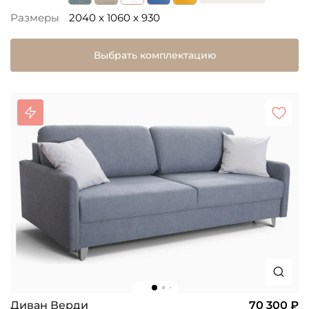
Размеры
2040 x 1060 x 930
Выбрать комплектацию
Диван Верди
70 300 ₽