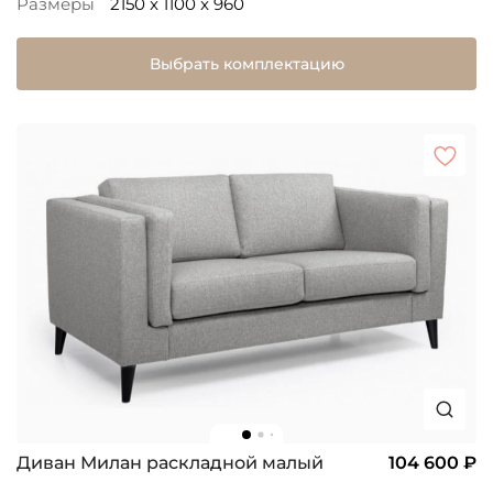
Размеры
2150 x 1100 x 960
Выбрать комплектацию
Диван Милан раскладной малый
104 600 ₽