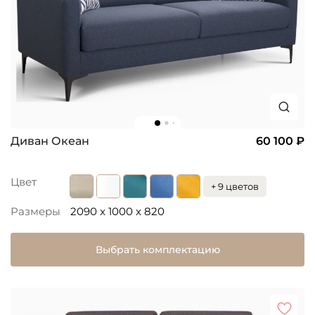
Диван Океан
60 100 ₽
Цвет
+ 9 цветов
Размеры
2090 x 1000 x 820
Выбрать комплектацию