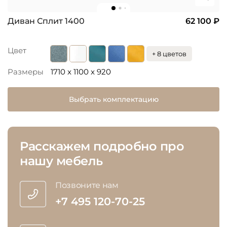
Диван Сплит 1400
62 100 ₽
Цвет
+ 8 цветов
Размеры
1710 x 1100 x 920
Выбрать комплектацию
Расскажем подробно про
нашу мебель
Позвоните нам
+7 495 120-70-25