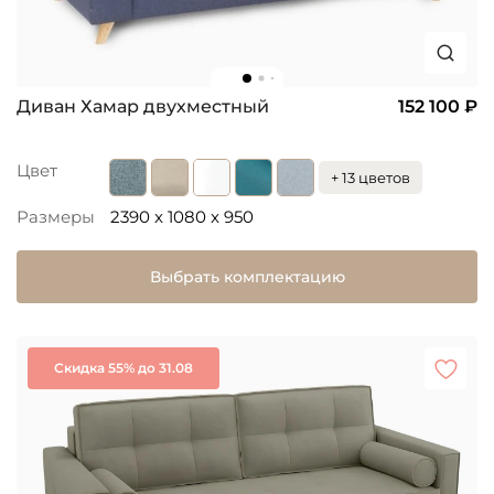
Диван Хамар двухместный
152 100 ₽
Цвет
+ 13 цветов
Размеры
2390 x 1080 x 950
Выбрать комплектацию
Скидка 55% до 31.08