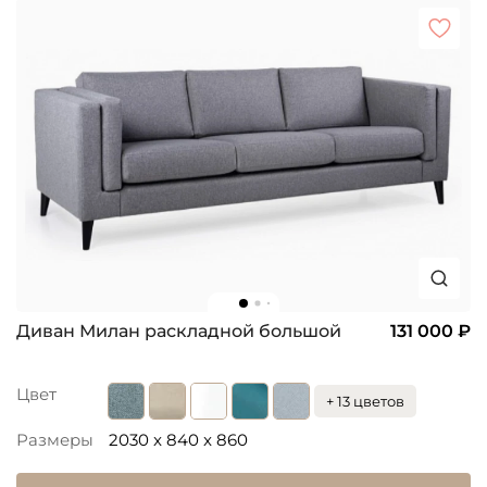
Диван Милан раскладной большой
131 000 ₽
Цвет
+ 13 цветов
Размеры
2030 x 840 x 860