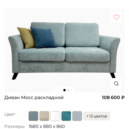
Диван Мосс раскладной
108 600 ₽
Цвет
+ 13 цветов
Размеры
1680 x 880 x 860