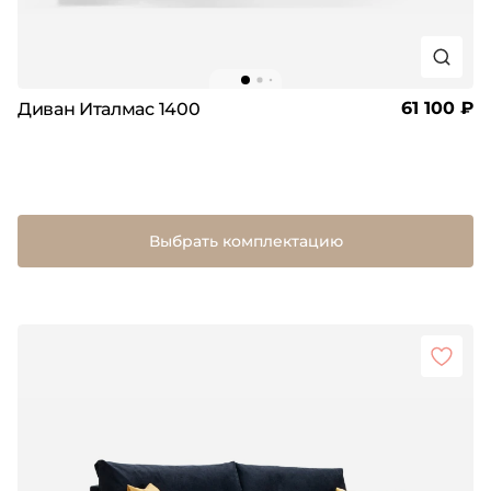
61 100 ₽
Диван Италмас 1400
Выбрать комплектацию