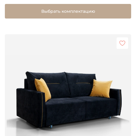
Выбрать комплектацию