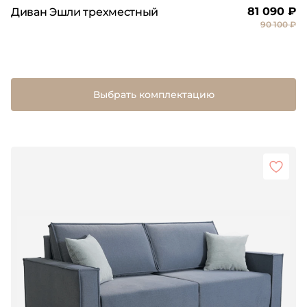
81 090 ₽
Диван Эшли трехместный
90 100 ₽
Выбрать комплектацию