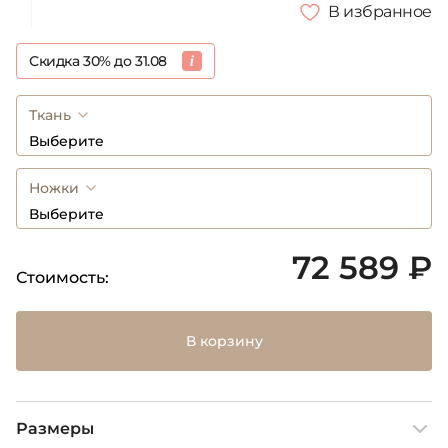
В избранное
Скидка 30% до 31.08
Ткань
Выберите
Ножки
Выберите
72 589 ₽
Стоимость:
В корзину
Размеры