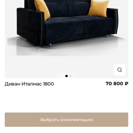
70 800 ₽
Диван Италмас 1800
Выбрать комплектацию