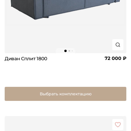
72 000 ₽
Диван Сплит 1800
Выбрать комплектацию