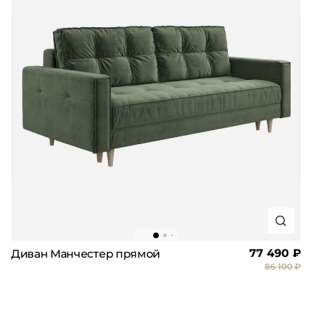
77 490 ₽
Диван Манчестер прямой
86 100 ₽