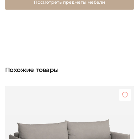
Посмотреть предметы мебели
Похожие товары