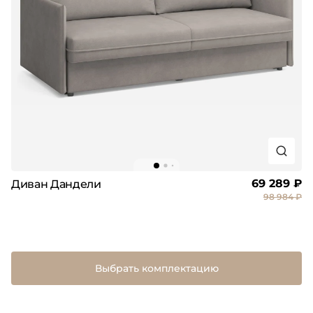
69 289 ₽
Диван Дандели
98 984 ₽
Выбрать комплектацию