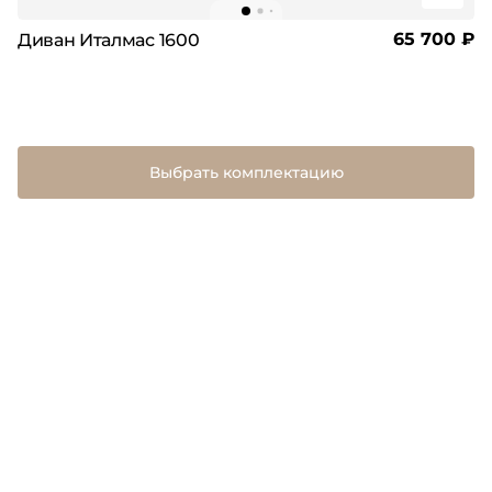
65 700 ₽
Диван Италмас 1600
Выбрать комплектацию