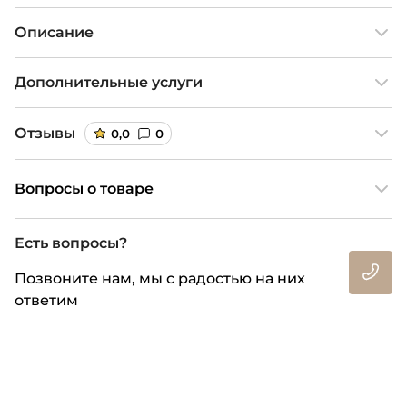
Описание
Дополнительные услуги
Отзывы
0,0
0
Вопросы о товаре
Есть вопросы?
Позвоните нам, мы с радостью на них
ответим