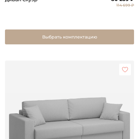
114 699 ₽
Выбрать комплектацию