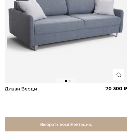
70 300 ₽
Диван Верди
Выбрать комплектацию