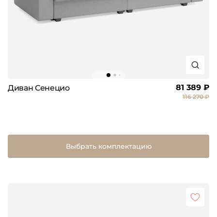
81 389 ₽
Диван Сенецио
116 270 ₽
Выбрать комплектацию