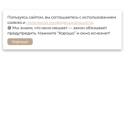
Пользуясь сайтом, вы соглашаетесь с использованием
cookies и
политикой конфиденциальности
.
😅 Мы знаем, что окно мешает — закон обязывает
предупредить. Нажмите “Хорошо” и окно исчезнет!
Хорошо