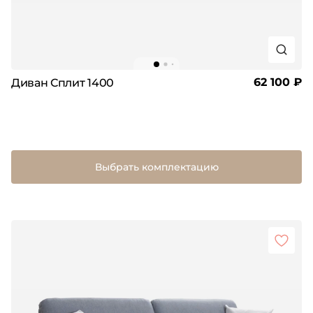
62 100 ₽
Диван Сплит 1400
Выбрать комплектацию