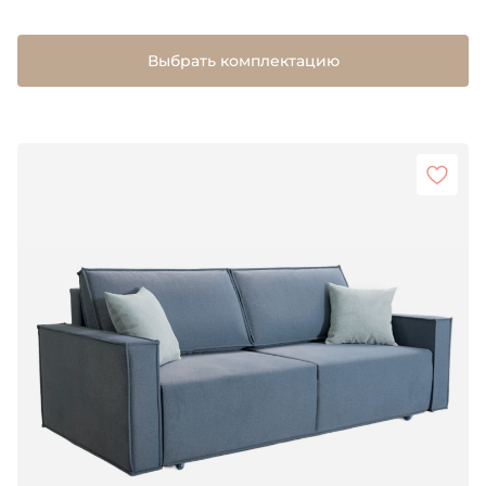
Выбрать комплектацию