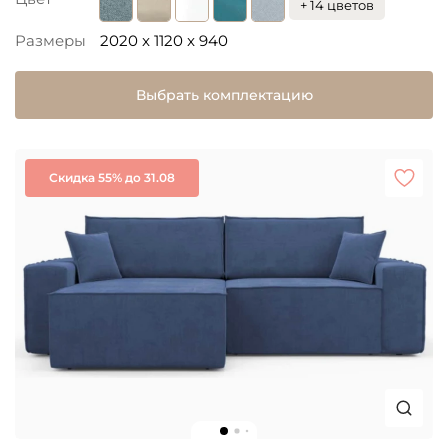
+ 14 цветов
Размеры
2020 x 1120 x 940
Выбрать комплектацию
Скидка 55% до 31.08