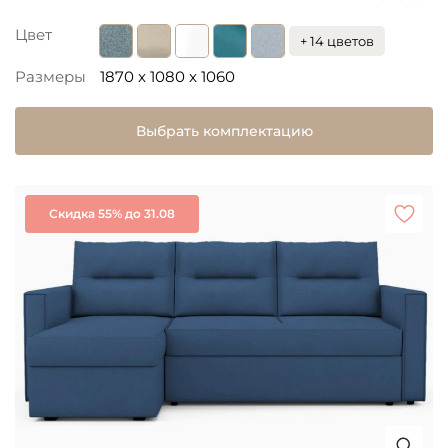
Цвет
+ 14 цветов
Размеры
1870 x 1080 x 1060
Выбрать комплектацию
Скидка 55% до 31.08