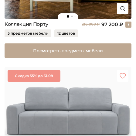
Коллекция Порту
97 200 ₽
216 000 ₽
5 предметов мебели
12 цветов
Посмотреть предметы мебели
Скидка 55% до 31.08