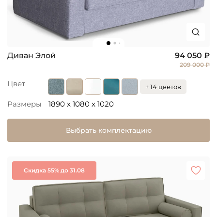
Диван Элой
94 050 ₽
209 000 ₽
Цвет
+ 14 цветов
Размеры
1890 x 1080 x 1020
Выбрать комплектацию
Скидка 55% до 31.08