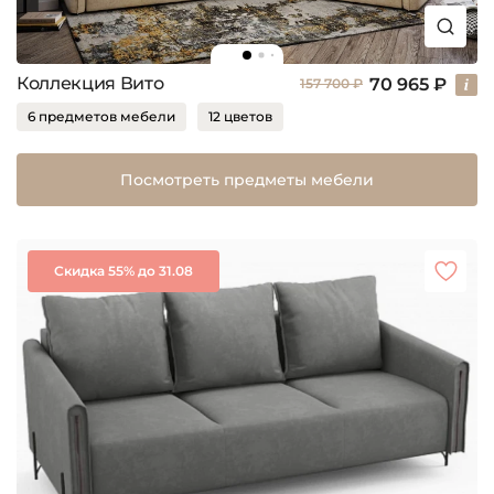
Коллекция Вито
70 965 ₽
157 700 ₽
6 предметов мебели
12 цветов
Посмотреть предметы мебели
Скидка 55% до 31.08