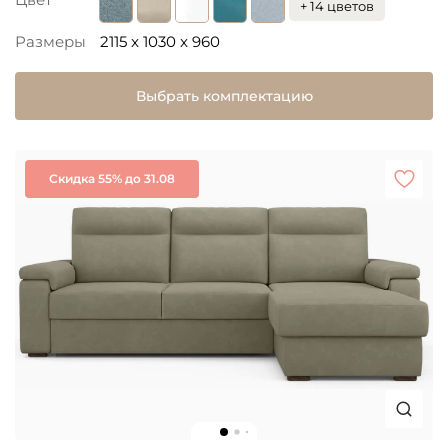
+ 14 цветов
Размеры
2115 x 1030 x 960
Выбрать комплектацию
Скидка 55% до 31.08