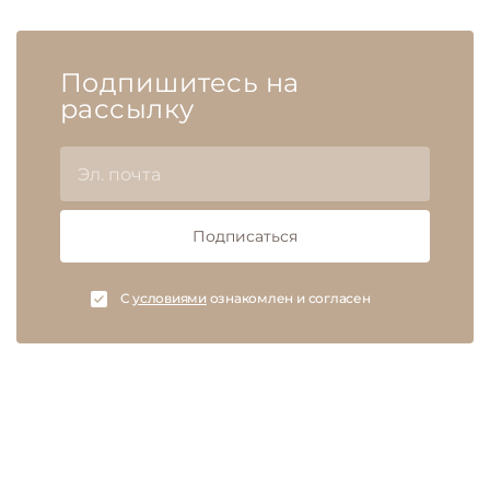
Подпишитесь на
рассылку
Подписаться
C
условиями
ознакомлен и согласен