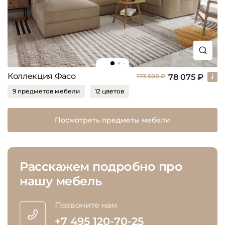
Коллекция Фасо
78 075 ₽
173 500 ₽
9 предметов мебели
12 цветов
Посмотреть предметы мебели
Расскажем подробно про
нашу мебель
Позвоните нам
+7 495 120-70-25