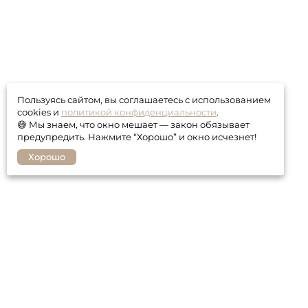
Пользуясь сайтом, вы соглашаетесь с использованием
cookies и
политикой конфиденциальности
.
😅 Мы знаем, что окно мешает — закон обязывает
предупредить. Нажмите “Хорошо” и окно исчезнет!
Хорошо