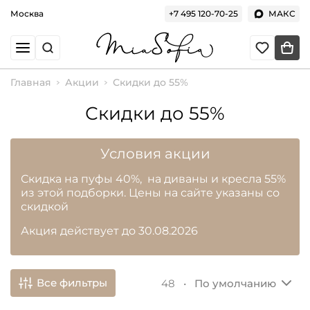
Москва
+7 495 120-70-25
МАКС
Главная
Акции
Скидки до 55%
Скидки до 55%
Условия акции
Скидка на пуфы 40%, на диваны и кресла 55%
из этой подборки. Цены на сайте указаны со
скидкой
Акция действует до 30.08.2026
Все фильтры
48 •
По умолчанию