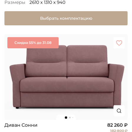
Размеры
2610 x 1310 x 940
Выбрать комплектацию
Скидка 55% до 31.08
Диван Сонни
82 260 ₽
182 800 ₽